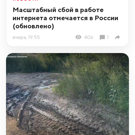
Масштабный сбой в работе
интернета отмечается в России
(обновлено)
вчера, 19:55
406
1