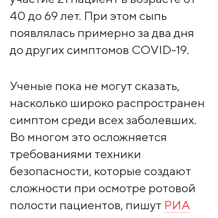
40 до 69 лет. При этом сыпь
появлялась примерно за два дня
до других симптомов COVID-19.
Ученые пока не могут сказать,
насколько широко распространен
симптом среди всех заболевших.
Во многом это осложняется
требованиями техники
безопасности, которые создают
сложности при осмотре ротовой
полости пациентов, пишут
РИА