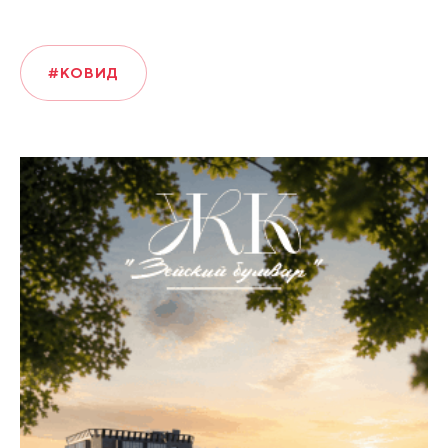
#КОВИД