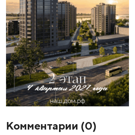
Комментарии (
0
)