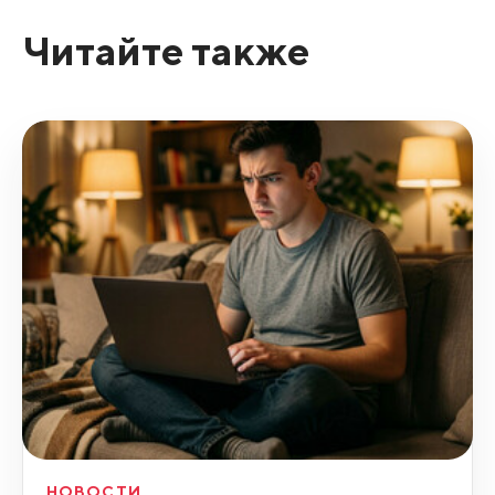
Читайте также
НОВОСТИ