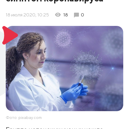
18 июля 2020, 10:25
18
0
Фото: pixabay.com