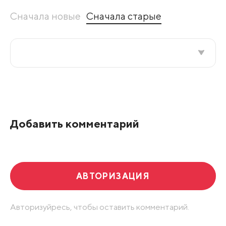
Сначала новые
Сначала старые
Все подряд
По рейтингу
Добавить комментарий
Развернуть все
АВТОРИЗАЦИЯ
Авторизуйресь, чтобы оставить комментарий.