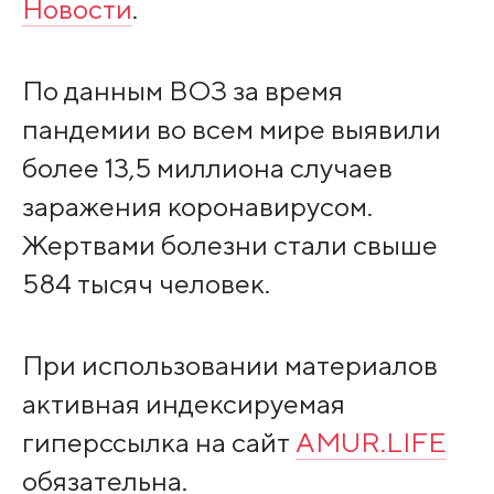
Новости
.
По данным ВОЗ за время
пандемии во всем мире выявили
более 13,5 миллиона случаев
заражения коронавирусом.
Жертвами болезни стали свыше
584 тысяч человек.
При использовании материалов
активная индексируемая
гиперссылка на сайт
AMUR.LIFE
обязательна.