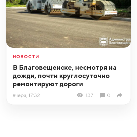
НОВОСТИ
В Благовещенске, несмотря на
дожди, почти круглосуточно
ремонтируют дороги
вчера, 17:32
137
0