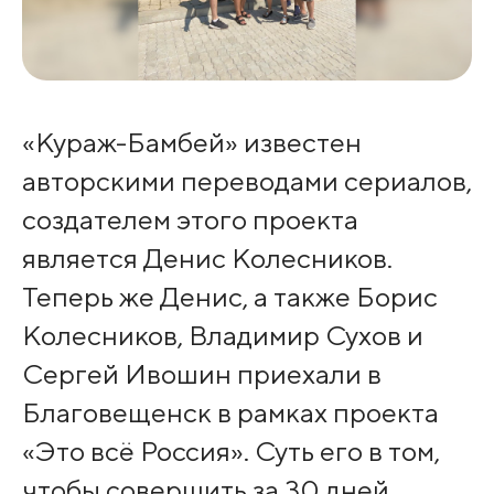
«Кураж-Бамбей» известен
авторскими переводами сериалов,
создателем этого проекта
является Денис Колесников.
Теперь же Денис, а также Борис
Колесников, Владимир Сухов и
Сергей Ивошин приехали в
Благовещенск в рамках проекта
«Это всё Россия». Суть его в том,
чтобы совершить за 30 дней