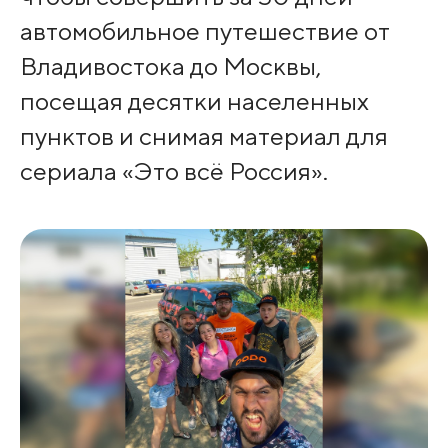
автомобильное путешествие от
Владивостока до Москвы,
посещая десятки населенных
пунктов и снимая материал для
сериала «Это всё Россия».