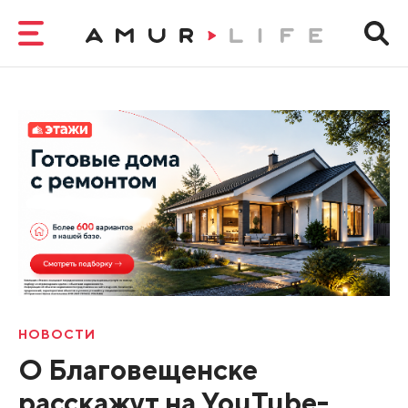
НОВОСТИ
О Благовещенске
расскажут на YouTube-