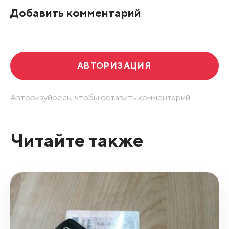
Добавить комментарий
Развернуть все
АВТОРИЗАЦИЯ
Авторизуйресь, чтобы оставить комментарий.
Читайте также