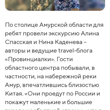
По столице Амурской области для
ребят провели экскурсию Алина
Спасская и Нина Каденева –
авторы и ведущие travel-блога
«Провинциалки». Гости
областного центра побывали, в
частности, на набережной реки
Амур, впечатлившись близостью
Китая. «Они проедут по России и
покажут маленькие и большие