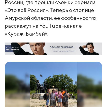
России, где прошли съемки сериала
«Это всё Россия». Теперь о столице
Амурской области, ее особенностях
расскажут на YouTube-канале
«Кураж-Бамбей».