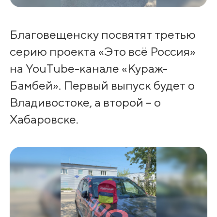
Благовещенску посвятят третью
серию проекта «Это всё Россия»
на YouTube-канале «Кураж-
Бамбей». Первый выпуск будет о
Владивостоке, а второй – о
Хабаровске.