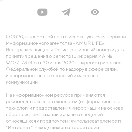
© 2020, в новостной ленте используются материалы
Информационного агентства «AMUR.LIFE».
Все права защищены. Регистрационный номер и дата
принятия решения о регистрации: серия ИА №
ФС77-78746 от 30 июля 2020 г., зарегистрировано
Федеральной службой по надзору в сфере связи,
информационных технологий и массовых
коммуникаций
На информационном ресурсе применяются
рекомендательные технологии (информационные
технологии предоставления информации на основе
сбора, систематизации и анализа сведений,
относящихся к предпочтениям пользователей сети
"Интернет", находящихся на территории