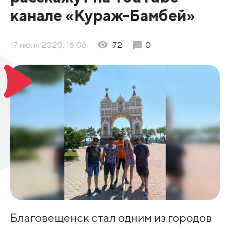
канале «Кураж-Бамбей»
17 июля 2020, 18:06
72
0
Благовещенск стал одним из городов