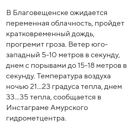
В Благовещенске ожидается
переменная облачность, пройдет
кратковременный дождь,
прогремит гроза. Ветер юго-
западный 5-10 метров в секунду,
днем с порывами до 15-18 метров в
секунду. Температура воздуха
ночью 21…23 градуса тепла, днем
33…35 тепла, сообщается в
Инстаграме Амурского
гидрометцентра.