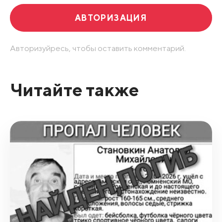
АВТОРИЗАЦИЯ
Авторизуйресь, чтобы оставить комментарий.
Читайте также