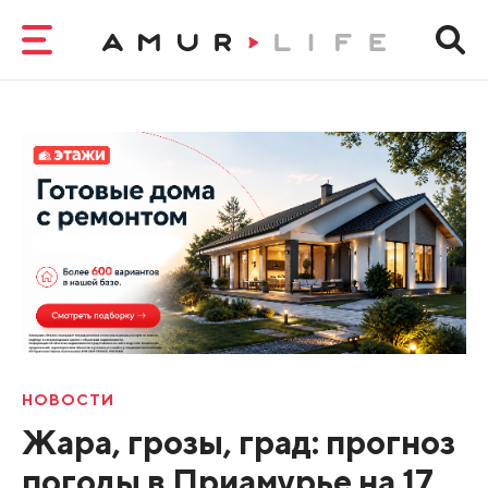
НОВОСТИ
Жара, грозы, град: прогноз
погоды в Приамурье на 17