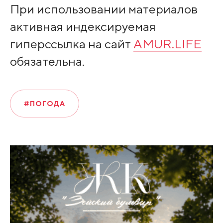
При использовании материалов
активная индексируемая
гиперссылка на сайт
AMUR.LIFE
обязательна.
#ПОГОДА