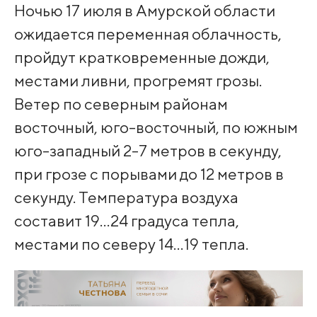
Ночью 17 июля в Амурской области
ожидается переменная облачность,
пройдут кратковременные дожди,
местами ливни, прогремят грозы.
Ветер по северным районам
восточный, юго-восточный, по южным
юго-западный 2-7 метров в секунду,
при грозе с порывами до 12 метров в
секунду. Температура воздуха
составит 19…24 градуса тепла,
местами по северу 14…19 тепла.