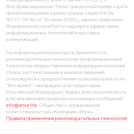
Все права защищены. Регистрационный номер и дата
принятия решения о регистрации: серия ИА №
ФС77-78746 от 30 июля 2020 г., зарегистрировано
Федеральной службой по надзору в сфере связи,
информационных технологий и массовых
коммуникаций
На информационном ресурсе применяются
рекомендательные технологии (информационные
технологии предоставления информации на основе
сбора, систематизации и анализа сведений,
относящихся к предпочтениям пользователей сети
"Интернет", находящихся на территории
Российской Федерации). Адрес электронной почты
для направления юридически значимых сообщений:
info@amur.life
. Общество с ограниченной
ответственностью «Компания «Игра».
Правила применения рекомендательных технологий