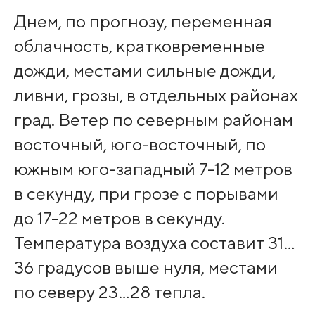
Днем, по прогнозу, переменная
облачность, кратковременные
дожди, местами сильные дожди,
ливни, грозы, в отдельных районах
град. Ветер по северным районам
восточный, юго-восточный, по
южным юго-западный 7-12 метров
в секунду, при грозе с порывами
до 17-22 метров в секунду.
Температура воздуха составит 31…
36 градусов выше нуля, местами
по северу 23…28 тепла.