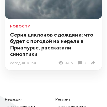
НОВОСТИ
Серия циклонов с дождями: что
будет с погодой на неделе в
Приамурье, рассказали
синоптики
сегодня, 10:54
405
0
Редакция
Реклама