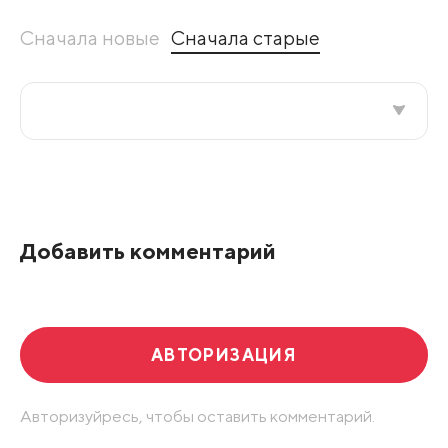
Сначала новые
Сначала старые
Все подряд
По рейтингу
Добавить комментарий
Развернуть все
АВТОРИЗАЦИЯ
Авторизуйресь, чтобы оставить комментарий.