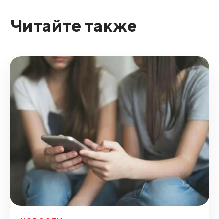
Читайте также