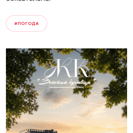
#ПОГОДА