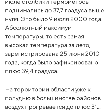
июле столбики термометров
поднимались до 37,7 градуса выше
нуля. Это было 9 июля 2000 года.
Абсолютный максимум
температуры, то есть самая
высокая температура за лето,
зарегистрирована 25 июня 2010
года, когда было зафиксировано
плюс 39,4 градуса.
На территории области уже к
полудню в большинстве районов
воздух прогревается до плюс 31…