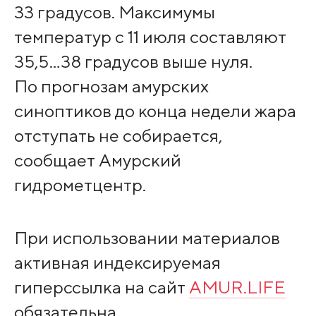
33 градусов. Максимумы
температур с 11 июля составляют
35,5…38 градусов выше нуля.
По прогнозам амурских
синоптиков до конца недели жара
отступать не собирается,
сообщает Амурский
гидрометцентр.
При использовании материалов
активная индексируемая
гиперссылка на сайт
AMUR.LIFE
обязательна.