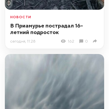
НОВОСТИ
В Приамурье пострадал 16-
летний подросток
сегодня, 11:28
162
0