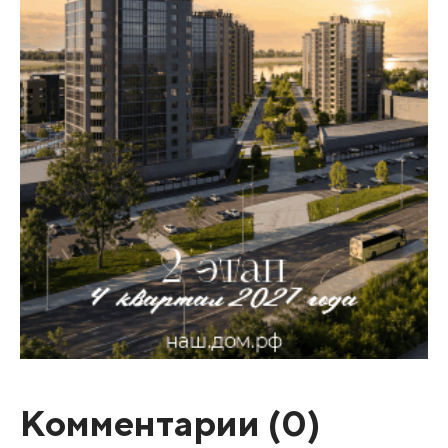
Комментарии (
0
)