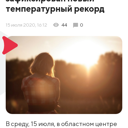
температурный рекорд
15 июля 2020, 16:12
44
0
В среду, 15 июля, в областном центре