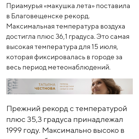
Приамурья «макушка лета» поставила
в Благовещенске рекорд.
Максимальная температура воздуха
достигла плюс 36,1 градуса. Это самая
высокая температура для 15 июля,
которая фиксировалась в городе за
весь период метеонаблюдений.
Прежний рекорд с температурой
плюс 35,3 градуса принадлежал
1999 году. Максимально высоко в