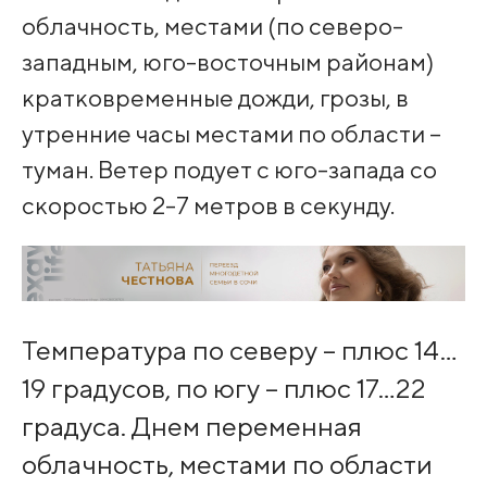
облачность, местами (по северо-
западным, юго-восточным районам)
кратковременные дожди, грозы, в
утренние часы местами по области –
туман. Ветер подует с юго-запада со
скоростью 2-7 метров в секунду.
Температура по северу – плюс 14…
19 градусов, по югу – плюс 17…22
градуса. Днем переменная
облачность, местами по области