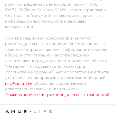
принятия решения о регистрации: серия ИА №
ФС77-78746 от 30 июля 2020 г., зарегистрировано
Федеральной службой по надзору в сфере связи,
информационных технологий и массовых
коммуникаций
На информационном ресурсе применяются
рекомендательные технологии (информационные
технологии предоставления информации на основе
сбора, систематизации и анализа сведений,
относящихся к предпочтениям пользователей сети
"Интернет", находящихся на территории
Российской Федерации). Адрес электронной почты
для направления юридически значимых сообщений:
info@amur.life
. Общество с ограниченной
ответственностью «Компания «Игра».
Правила применения рекомендательных технологий