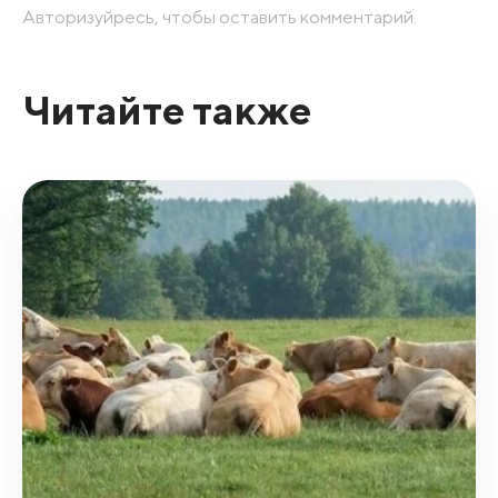
Авторизуйресь, чтобы оставить комментарий.
Читайте также