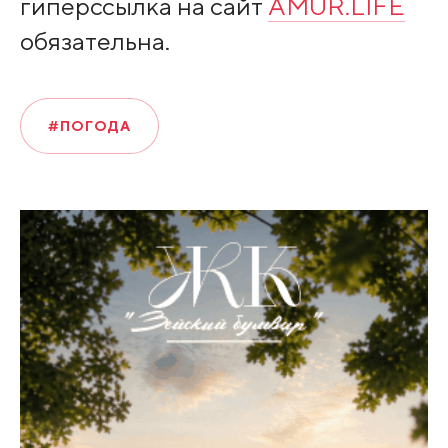
гиперссылка на сайт
AMUR.LIFE
обязательна.
#ПОГОДА