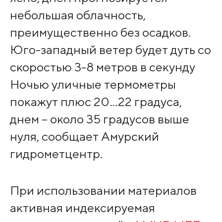
небольшая облачность,
преимущественно без осадков.
Юго-западный ветер будет дуть со
скоростью 3-8 метров в секунду
Ночью уличные термометры
покажут плюс 20…22 градуса,
днем – около 35 градусов выше
нуля, сообщает Амурский
гидрометцентр.
При использовании материалов
активная индексируемая