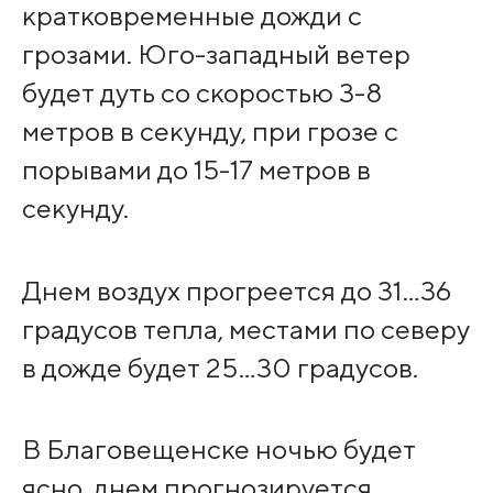
кратковременные дожди с
грозами. Юго-западный ветер
будет дуть со скоростью 3-8
метров в секунду, при грозе с
порывами до 15-17 метров в
секунду.
Днем воздух прогреется до 31…36
градусов тепла, местами по северу
в дожде будет 25…30 градусов.
В Благовещенске ночью будет
ясно, днем прогнозируется