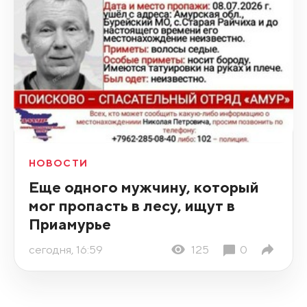
НОВОСТИ
Еще одного мужчину, который
мог пропасть в лесу, ищут в
Приамурье
сегодня, 16:59
125
0