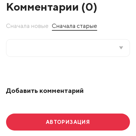
Комментарии (
0
)
Сначала новые
Сначала старые
Все подряд
По рейтингу
Добавить комментарий
Развернуть все
АВТОРИЗАЦИЯ