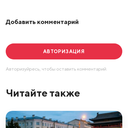
По рейтингу
Добавить комментарий
Развернуть все
АВТОРИЗАЦИЯ
Авторизуйресь, чтобы оставить комментарий.
Читайте также