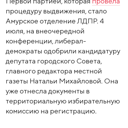
Первой партией, которая
провела
процедуру выдвижения, стало
Амурское отделение ЛДПР. 4
июля, на внеочередной
конференции, либерал-
демократы одобрили кандидатуру
депутата городского Совета,
главного редактора местной
газеты Натальи Михайловой. Она
уже отнесла документы в
территориальную избирательную
комиссию на регистрацию.