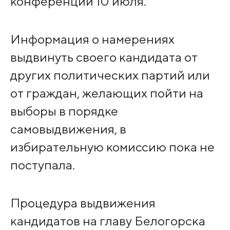
конференции 10 июля.
Информация о намерениях
выдвинуть своего кандидата от
других политических партий или
от граждан, желающих пойти на
выборы в порядке
самовыдвижения, в
избирательную комиссию пока не
поступала.
Процедура выдвижения
кандидатов на главу Белогорска