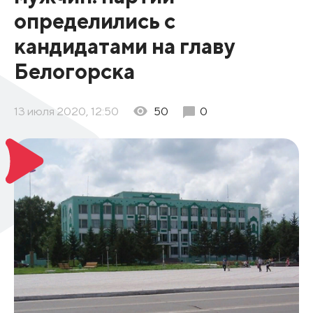
определились с
кандидатами на главу
Белогорска
13 июля 2020, 12:50
50
0