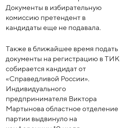
Документы в избирательную
комиссию претендент в
кандидаты еще не подавала.
Также в ближайшее время подать
документы на регистрацию в ТИК
собирается кандидат от
«Справедливой России».
Индивидуального
предпринимателя Виктора
Мартынова областное отделение
партии выдвинуло на