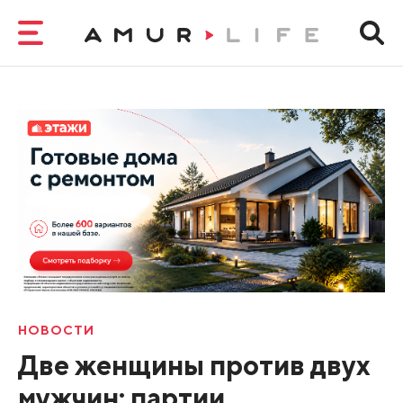
НОВОСТИ
Две женщины против двух
мужчин: партии