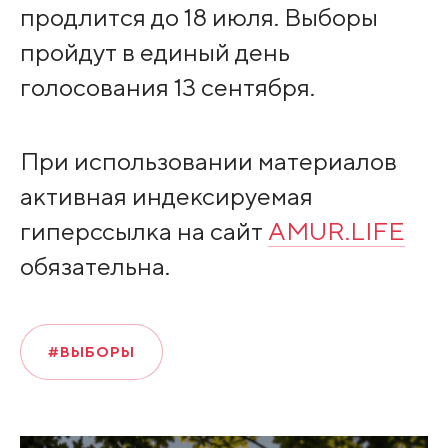
продлится до 18 июля. Выборы
пройдут в единый день
голосования 13 сентября.
При использовании материалов
активная индексируемая
гиперссылка на сайт
AMUR.LIFE
обязательна.
#ВЫБОРЫ