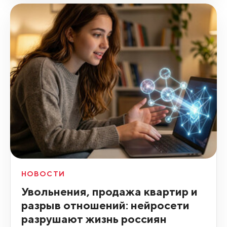
НОВОСТИ
Увольнения, продажа квартир и
разрыв отношений: нейросети
разрушают жизнь россиян