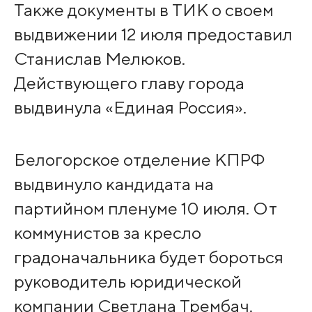
Также документы в ТИК о своем
выдвижении 12 июля предоставил
Станислав Мелюков.
Действующего главу города
выдвинула «Единая Россия».
Белогорское отделение КПРФ
выдвинуло кандидата на
партийном пленуме 10 июля. От
коммунистов за кресло
градоначальника будет бороться
руководитель юридической
компании Светлана Трембач.