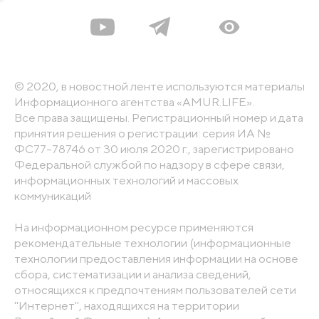
© 2020, в новостной ленте используются материалы
Информационного агентства «AMUR.LIFE».
Все права защищены. Регистрационный номер и дата
принятия решения о регистрации: серия ИА №
ФС77-78746 от 30 июля 2020 г., зарегистрировано
Федеральной службой по надзору в сфере связи,
информационных технологий и массовых
коммуникаций
На информационном ресурсе применяются
рекомендательные технологии (информационные
технологии предоставления информации на основе
сбора, систематизации и анализа сведений,
относящихся к предпочтениям пользователей сети
"Интернет", находящихся на территории