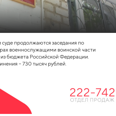
 суде продолжаются заседания по
орах военнослужащими воинской части
 из бюджета Российской Федерации.
нения – 730 тысяч рублей.