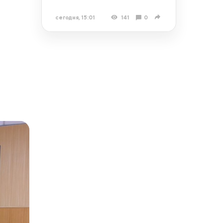
сегодня, 15:01
141
0