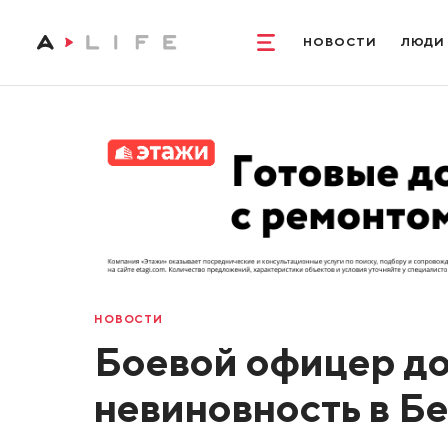
НОВОСТИ
ЛЮДИ
НОВОСТИ
Боевой офицер до
невиновность в Б