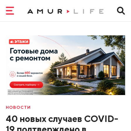
НОВОСТИ
40 новых случаев COVID-
19 подтверждено в