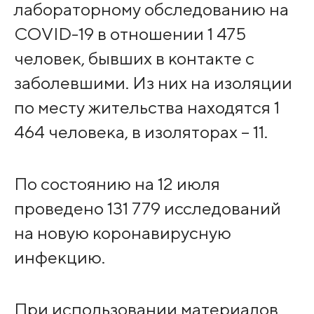
лабораторному обследованию на
COVID-19 в отношении 1 475
человек, бывших в контакте с
заболевшими. Из них на изоляции
по месту жительства находятся 1
464 человека, в изоляторах – 11.
По состоянию на 12 июля
проведено 131 779 исследований
на новую коронавирусную
инфекцию.
При использовании материалов