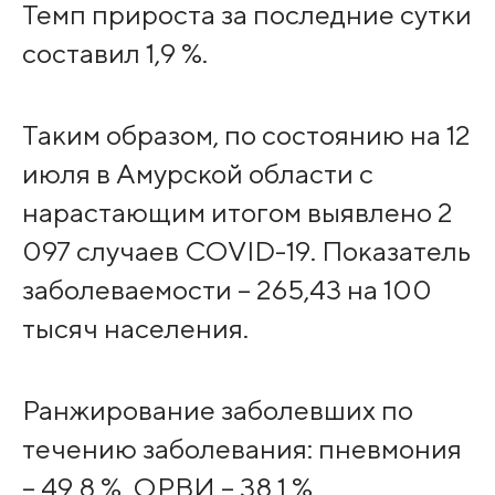
Темп прироста за последние сутки
составил 1,9 %.
Таким образом, по состоянию на 12
июля в Амурской области с
нарастающим итогом выявлено 2
097 случаев COVID-19. Показатель
заболеваемости – 265,43 на 100
тысяч населения.
Ранжирование заболевших по
течению заболевания: пневмония
– 49,8 %, ОРВИ – 38,1 %,