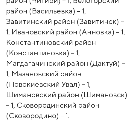
район (Чигири) – 1, Белогорский
район (Васильевка) – 1,
Завитинский район (Завитинск) –
1, Ивановский район (Анновка) – 1,
Константиновский район
(Константиновка) – 1,
Магдагачинский район (Дактуй) –
1, Мазановский район
(Новокиевский Увал) – 1,
Шимановский район (Шимановск)
– 1, Сковородинский район
(Сковородино) – 1.