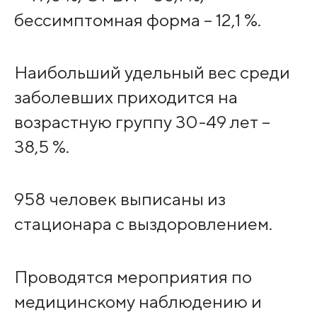
бессимптомная форма – 12,1 %.
Наибольший удельный вес среди
заболевших приходится на
возрастную группу 30-49 лет –
38,5 %.
958 человек выписаны из
стационара с выздоровлением.
Проводятся мероприятия по
медицинскому наблюдению и