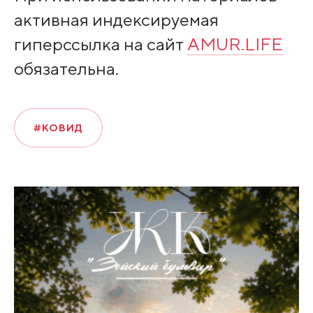
активная индексируемая
гиперссылка на сайт
AMUR.LIFE
обязательна.
#КОВИД