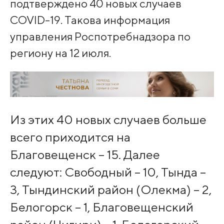
подтверждено 40 новых случаев
COVID-19. Такова информация
управления Роспотребнадзора по
региону на 12 июля.
Из этих 40 новых случаев больше
всего приходится на
Благовещенск – 15. Далее
следуют: Свободный – 10, Тында –
3, Тындинский район (Олекма) – 2,
Белогорск – 1, Благовещенский