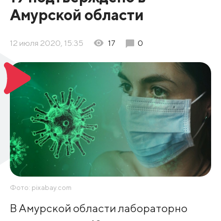
Амурской области
12 июля 2020, 15:35
17
0
Фото: pixabay.com
В Амурской области лабораторно