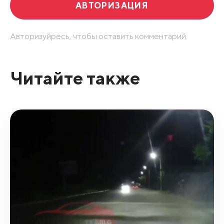
АВТОРИЗАЦИЯ
Авторизуйресь, чтобы оставить комментарий.
Читайте также