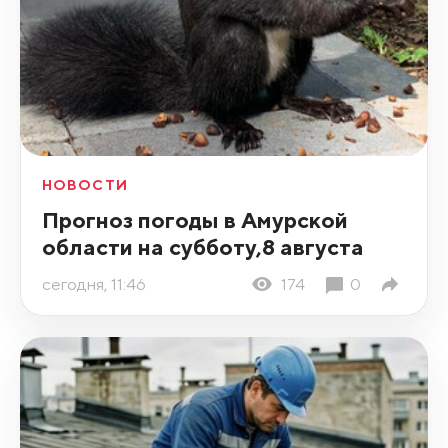
НОВОСТИ
Прогноз погоды в Амурской
области на субботу,8 августа
сегодня, 11:46
174
0