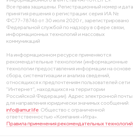
Все права защищены. Регистрационный номер и дата
принятия решения о регистрации: серия ИА №
ФС77-78746 от 30 июля 2020 г., зарегистрировано
Федеральной службой по надзору в сфере связи,
информационных технологий и массовых
коммуникаций
На информационном ресурсе применяются
рекомендательные технологии (информационные
технологии предоставления информации на основе
сбора, систематизации и анализа сведений,
относящихся к предпочтениям пользователей сети
"Интернет", находящихся на территории
Российской Федерации). Адрес электронной почты
для направления юридически значимых сообщений:
info@amur.life
. Общество с ограниченной
ответственностью «Компания «Игра».
Правила применения рекомендательных технологий