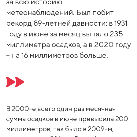
за всю историю
метеонаблюдений. Был побит
рекорд 89-летней давности: в 1931
году в июне за месяц выпало 235
миллиметра осадков, а в 2020 году
– на 16 миллиметров больше.
В 2000-е всего один раз месячная
сумма осадков в июне превысила 200
миллиметров, так было в 2009-м,