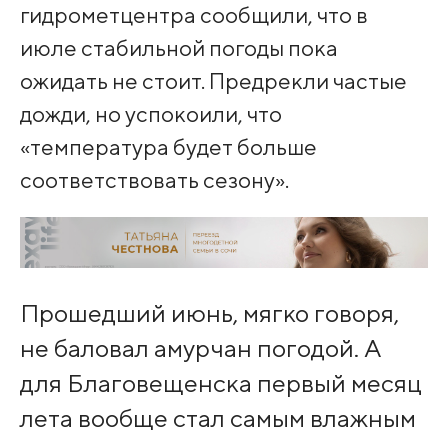
гидрометцентра сообщили, что в
июле стабильной погоды пока
ожидать не стоит. Предрекли частые
дожди, но успокоили, что
«температура будет больше
соответствовать сезону».
Прошедший июнь, мягко говоря,
не баловал амурчан погодой. А
для Благовещенска первый месяц
лета вообще стал самым влажным