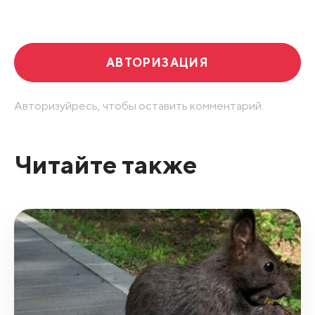
Развернуть все
АВТОРИЗАЦИЯ
Авторизуйресь, чтобы оставить комментарий.
Читайте также