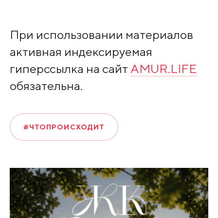
При использовании материалов
активная индексируемая
гиперссылка на сайт
AMUR.LIFE
обязательна.
#ЧТОПРОИСХОДИТ