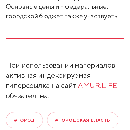
Основные деньги – федеральные,
городской бюджет также участвует».
При использовании материалов
активная индексируемая
гиперссылка на сайт
AMUR.LIFE
обязательна.
#ГОРОД
#ГОРОДСКАЯ ВЛАСТЬ