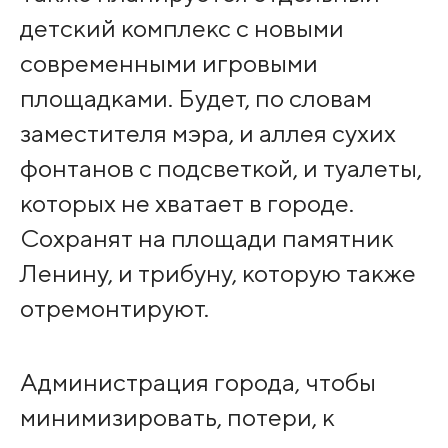
детский комплекс с новыми
современными игровыми
площадками. Будет, по словам
заместителя мэра, и аллея сухих
фонтанов с подсветкой, и туалеты,
которых не хватает в городе.
Сохранят на площади памятник
Ленину, и трибуну, которую также
отремонтируют.
Администрация города, чтобы
минимизировать, потери, к