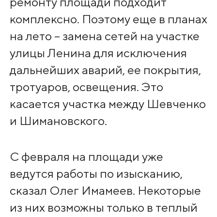
ремонту площади подходит
комплексно. Поэтому еще в планах
на лето – замена сетей на участке
улицы Ленина для исключения
дальнейших аварий, ее покрытия,
тротуаров, освещения. Это
касается участка между Шевченко
и Шимановского.
С февраля на площади уже
ведутся работы по изысканию,
сказал Олег Имамеев. Некоторые
из них возможны только в теплый