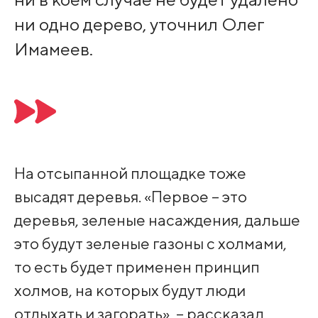
ни одно дерево, уточнил Олег
Имамеев.
На отсыпанной площадке тоже
высадят деревья. «Первое – это
деревья, зеленые насаждения, дальше
это будут зеленые газоны с холмами,
то есть будет применен принцип
холмов, на которых будут люди
отдыхать и загорать», – рассказал