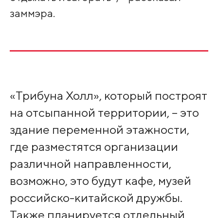
заммэра.
«Трибуна Холл», который построят
на отсыпанной территории, – это
здание переменной этажности,
где разместятся организации
различной направленности,
возможно, это будут кафе, музей
российско-китайской дружбы.
Также планируется отдельный