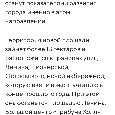
станут показателями развития
города именно в этом
направлении.
Территория новой площади
займет более 13 гектаров и
расположится в границах улиц
Ленина, Пионерской,
Островского, новой набережной,
которую ввели в эксплуатацию в
конце прошлого года. При этом
она останется площадью Ленина.
Большой центр «Трибуна Холл»