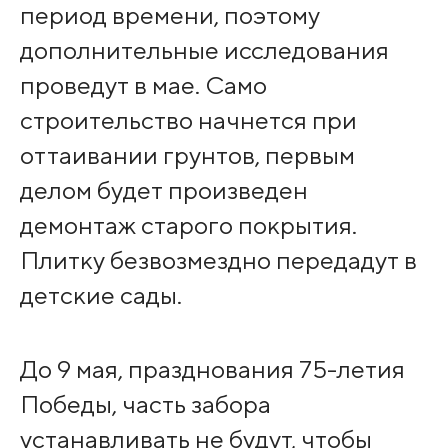
период времени, поэтому
дополнительные исследования
проведут в мае. Само
строительство начнется при
оттаивании грунтов, первым
делом будет произведен
демонтаж старого покрытия.
Плитку безвозмездно передадут в
детские сады.
До 9 мая, празднования 75-летия
Победы, часть забора
устанавливать не будут, чтобы