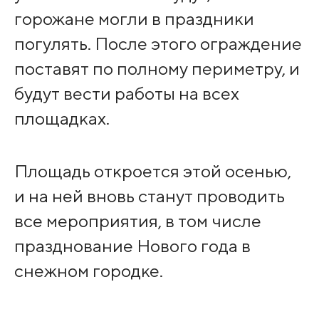
горожане могли в праздники
погулять. После этого ограждение
поставят по полному периметру, и
будут вести работы на всех
площадках.
Площадь откроется этой осенью,
и на ней вновь станут проводить
все мероприятия, в том числе
празднование Нового года в
снежном городке.