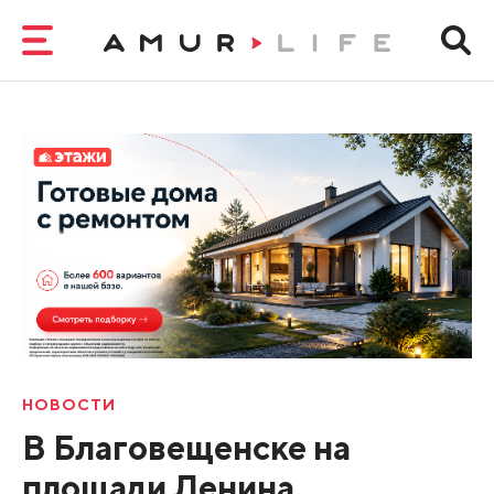
НОВОСТИ
В Благовещенске на
площади Ленина