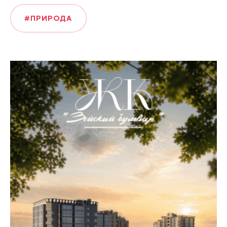
#ПРИРОДА