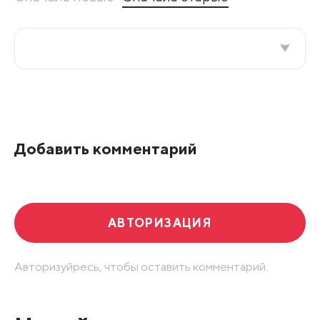
Все подряд
По рейтингу
Добавить комментарий
Развернуть все
АВТОРИЗАЦИЯ
Авторизуйресь, чтобы оставить комментарий.