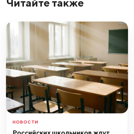
Читайте также
НОВОСТИ
Российских школьников ждут