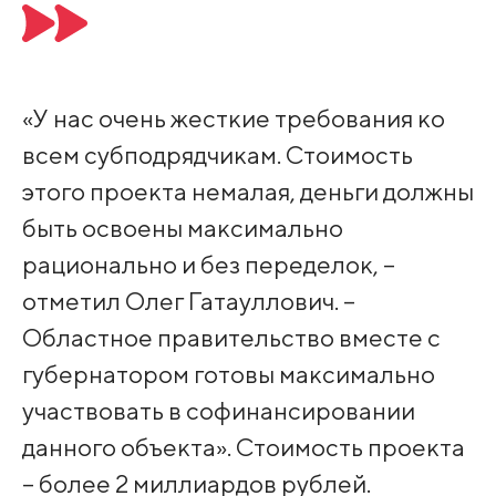
«У нас очень жесткие требования ко
всем субподрядчикам. Стоимость
этого проекта немалая, деньги должны
быть освоены максимально
рационально и без переделок, –
отметил Олег Гатауллович. –
Областное правительство вместе с
губернатором готовы максимально
участвовать в софинансировании
данного объекта». Стоимость проекта
– более 2 миллиардов рублей.