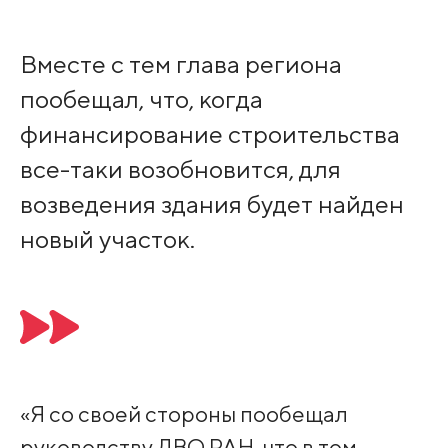
Вместе с тем глава региона
пообещал, что, когда
финансирование строительства
все-таки возобновится, для
возведения здания будет найден
новый участок.
«Я со своей стороны пообещал
руководству ДВО РАН, что в том