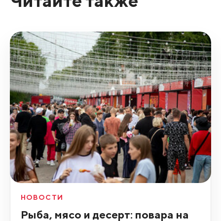
Читайте также
НОВОСТИ
Рыба, мясо и десерт: повара на