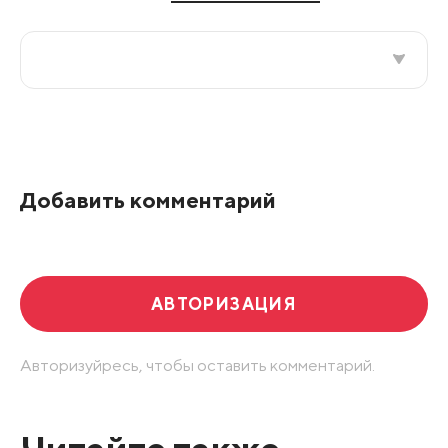
Все подряд
По рейтингу
Добавить комментарий
Развернуть все
АВТОРИЗАЦИЯ
Авторизуйресь, чтобы оставить комментарий.