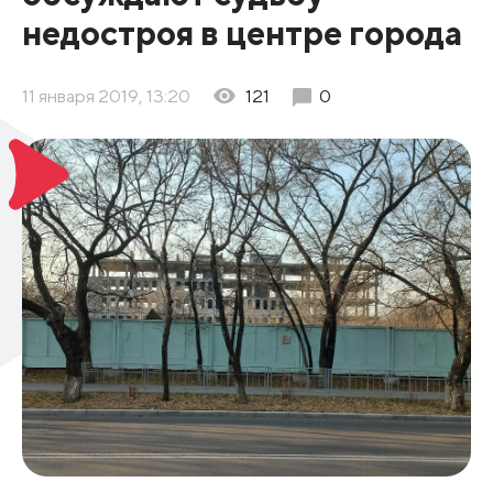
недостроя в центре города
11 января 2019, 13:20
121
0