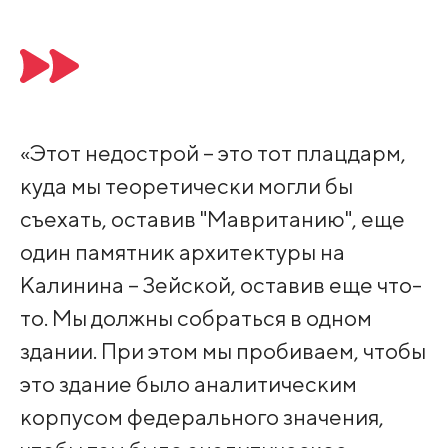
«Этот недострой – это тот плацдарм,
куда мы теоретически могли бы
съехать, оставив "Мавританию", еще
один памятник архитектуры на
Калинина – Зейской, оставив еще что-
то. Мы должны собраться в одном
здании. При этом мы пробиваем, чтобы
это здание было аналитическим
корпусом федерального значения,