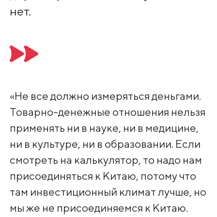
нет.
«Не все должно измеряться деньгами.
Товарно-денежные отношения нельзя
применять ни в науке, ни в медицине,
ни в культуре, ни в образовании. Если
смотреть на калькулятор, то надо нам
присоединяться к Китаю, потому что
там инвестиционный климат лучше, но
мы же не присоединяемся к Китаю.