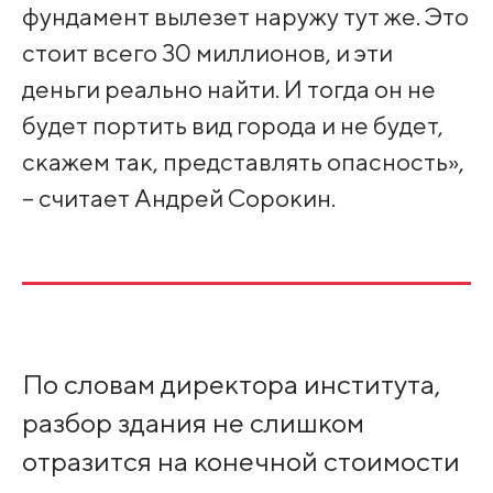
фундамент вылезет наружу тут же. Это
стоит всего 30 миллионов, и эти
деньги реально найти. И тогда он не
будет портить вид города и не будет,
скажем так, представлять опасность»,
– считает Андрей Сорокин.
По словам директора института,
разбор здания не слишком
отразится на конечной стоимости