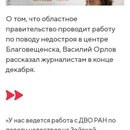
О том, что областное
правительство проводит работу
по поводу недостроя в центре
Благовещенска, Василий Орлов
рассказал журналистам в конце
декабря.
«У нас ведется работа с ДВО РАН по
поводу недостроя на Зейской –