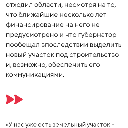
отходил области, несмотря на то,
что ближайшие несколько лет
финансирование на него не
предусмотрено и что губернатор
пообещал впоследствии выделить
новый участок под строительство
и, возможно, обеспечить его
коммуникациями.
«У нас уже есть земельный участок –