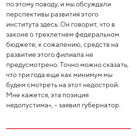
по этому поводу, и мы обсуждали
перспективы развития этого
института здесь. Он говорит, что в
законе о трехлетнем федеральном
бюджете, к сожалению, средств на
развитие этого филиала не
предусмотрено. Точно можно сказать,
что три года еще как минимум мы
будем смотреть на этот недострой.
Мне кажется, эта позиция
недопустима», – заявил губернатор.