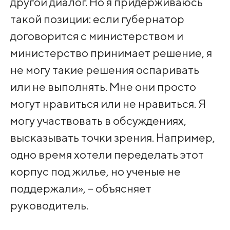
другой диалог. Но я придерживаюсь
такой позиции: если губернатор
договорится с министерством и
министерство принимает решение, я
не могу такие решения оспаривать
или не выполнять. Мне они просто
могут нравиться или не нравиться. Я
могу участвовать в обсуждениях,
высказывать точки зрения. Например,
одно время хотели переделать этот
корпус под жилье, но ученые не
поддержали», – объясняет
руководитель.