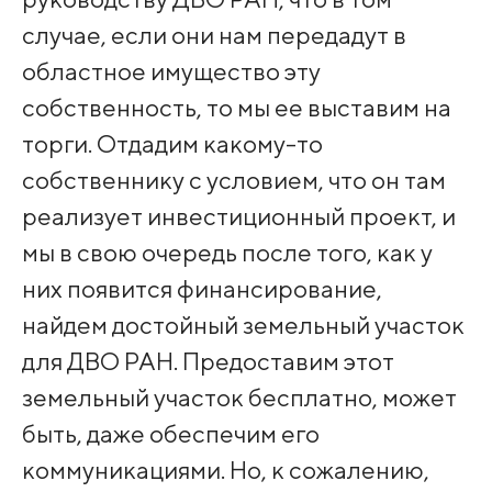
случае, если они нам передадут в
областное имущество эту
собственность, то мы ее выставим на
торги. Отдадим какому-то
собственнику с условием, что он там
реализует инвестиционный проект, и
мы в свою очередь после того, как у
них появится финансирование,
найдем достойный земельный участок
для ДВО РАН. Предоставим этот
земельный участок бесплатно, может
быть, даже обеспечим его
коммуникациями. Но, к сожалению,