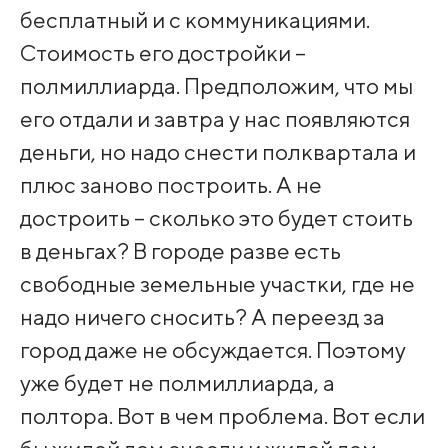
бесплатный и с коммуникациями.
Стоимость его достройки –
полмиллиарда. Предположим, что мы
его отдали и завтра у нас появляются
деньги, но надо снести полквартала и
плюс заново построить. А не
достроить – сколько это будет стоить
в деньгах? В городе разве есть
свободные земельные участки, где не
надо ничего сносить? А переезд за
город даже не обсуждается. Поэтому
уже будет не полмиллиарда, а
полтора. Вот в чем проблема. Вот если