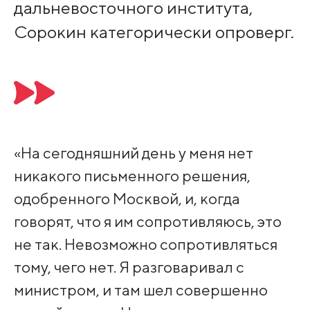
дальневосточного института,
Сорокин категорически опроверг.
«На сегодняшний день у меня нет
никакого письменного решения,
одобренного Москвой, и, когда
говорят, что я им сопротивляюсь, это
не так. Невозможно сопротивляться
тому, чего нет. Я разговаривал с
министром, и там шел совершенно