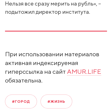
Нельзя все сразу мерить на рубль», –
подытожил директор института.
При использовании материалов
активная индексируемая
гиперссылка на сайт
AMUR.LIFE
обязательна.
#ГОРОД
#ЖИЗНЬ