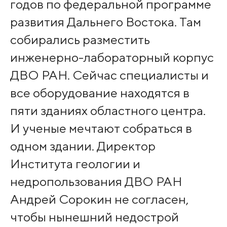
годов по федеральной программе
развития Дальнего Востока. Там
собирались разместить
инженерно-лабораторный корпус
ДВО РАН. Сейчас специалисты и
все оборудование находятся в
пяти зданиях областного центра.
И ученые мечтают собраться в
одном здании. Директор
Института геологии и
недропользования ДВО РАН
Андрей Сорокин не согласен,
чтобы нынешний недострой