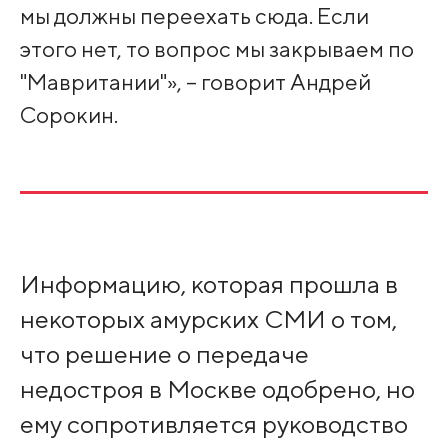
мы должны переехать сюда. Если
этого нет, то вопрос мы закрываем по
"Мавритании"», – говорит Андрей
Сорокин.
Информацию, которая прошла в
некоторых амурских СМИ о том,
что решение о передаче
недостроя в Москве одобрено, но
ему сопротивляется руководство