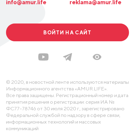
info@amur.life
reklama@amur.life
ВОЙТИ НА САЙТ
© 2020, в новостной ленте используются материалы
Информационного агентства «AMUR.LIFE».
Все права защищены. Регистрационный номер и дата
принятия решения о регистрации: серия ИА №
ФС77-78746 от 30 июля 2020 г., зарегистрировано
Федеральной службой по надзору в сфере связи,
информационных технологий и массовых
коммуникаций