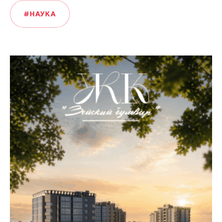
#НАУКА