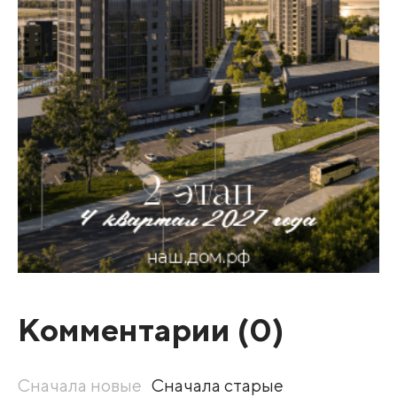
Комментарии (
0
)
Сначала новые
Сначала старые