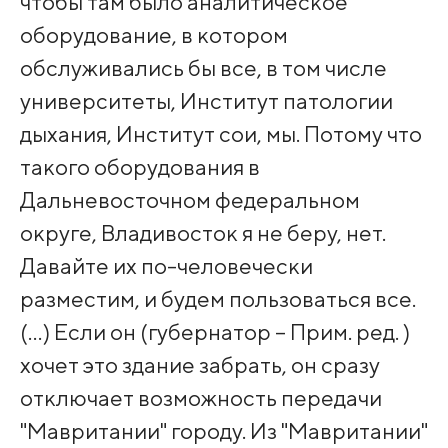
чтобы там было аналитическое
оборудование, в котором
обслуживались бы все, в том числе
университеты, Институт патологии
дыхания, Институт сои, мы. Потому что
такого оборудования в
Дальневосточном федеральном
округе, Владивосток я не беру, нет.
Давайте их по-человечески
разместим, и будем пользоваться все.
(…) Если он (губернатор – Прим. ред. )
хочет это здание забрать, он сразу
отключает возможность передачи
"Мавритании" городу. Из "Мавритании"