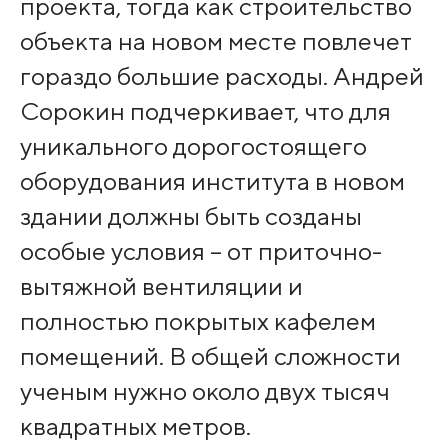
проекта, тогда как строительство
объекта на новом месте повлечет
гораздо большие расходы. Андрей
Сорокин подчеркивает, что для
уникального дорогостоящего
оборудования института в новом
здании должны быть созданы
особые условия – от приточно-
вытяжной вентиляции и
полностью покрытых кафелем
помещений. В общей сложности
ученым нужно около двух тысяч
квадратных метров.