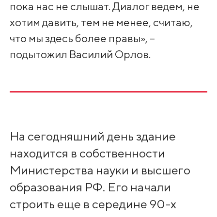
пока нас не слышат. Диалог ведем, не
хотим давить, тем не менее, считаю,
что мы здесь более правы», –
подытожил Василий Орлов.
На сегодняшний день здание
находится в собственности
Министерства науки и высшего
образования РФ. Его начали
строить еще в середине 90-х