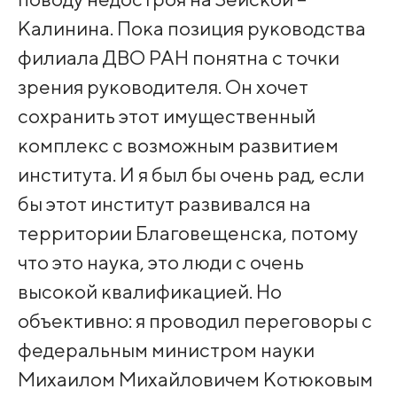
Калинина. Пока позиция руководства
филиала ДВО РАН понятна с точки
зрения руководителя. Он хочет
сохранить этот имущественный
комплекс с возможным развитием
института. И я был бы очень рад, если
бы этот институт развивался на
территории Благовещенска, потому
что это наука, это люди с очень
высокой квалификацией. Но
объективно: я проводил переговоры с
федеральным министром науки
Михаилом Михайловичем Котюковым