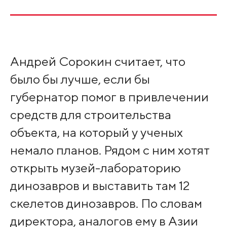
Андрей Сорокин считает, что
было бы лучше, если бы
губернатор помог в привлечении
средств для строительства
объекта, на который у ученых
немало планов. Рядом с ним хотят
открыть музей-лабораторию
динозавров и выставить там 12
скелетов динозавров. По словам
директора, аналогов ему в Азии