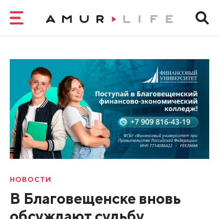
НОВОСТИ
В Благовещенске вновь
обсуждают судьбу