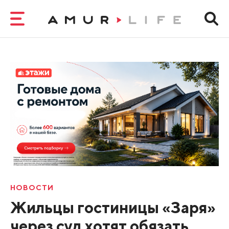
НОВОСТИ
Жильцы гостиницы «Заря»
через суд хотят обязать