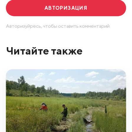
АВТОРИЗАЦИЯ
Авторизуйресь, чтобы оставить комментарий.
Читайте также