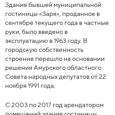
Здание бывшей муниципальной
гостиницы «Заря», проданное в
сентябре текущего года в частные
руки, было введено в
эксплуатацию в 1963 году. В
городскую собственность
строение перешло на основании
решения Амурского областного
Совета народных депутатов от 22
ноября 1991 года.
С 2003 по 2017 год арендатором
помещений здания гостиницы