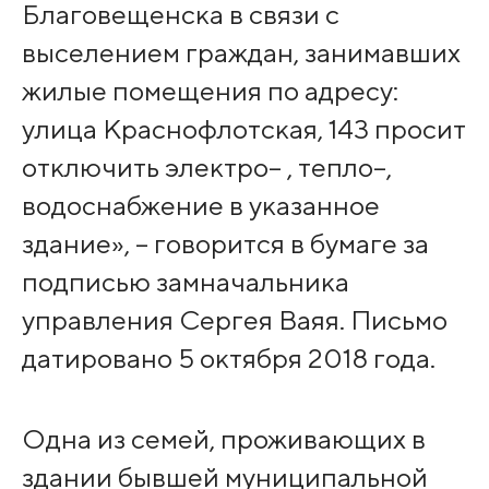
Благовещенска в связи с
выселением граждан, занимавших
жилые помещения по адресу:
улица Краснофлотская, 143 просит
отключить электро– , тепло–,
водоснабжение в указанное
здание», – говорится в бумаге за
подписью замначальника
управления Сергея Ваяя. Письмо
датировано 5 октября 2018 года.
Одна из семей, проживающих в
здании бывшей муниципальной