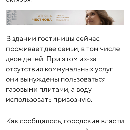
В здании гостиницы сейчас
проживает две семьи, в том числе
двое детей. При этом из-за
отсутствия коммунальных услуг
они вынуждены пользоваться
газовыми плитами, а воду
использовать привозную.
Как сообщалось, городские власти