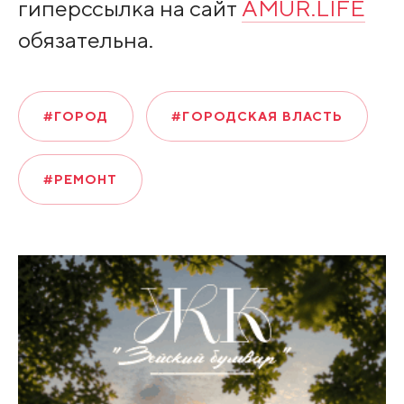
гиперссылка на сайт
AMUR.LIFE
обязательна.
#ГОРОД
#ГОРОДСКАЯ ВЛАСТЬ
#РЕМОНТ