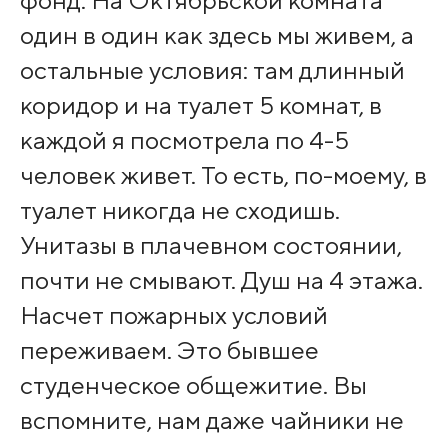
фонд. На Октябрьской комната
один в один как здесь мы живем, а
остальные условия: там длинный
коридор и на туалет 5 комнат, в
каждой я посмотрела по 4-5
человек живет. То есть, по-моему, в
туалет никогда не сходишь.
Унитазы в плачевном состоянии,
почти не смывают. Душ на 4 этажа.
Насчет пожарных условий
переживаем. Это бывшее
студенческое общежитие. Вы
вспомните, нам даже чайники не