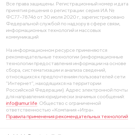
Все права защищены. Регистрационный номер и дата
принятия решения о регистрации: серия ИА №
ФС77-78746 от 30 июля 2020 г., зарегистрировано
Федеральной службой по надзору в сфере связи,
информационных технологий и массовых
коммуникаций
На информационном ресурсе применяются
рекомендательные технологии (информационные
технологии предоставления информации на основе
сбора, систематизации и анализа сведений,
относящихся к предпочтениям пользователей сети
"Интернет", находящихся на территории
Российской Федерации). Адрес электронной почты
для направления юридически значимых сообщений:
info@amur.life
. Общество с ограниченной
ответственностью «Компания «Игра».
Правила применения рекомендательных технологий