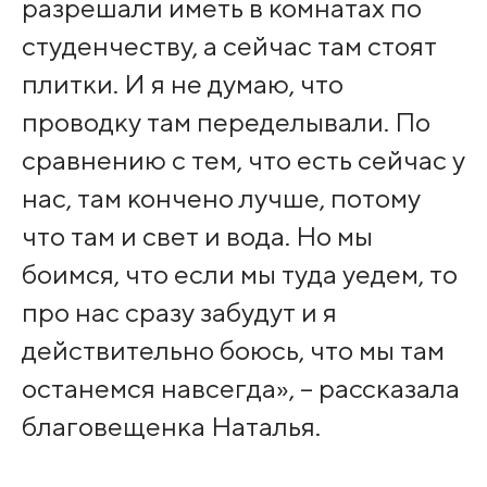
разрешали иметь в комнатах по
студенчеству, а сейчас там стоят
плитки. И я не думаю, что
проводку там переделывали. По
сравнению с тем, что есть сейчас у
нас, там кончено лучше, потому
что там и свет и вода. Но мы
боимся, что если мы туда уедем, то
про нас сразу забудут и я
действительно боюсь, что мы там
останемся навсегда», – рассказала
благовещенка Наталья.