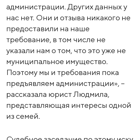
администрации. Других данных у
нас нет. Они и отзыва никакого не
предоставили на наше
требование, в том числе не
указали нам о том, что это уже не
муниципальное имущество.
Поэтому мы и требования пока
предъявляем администрации», –
рассказала юрист Людмила,
представляющая интересы одной
из семей.
Судебное заседание по этому иску