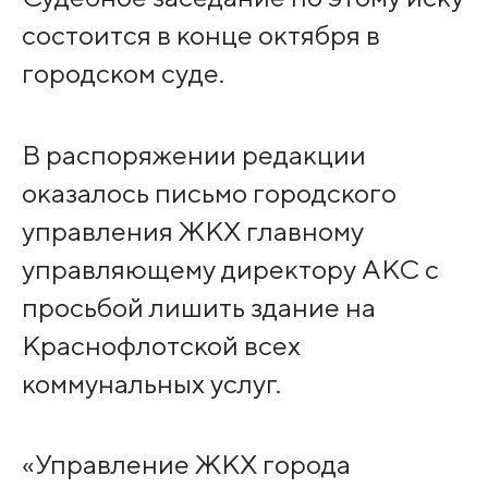
состоится в конце октября в
городском суде.
В распоряжении редакции
оказалось письмо городского
управления ЖКХ главному
управляющему директору АКС с
просьбой лишить здание на
Краснофлотской всех
коммунальных услуг.
«Управление ЖКХ города