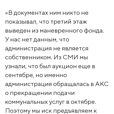
«В документах ним никто не
показывал, что третий этаж
выведен из маневренного фонда.
У нас нет данным, что
администрация не является
собственником. Из СМИ мы
узнали, что был аукцион еще в
сентябре, но именно
администрация обращалась в АКС
о прекращении подачи
коммунальных услуг в октябре.
Поэтому мы иск предъявляем к