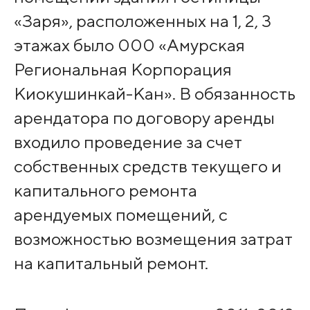
«Заря», расположенных на 1, 2, 3
этажах было 000 «Амурская
Региональная Корпорация
Киокушинкай-Кан». В обязанность
арендатора по договору аренды
входило проведение за счет
собственных средств текущего и
капитального ремонта
арендуемых помещений, с
возможностью возмещения затрат
на капитальный ремонт.