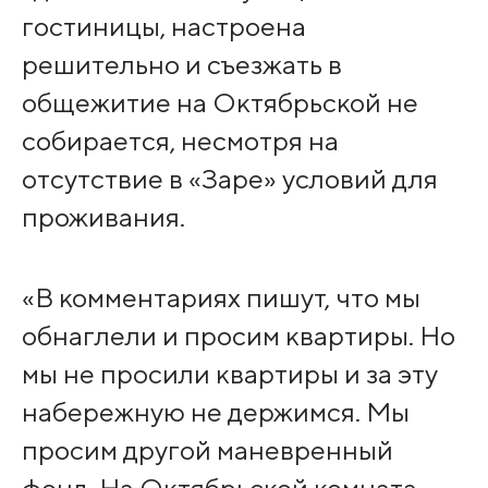
гостиницы, настроена
решительно и съезжать в
общежитие на Октябрьской не
собирается, несмотря на
отсутствие в «Заре» условий для
проживания.
«В комментариях пишут, что мы
обнаглели и просим квартиры. Но
мы не просили квартиры и за эту
набережную не держимся. Мы
просим другой маневренный