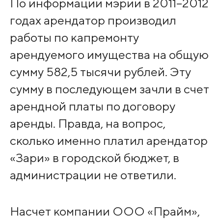
По информации мэрии в 2011–2012
годах арендатор производил
работы по капремонту
арендуемого имущества на общую
сумму 582,5 тысячи рублей. Эту
сумму в последующем зачли в счет
арендной платы по договору
аренды. Правда, на вопрос,
сколько именно платил арендатор
«Зари» в городской бюджет, в
администрации не ответили.
Насчет компании ООО «Прайм»,