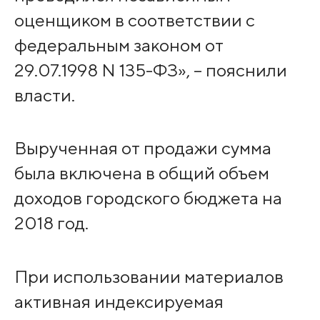
оценщиком в соответствии с
федеральным законом от
29.07.1998 N 135-ФЗ», – пояснили
власти.
Вырученная от продажи сумма
была включена в общий объем
доходов городского бюджета на
2018 год.
При использовании материалов
активная индексируемая