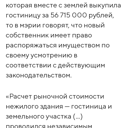
которая вместе с землей выкупила
гостиницу за 56 715 000 рублей,
то в мэрии говорят, что новый
собственник имеет право
распоряжаться имуществом по
своему усмотрению в
соответствии с действующим
законодательством.
«Расчет рыночной стоимости
нежилого здания — гостиница и
земельного участка (…)
проводился независимым