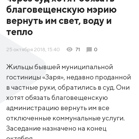
благовещенскую мэрию
вернуть им свет, воду и
тепло
25 октября 2018, 15:40
71
0
Жильцы бывшей муниципальной
гостиницы «Заря», недавно проданной
в частные руки, обратились в суд. Они
хотят обязать благовещенскую
администрацию вернуть им все
отключенные коммунальные услуги.
Заседание назначено на конец
октября.