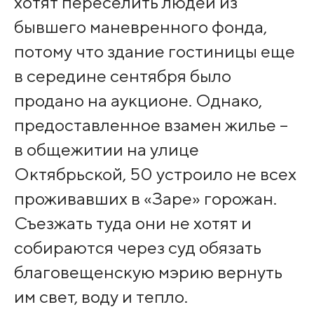
хотят переселить людей из
бывшего маневренного фонда,
потому что здание гостиницы еще
в середине сентября было
продано на аукционе. Однако,
предоставленное взамен жилье –
в общежитии на улице
Октябрьской, 50 устроило не всех
проживавших в «Заре» горожан.
Съезжать туда они не хотят и
собираются через суд обязать
благовещенскую мэрию вернуть
им свет, воду и тепло.