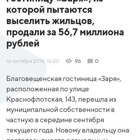
которой пытаются
выселить жильцов,
продали за 56,7 миллиона
рублей
16 октября 2018, 16:20
96
0
Благовещенская гостиница «Заря»,
расположенная по улице
Краснофлотская, 143, перешла из
муниципальной собственности в
частную в середине сентября
текущего года. Новому владельцу она