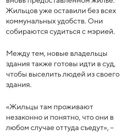
вновь предоставленном жилье.
Жильцов уже оставили без всех
коммунальных удобств. Они
собираются судиться с мэрией.
Между тем, новые владельцы
здания также готовы идти в суд,
чтобы выселить людей из своего
здания.
«Жильцы там проживают
незаконно и понятно, что они в
любом случае оттуда съедут», –