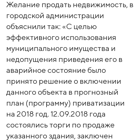
Желание продать недвижимость, в
городской администрации
объяснили так: «С целью
эффективного использования
муниципального имущества и
недопущения приведения его в
аварийное состояние было
принято решение о включении
данного объекта в прогнозный
план (программу) приватизации
на 2018 год. 12.09.2018 года
состоялись торги по продаже
указанного здания, заключен