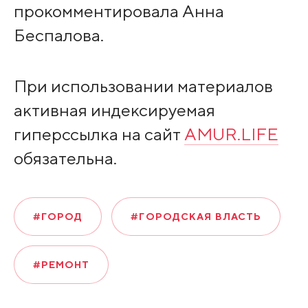
прокомментировала Анна
Беспалова.
При использовании материалов
активная индексируемая
гиперссылка на сайт
AMUR.LIFE
обязательна.
#ГОРОД
#ГОРОДСКАЯ ВЛАСТЬ
#РЕМОНТ