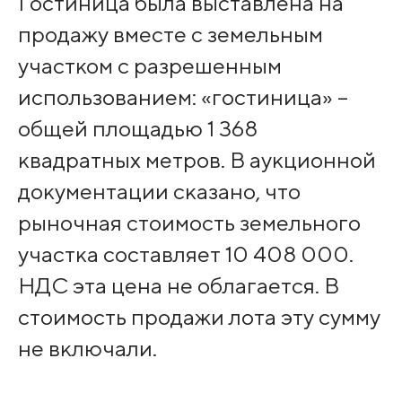
Гостиница была выставлена на
продажу вместе с земельным
участком с разрешенным
использованием: «гостиница» –
общей площадью 1 368
квадратных метров. В аукционной
документации сказано, что
рыночная стоимость земельного
участка составляет 10 408 000.
НДС эта цена не облагается. В
стоимость продажи лота эту сумму
не включали.