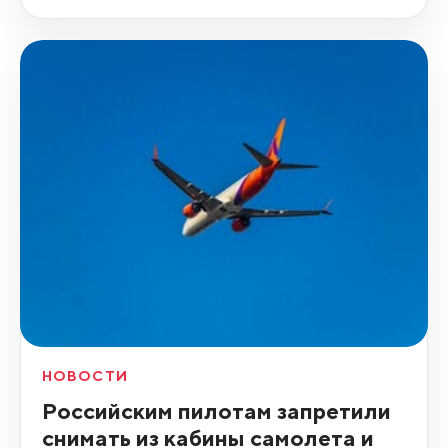
НОВОСТИ
Российским пилотам запретили
снимать из кабины самолета и