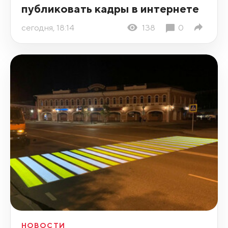
публиковать кадры в интернете
сегодня, 18:14
138
0
НОВОСТИ