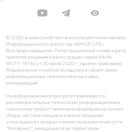
© 2020, в новостной ленте используются материалы
Информационного агентства «AMUR.LIFE».
Все права защищены. Регистрационный номер и дата
принятия решения о регистрации: серия ИА №
ФС77-78746 от 30 июля 2020 г., зарегистрировано
Федеральной службой по надзору в сфере связи,
информационных технологий и массовых
коммуникаций
На информационном ресурсе применяются
рекомендательные технологии (информационные
технологии предоставления информации на основе
сбора, систематизации и анализа сведений,
относящихся к предпочтениям пользователей сети
"Интернет", находящихся на территории