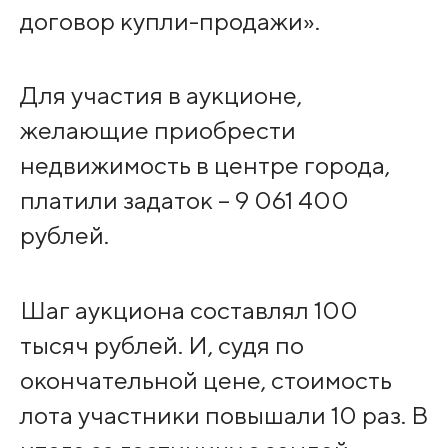
договор купли-продажи».
Для участия в аукционе,
желающие приобрести
недвижимость в центре города,
платили задаток – 9 061 400
рублей.
Шаг аукциона составлял 100
тысяч рублей. И, судя по
окончательной цене, стоимость
лота участники повышали 10 раз. В