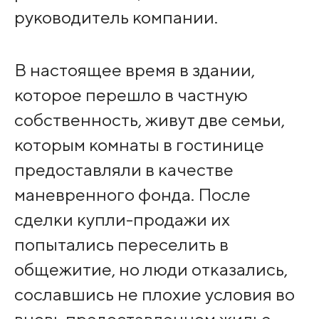
руководитель компании.
В настоящее время в здании,
которое перешло в частную
собственность, живут две семьи,
которым комнаты в гостинице
предоставляли в качестве
маневренного фонда. После
сделки купли-продажи их
попытались переселить в
общежитие, но люди отказались,
сославшись не плохие условия во