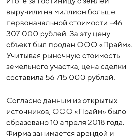
итоге за гостиницу с землей
выручили на миллион больше
первоначальной стоимости –46
307 000 рублей. За эту цену
объект был продан ООО «Прайм».
Учитывая рыночную стоимость
земельного участка, цена сделки
составила 56 715 000 рублей.
Согласно данным из открытых
источников, ООО «Прайм» было
образовано 10 апреля 2018 года.
Фирма занимается арендой и