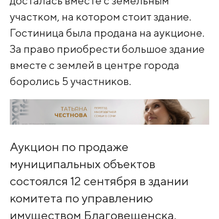
досталась вместе с земельным
участком, на котором стоит здание.
Гостиница была продана на аукционе.
За право приобрести большое здание
вместе с землей в центре города
боролись 5 участников.
Аукцион по продаже
муниципальных объектов
состоялся 12 сентября в здании
комитета по управлению
имуществом Благовещенска.