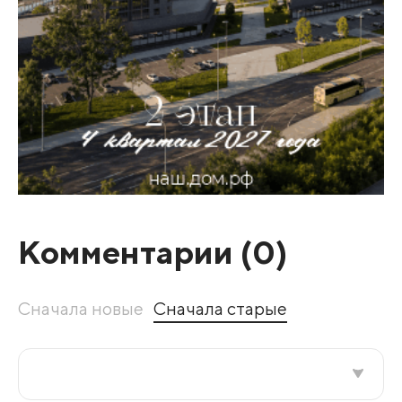
Комментарии (
0
)
Сначала новые
Сначала старые