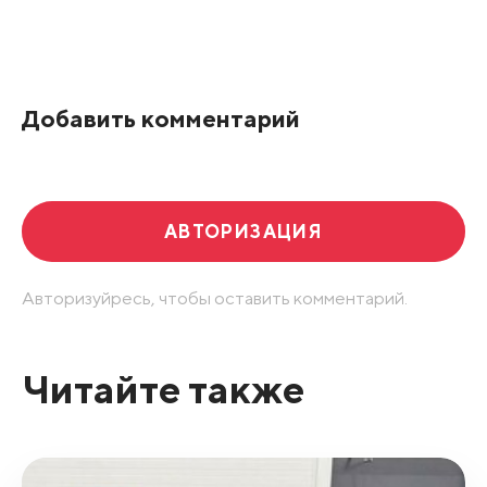
Все подряд
По рейтингу
Добавить комментарий
Развернуть все
АВТОРИЗАЦИЯ
Авторизуйресь, чтобы оставить комментарий.
Читайте также