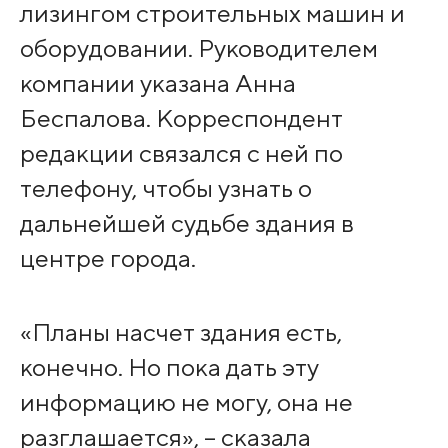
лизингом строительных машин и
оборудовании. Руководителем
компании указана Анна
Беспалова. Корреспондент
редакции связался с ней по
телефону, чтобы узнать о
дальнейшей судьбе здания в
центре города.
«Планы насчет здания есть,
конечно. Но пока дать эту
информацию не могу, она не
разглашается», – сказала