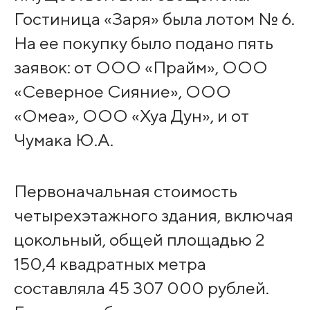
Гостиница «Заря» была лотом № 6.
На ее покупку было подано пять
заявок: от ООО «Прайм», ООО
«Северное Сияние», ООО
«Омеа», ООО «Хуа Дун», и от
Чумака Ю.А.
Первоначальная стоимость
четырехэтажного здания, включая
цокольный, общей площадью 2
150,4 квадратных метра
составляла 45 307 000 рублей.