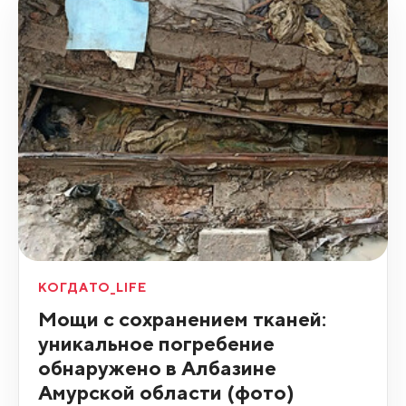
КОГДАТО_LIFE
Мощи с сохранением тканей:
уникальное погребение
обнаружено в Албазине
Амурской области (фото)