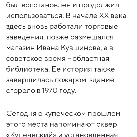
был восстановлен и продолжил
использоваться. В начале XX века
здесь вновь работали торговые
заведения, позже размещался
магазин Ивана Кувшинова, а в
советское время – областная
библиотека. Ее история также
завершилась пожаром: здание
сгорело в 1970 году.
Сегодня о купеческом прошлом
этого места напоминают сквер
«Купеческий» и установленная