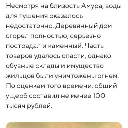
Несмотря на близость Амура, воды
для тушения оказалось
недостаточно. Деревянный дом
сгорел полностью, серьезно
пострадал и каменный. Часть
товаров удалось спасти, однако
обувные склады и имущество
жильцов были уничтожены огнем.
По оценкам того времени, общий
ущерб составил не менее 100
тысяч рублей.