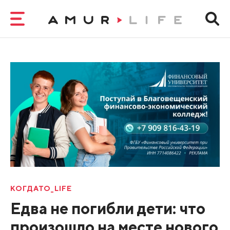
КОГДАТО_LIFE
Едва не погибли дети: что
произошло на месте нового