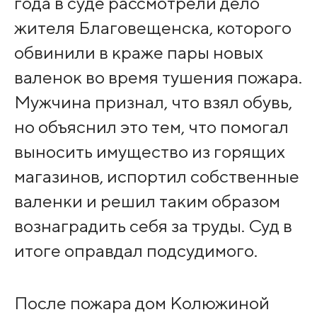
года в суде рассмотрели дело
жителя Благовещенска, которого
обвинили в краже пары новых
валенок во время тушения пожара.
Мужчина признал, что взял обувь,
но объяснил это тем, что помогал
выносить имущество из горящих
магазинов, испортил собственные
валенки и решил таким образом
вознаградить себя за труды. Суд в
итоге оправдал подсудимого.
После пожара дом Колюжиной