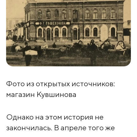
Фото из открытых источников:
магазин Кувшинова
Однако на этом история не
закончилась. В апреле того же