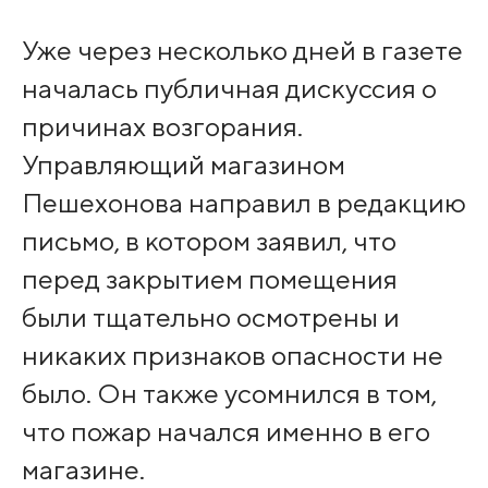
Уже через несколько дней в газете
началась публичная дискуссия о
причинах возгорания.
Управляющий магазином
Пешехонова направил в редакцию
письмо, в котором заявил, что
перед закрытием помещения
были тщательно осмотрены и
никаких признаков опасности не
было. Он также усомнился в том,
что пожар начался именно в его
магазине.