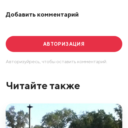
По рейтингу
Добавить комментарий
Развернуть все
АВТОРИЗАЦИЯ
Авторизуйресь, чтобы оставить комментарий.
Читайте также