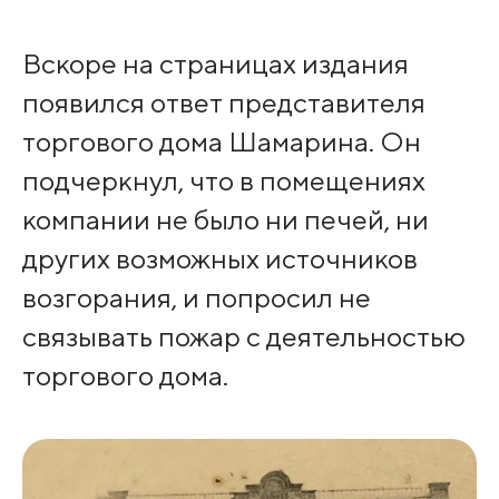
Вскоре на страницах издания
появился ответ представителя
торгового дома Шамарина. Он
подчеркнул, что в помещениях
компании не было ни печей, ни
других возможных источников
возгорания, и попросил не
связывать пожар с деятельностью
торгового дома.