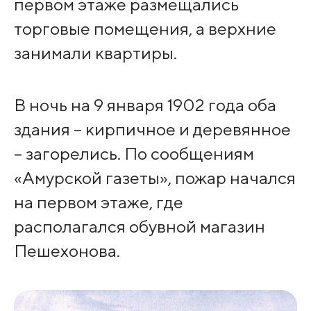
первом этаже размещались
торговые помещения, а верхние
занимали квартиры.
В ночь на 9 января 1902 года оба
здания – кирпичное и деревянное
– загорелись. По сообщениям
«Амурской газеты», пожар начался
на первом этаже, где
располагался обувной магазин
Пешехонова.