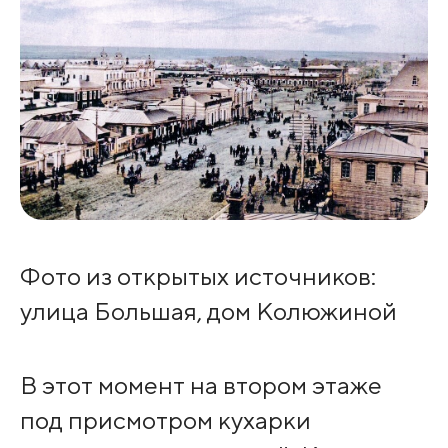
Фото из открытых источников:
улица Большая, дом Колюжиной
В этот момент на втором этаже
под присмотром кухарки