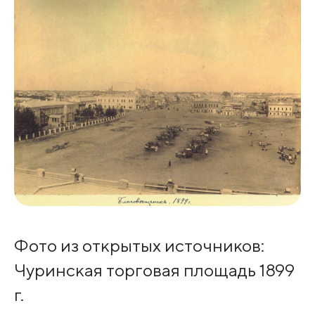
Фото из открытых источников:
Чуринская торговая площадь 1899
г.