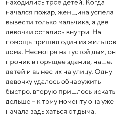
находились трое детей. Когда
начался пожар, женщина успела
вывести только мальчика, а две
девочки остались внутри. На
помощь пришел один из жильцов
дома. Несмотря на густой дым, он
проник в горящее здание, нашел
детей и вынес их на улицу. Одну
девочку удалось обнаружить
быстро, вторую пришлось искать
дольше – к тому моменту она уже
начала задыхаться от дыма.