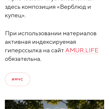
здесь композиция «Верблюд и
купец».
При использовании материалов
активная индексируемая
гиперссылка на сайт
AMUR.LIFE
обязательна.
#МЧС