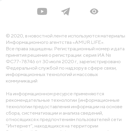
© 2020, в новостной ленте используются материалы
Информационного агентства «AMUR.LIFE».
Все права защищены. Регистрационный номер и дата
принятия решения о регистрации: серия ИА №
ФС77-78746 от 30 июля 2020 г., зарегистрировано
Федеральной службой по надзору в сфере связи,
информационных технологий и массовых
коммуникаций
На информационном ресурсе применяются
рекомендательные технологии (информационные
технологии предоставления информации на основе
сбора, систематизации и анализа сведений,
относящихся к предпочтениям пользователей сети
"Интернет", находящихся на территории