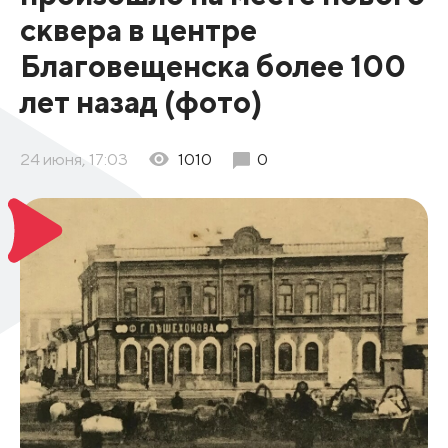
сквера в центре
Благовещенска более 100
лет назад (фото)
24 июня, 17:03
1010
0