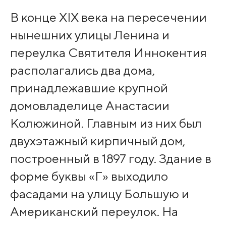
В конце XIX века на пересечении
нынешних улицы Ленина и
переулка Святителя Иннокентия
располагались два дома,
принадлежавшие крупной
домовладелице Анастасии
Колюжиной. Главным из них был
двухэтажный кирпичный дом,
построенный в 1897 году. Здание в
форме буквы «Г» выходило
фасадами на улицу Большую и
Американский переулок. На