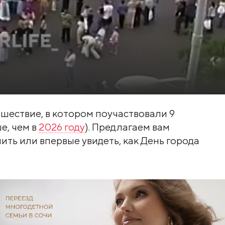
шествие, в котором поучаствовали 9
е, чем в
2026 году
). Предлагаем вам
ить или впервые увидеть, как День города