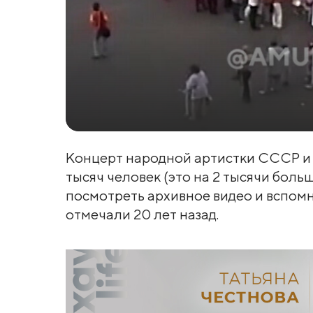
Концерт народной артистки СССР и 
тысяч человек (это на 2 тысячи больш
посмотреть архивное видео и вспомн
отмечали 20 лет назад.