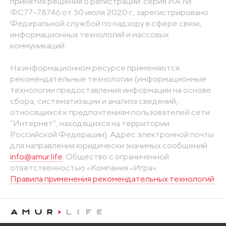
принятия решения о регистрации: серия ИА №
ФС77-78746 от 30 июля 2020 г., зарегистрировано
Федеральной службой по надзору в сфере связи,
информационных технологий и массовых
коммуникаций
На информационном ресурсе применяются
рекомендательные технологии (информационные
технологии предоставления информации на основе
сбора, систематизации и анализа сведений,
относящихся к предпочтениям пользователей сети
"Интернет", находящихся на территории
Российской Федерации). Адрес электронной почты
для направления юридически значимых сообщений:
info@amur.life
. Общество с ограниченной
ответственностью «Компания «Игра».
Правила применения рекомендательных технологий