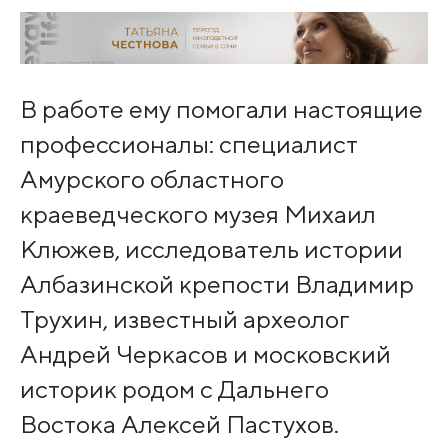
В работе ему помогали настоящие
профессионалы: специалист
Амурского областного
краеведческого музея Михаил
Клюжев, исследователь истории
Албазинской крепости Владимир
Трухин, известный археолог
Андрей Черкасов и московский
историк родом с Дальнего
Востока Алексей Пастухов.