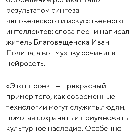
результатом синтеза
человеческого и искусственного
интеллектов: слова песни написал
житель Благовещенска Иван
Полица, а вот музыку сочинила
нейросеть.
«Этот проект — прекрасный
пример того, как современные
технологии могут служить людям,
помогая сохранять и приумножать
культурное наследие. Особенно