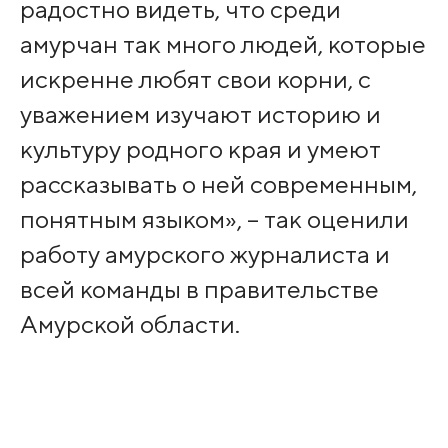
радостно видеть, что среди
амурчан так много людей, которые
искренне любят свои корни, с
уважением изучают историю и
культуру родного края и умеют
рассказывать о ней современным,
понятным языком», – так оценили
работу амурского журналиста и
всей команды в правительстве
Амурской области.