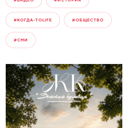
#КОГДА-ТОLIFE
#ОБЩЕСТВО
#СМИ