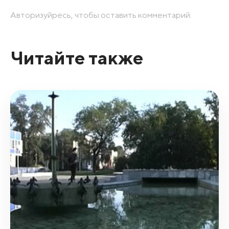
Авторизуйресь, чтобы оставить комментарий.
Читайте также