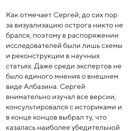
Как отмечает Сергей, до сих пор
за визуализацию острога никто не
брался, поэтому в распоряжении
исследователей были лишь схемы
и реконструкции в научных
статьях. Даже среди экспертов не
было единого мнения о внешнем
виде Албазина. Сергей
внимательно изучал все версии,
консультировался с историками и
в конце концов выбрал ту, что
казалась наиболее убедительной