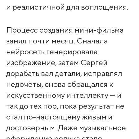
и реалистичной для воплощения.
Процесс создания мини-фильма
занял почти месяц. Сначала
нейросеть генерировала
изображение, затем Сергей
дорабатывал детали, исправлял
недочёты, снова обращался к
искусственному интеллекту — и
так до тех пор, пока результат не
стал по-настоящему живым и
достоверным. Даже музыкальное
оформление ролика стало