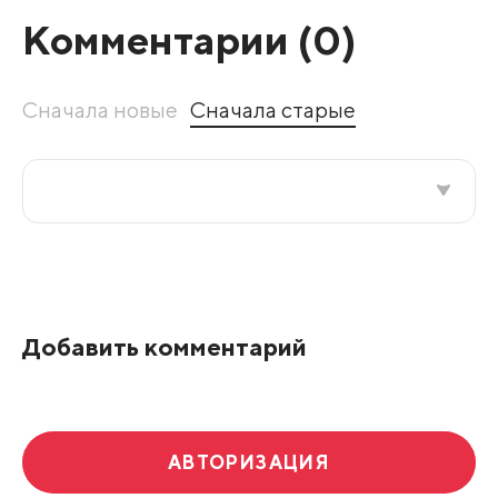
Комментарии (
0
)
Сначала новые
Сначала старые
Все подряд
По рейтингу
Добавить комментарий
Развернуть все
АВТОРИЗАЦИЯ