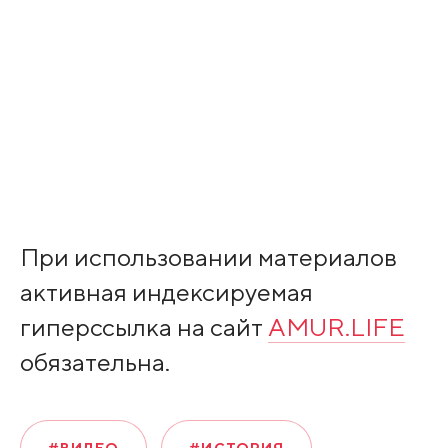
При использовании материалов
активная индексируемая
гиперссылка на сайт
AMUR.LIFE
обязательна.
#ВИДЕО
#ИСТОРИЯ