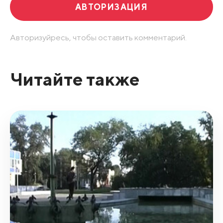
АВТОРИЗАЦИЯ
Авторизуйресь, чтобы оставить комментарий.
Читайте также