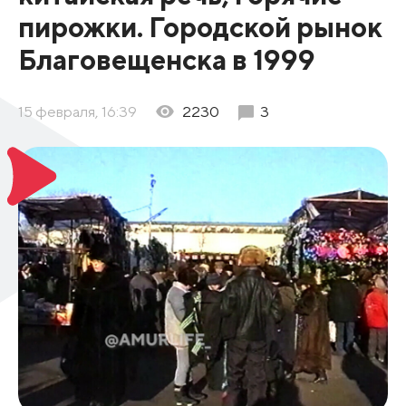
пирожки. Городской рынок
Благовещенска в 1999
15 февраля, 16:39
2230
3