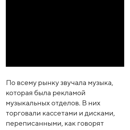
По всему рынку звучала музыка,
которая была рекламой
музыкальных отделов. В них
торговали кассетами и дисками,
переписанными, как говорят