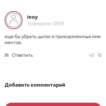
inoy
16 февраля, 08:58
еще бы убрать цыган и прикормленных ими
ментов...
Ответить
+2
0
Добавить комментарий