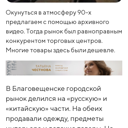
Окунуться в атмосферу 90-х
предлагаем с помощью архивного
видео. Тогда рынок был равноправным
конкурентом торговых центров.
Многие товары здесь были дешевле.
В Благовещенске городской
рынок делился на «русскую» и
«китайскую» части. На обеих
продавали одежду, предметы