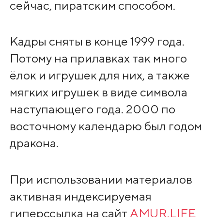
сейчас, пиратским способом.
Кадры сняты в конце 1999 года.
Потому на прилавках так много
ёлок и игрушек для них, а также
мягких игрушек в виде символа
наступающего года. 2000 по
восточному календарю был годом
дракона.
При использовании материалов
активная индексируемая
гиперссылка на сайт
AMUR.LIFE