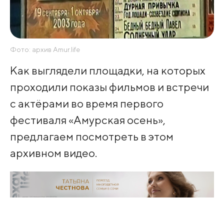
Фото: архив Amur.life
Как выглядели площадки, на которых
проходили показы фильмов и встречи
с актёрами во время первого
фестиваля «Амурская осень»,
предлагаем посмотреть в этом
архивном видео.