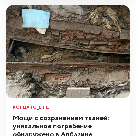
КОГДАТО_LIFE
Мощи с сохранением тканей:
уникальное погребение
обнаружено в Албазине