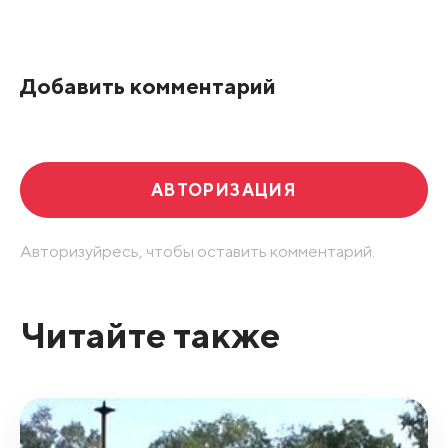
Все подряд
По рейтингу
Добавить комментарий
Развернуть все
АВТОРИЗАЦИЯ
Авторизуйресь, чтобы оставить комментарий.
Читайте также