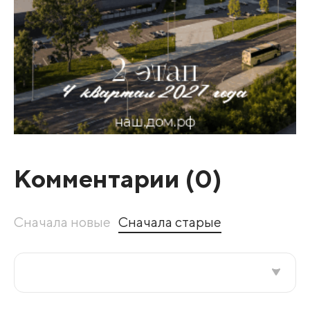
Комментарии (
0
)
Сначала новые
Сначала старые