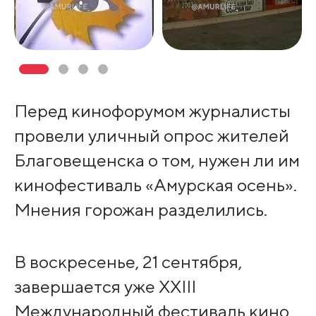
Перед кинофорумом журналисты
провели уличный опрос жителей
Благовещенска о том, нужен ли им
кинофестиваль «Амурская осень».
Мнения горожан разделились.
В воскресенье, 21 сентября,
завершается уже XXIII
Международный фестиваль кино