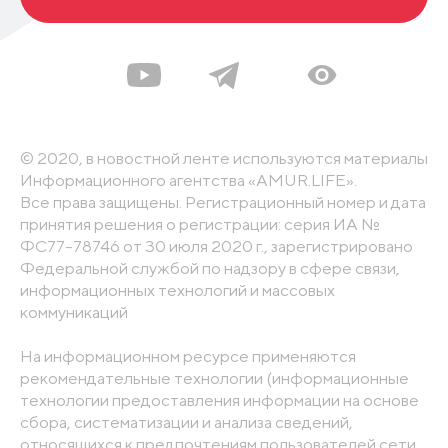
© 2020, в новостной ленте используются материалы
Информационного агентства «AMUR.LIFE».
Все права защищены. Регистрационный номер и дата
принятия решения о регистрации: серия ИА №
ФС77-78746 от 30 июля 2020 г., зарегистрировано
Федеральной службой по надзору в сфере связи,
информационных технологий и массовых
коммуникаций
На информационном ресурсе применяются
рекомендательные технологии (информационные
технологии предоставления информации на основе
сбора, систематизации и анализа сведений,
относящихся к предпочтениям пользователей сети