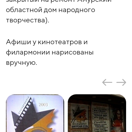
областной дом народного
творчества).
Афиши у кинотеатров и
филармонии нарисованы
вручную.