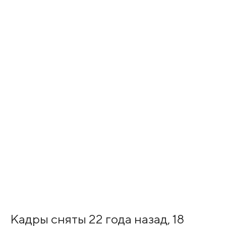
Кадры сняты 22 года назад, 18