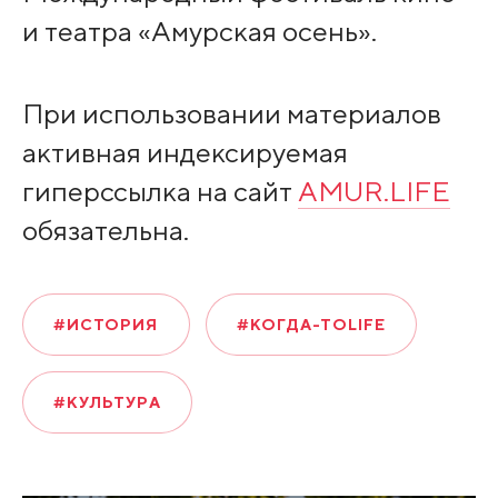
и театра «Амурская осень».
При использовании материалов
активная индексируемая
гиперссылка на сайт
AMUR.LIFE
обязательна.
#ИСТОРИЯ
#КОГДА-ТОLIFE
#КУЛЬТУРА