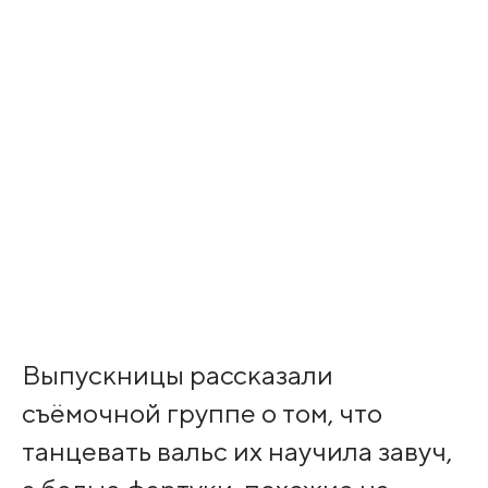
Выпускницы рассказали
съёмочной группе о том, что
танцевать вальс их научила завуч,