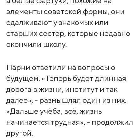
а белые фартуки, похожие на
элементы советской формы, они
одалживают у знакомых или
старших сестёр, которые недавно
окончили школу.
Парни ответили на вопросы о
будущем. «Теперь будет длинная
дорога в жизни, институт и так
далее», - размышлял один из них.
«Дальше учёба, всё, жизнь
начинается трудная», - продолжил
другой.