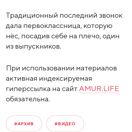
Традиционный последний звонок
дала первоклассница, которую
нёс, посадив себе на плечо, один
из выпускников.
При использовании материалов
активная индексируемая
гиперссылка на сайт
AMUR.LIFE
обязательна.
#АРХИВ
#ВИДЕО