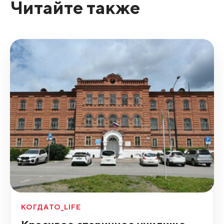
Читайте также
КОГДАТО_LIFE