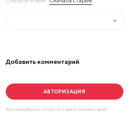
Сначала новые
Сначала старые
Все подряд
По рейтингу
Добавить комментарий
Развернуть все
АВТОРИЗАЦИЯ
Авторизуйресь, чтобы оставить комментарий.