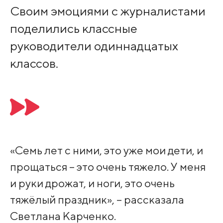
Своим эмоциями с журналистами
поделились классные
руководители одиннадцатых
классов.
«Семь лет с ними, это уже мои дети, и
прощаться – это очень тяжело. У меня
и руки дрожат, и ноги, это очень
тяжёлый праздник», – рассказала
Светлана Карченко.