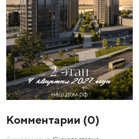
Комментарии (
0
)