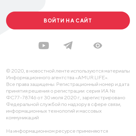
ВОЙТИ НА САЙТ
© 2020, в новостной ленте используются материалы
Информационного агентства «AMUR.LIFE».
Все права защищены. Регистрационный номер и дата
принятия решения о регистрации: серия ИА №
ФС77-78746 от 30 июля 2020 г., зарегистрировано
Федеральной службой по надзору в сфере связи,
информационных технологий и массовых
коммуникаций
На информационном ресурсе применяются