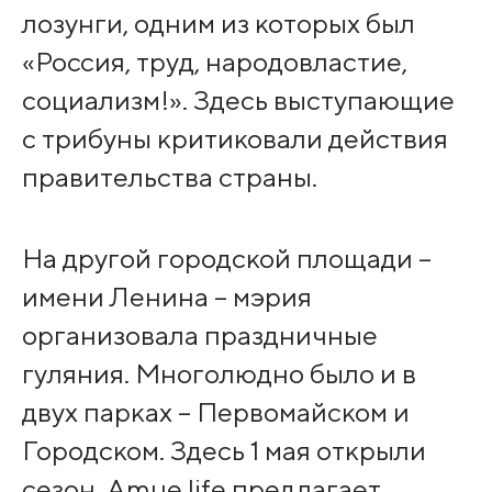
лозунги, одним из которых был
«Россия, труд, народовластие,
социализм!». Здесь выступающие
с трибуны критиковали действия
правительства страны.
На другой городской площади –
имени Ленина – мэрия
организовала праздничные
гуляния. Многолюдно было и в
двух парках – Первомайском и
Городском. Здесь 1 мая открыли
сезон. Amue.life предлагает