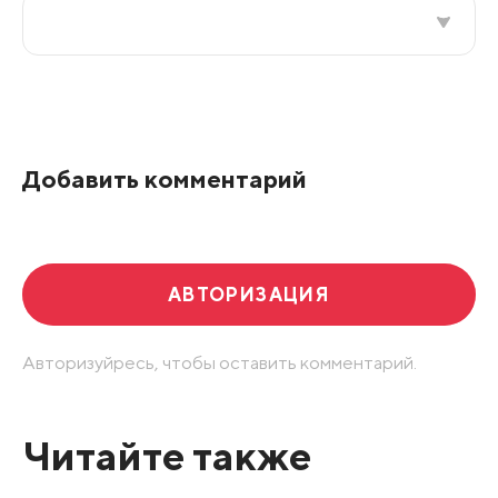
Все подряд
По рейтингу
Добавить комментарий
Развернуть все
АВТОРИЗАЦИЯ
Авторизуйресь, чтобы оставить комментарий.
Читайте также