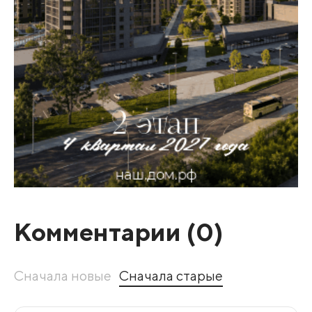
Комментарии (
0
)
Сначала новые
Сначала старые