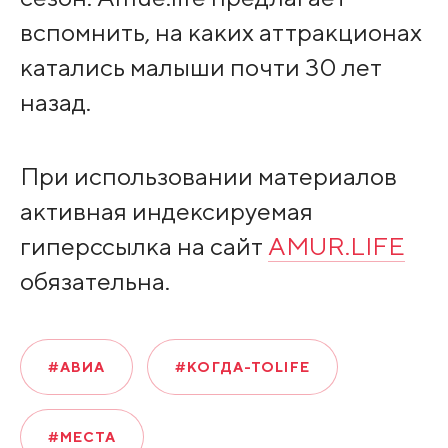
вспомнить, на каких аттракционах
катались малыши почти 30 лет
назад.
При использовании материалов
активная индексируемая
гиперссылка на сайт
AMUR.LIFE
обязательна.
#АВИА
#КОГДА-ТОLIFE
#МЕСТА