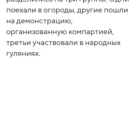
поехали в огороды, другие пошли
на демонстрацию,
организованную компартией,
третьи участвовали в народных
гуляниях.