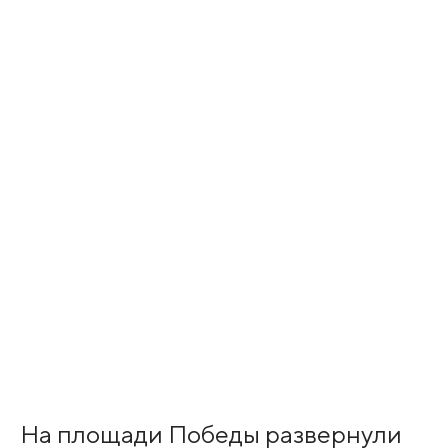
На площади Победы развернули