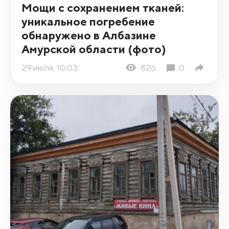
Мощи с сохранением тканей:
уникальное погребение
обнаружено в Албазине
Амурской области (фото)
29 июля, 10:03
826
0