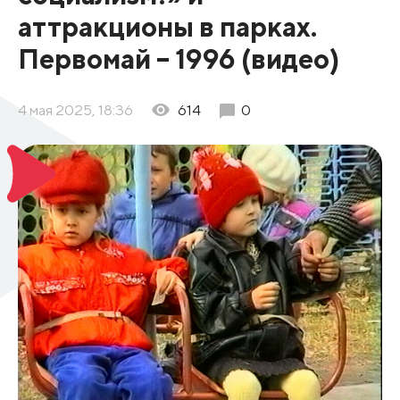
аттракционы в парках.
Первомай – 1996 (видео)
4 мая 2025, 18:36
614
0