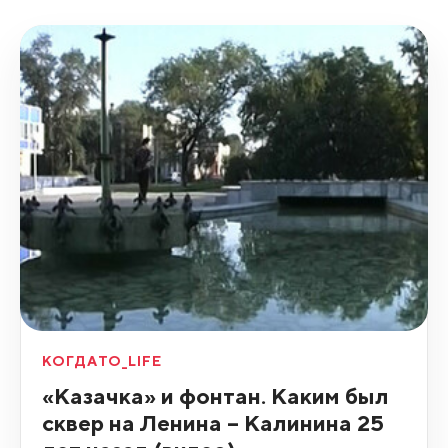
КОГДАТО_LIFE
«Казачка» и фонтан. Каким был
сквер на Ленина – Калинина 25