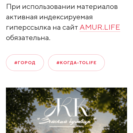
При использовании материалов
активная индексируемая
гиперссылка на сайт
AMUR.LIFE
обязательна.
#ГОРОД
#КОГДА-ТОLIFE