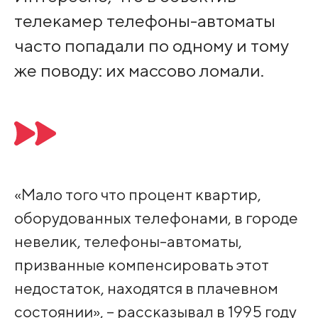
телекамер телефоны-автоматы
часто попадали по одному и тому
же поводу: их массово ломали.
«Мало того что процент квартир,
оборудованных телефонами, в городе
невелик, телефоны-автоматы,
призванные компенсировать этот
недостаток, находятся в плачевном
состоянии», – рассказывал в 1995 году