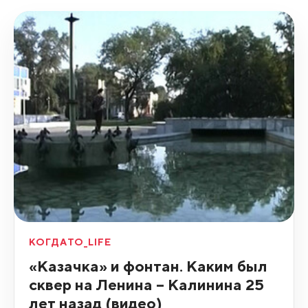
КОГДАТО_LIFE
«Казачка» и фонтан. Каким был
сквер на Ленина – Калинина 25
лет назад (видео)