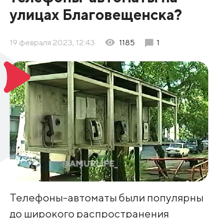
улицах Благовещенска?
19 февраля 2023, 12:43
1185
1
Телефоны-автоматы были популярны
до широкого распространения