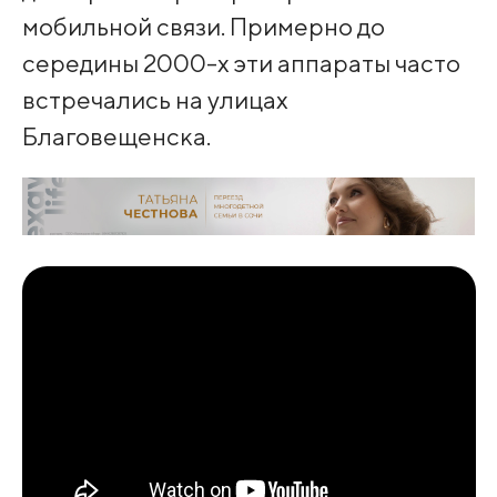
мобильной связи. Примерно до
середины 2000-х эти аппараты часто
встречались на улицах
Благовещенска.