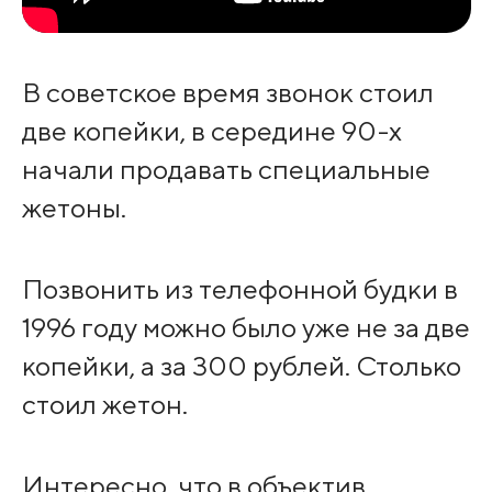
В советское время звонок стоил
две копейки, в середине 90-х
начали продавать специальные
жетоны.
Позвонить из телефонной будки в
1996 году можно было уже не за две
копейки, а за 300 рублей. Столько
стоил жетон.
Интересно, что в объектив