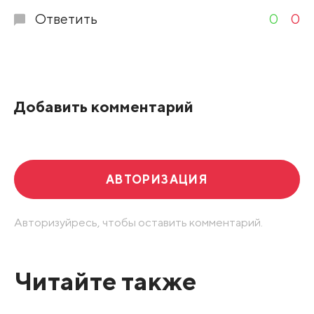
Ответить
0
0
Добавить комментарий
АВТОРИЗАЦИЯ
Авторизуйресь, чтобы оставить комментарий.
Читайте также