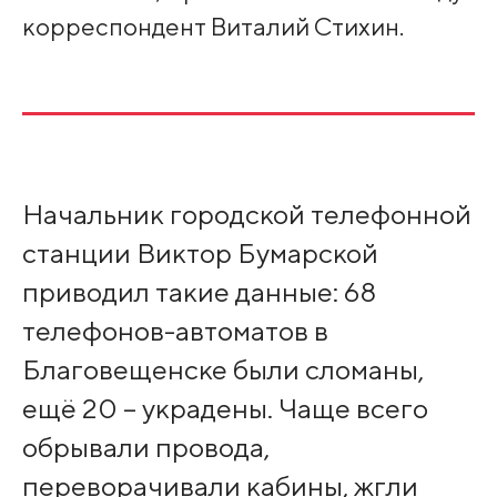
корреспондент Виталий Стихин.
Начальник городской телефонной
станции Виктор Бумарской
приводил такие данные: 68
телефонов-автоматов в
Благовещенске были сломаны,
ещё 20 – украдены. Чаще всего
обрывали провода,
переворачивали кабины, жгли