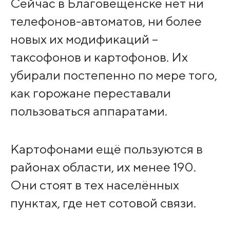
Сейчас в Благовещенске нет ни
телефонов-автоматов, ни более
новых их модификаций –
таксофонов и картофонов. Их
убирали постепенно по мере того,
как горожане переставали
пользоваться аппаратами.
Картофонами ещё пользуются в
районах области, их менее 190.
Они стоят в тех населённых
пунктах, где нет сотовой связи.