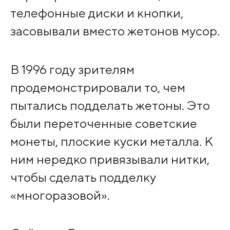
телефонные диски и кнопки,
засовывали вместо жетонов мусор.
В 1996 году зрителям
продемонстрировали то, чем
пытались подделать жетоны. Это
были переточенные советские
монеты, плоские куски металла. К
ним нередко привязывали нитки,
чтобы сделать подделку
«многоразовой».