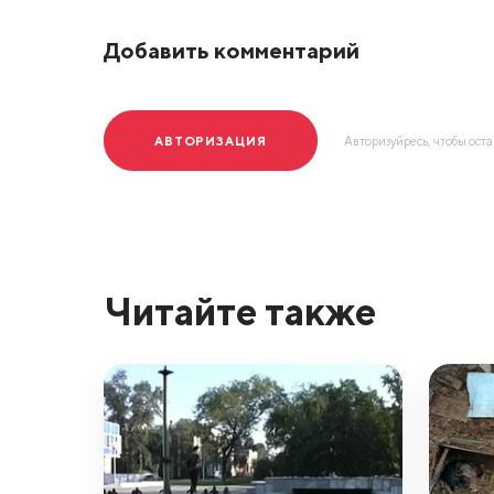
Добавить комментарий
АВТОРИЗАЦИЯ
Авторизуйресь, чтобы ост
Читайте также