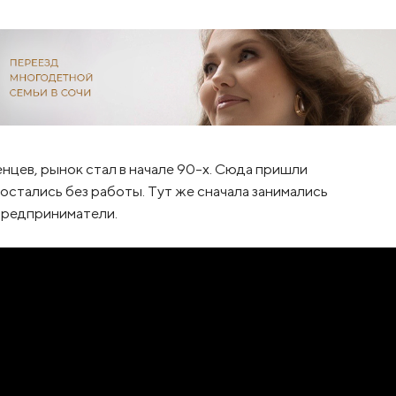
нцев, рынок стал в начале 90-х. Сюда пришли
остались без работы. Тут же сначала занимались
 предприниматели.