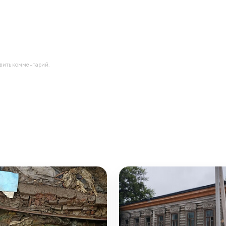
авить комментарий.