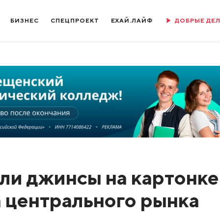
БИЗНЕС
СПЕЦПРОЕКТ
ЕХАЙ.ЛАЙФ
ДОБРЫЕ ДЕ
ли джинсы на картонке
а центрального рынка