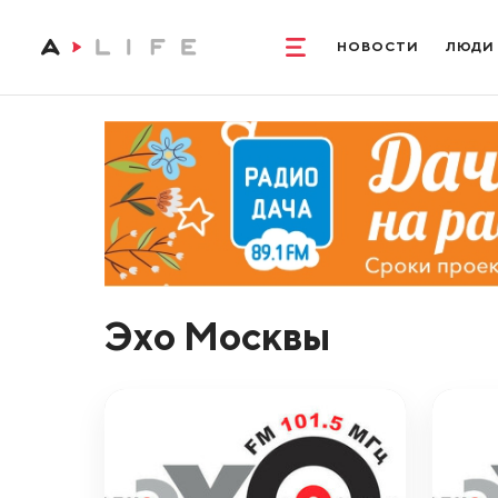
НОВОСТИ
ЛЮДИ
Эхо Москвы