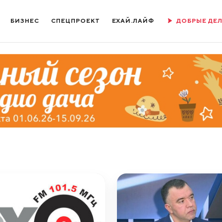
БИЗНЕС
СПЕЦПРОЕКТ
ЕХАЙ.ЛАЙФ
ДОБРЫЕ ДЕ