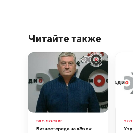
Читайте также
ЭХО МОСКВЫ
ЭХО
Бизнес-среда на «Эхе»:
Утр