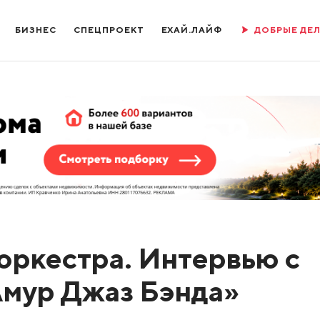
БИЗНЕС
СПЕЦПРОЕКТ
ЕХАЙ.ЛАЙФ
ДОБРЫЕ ДЕ
 оркестра. Интервью с
Амур Джаз Бэнда»