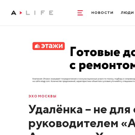
НОВОСТИ
ЛЮДИ
ЭХО МОСКВЫ
Удалёнка – не для
руководителем «