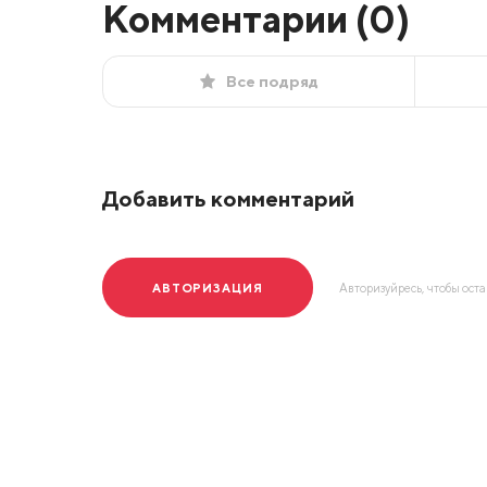
Комментарии (
0
)
Все подряд
Добавить комментарий
АВТОРИЗАЦИЯ
Авторизуйресь, чтобы ост