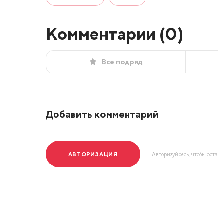
Комментарии (
0
)
Все подряд
Добавить комментарий
АВТОРИЗАЦИЯ
Авторизуйресь, чтобы ост