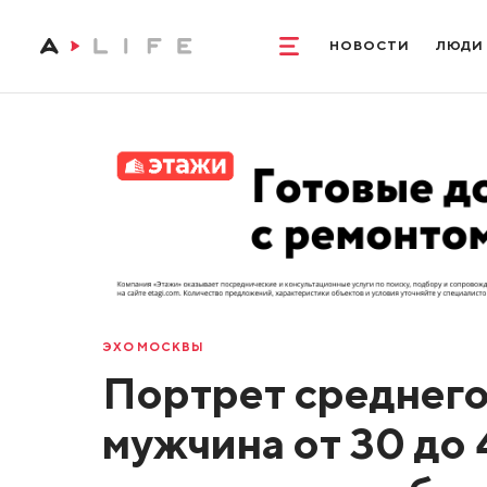
НОВОСТИ
ЛЮДИ
ЭХО МОСКВЫ
Портрет среднего
мужчина от 30 до 