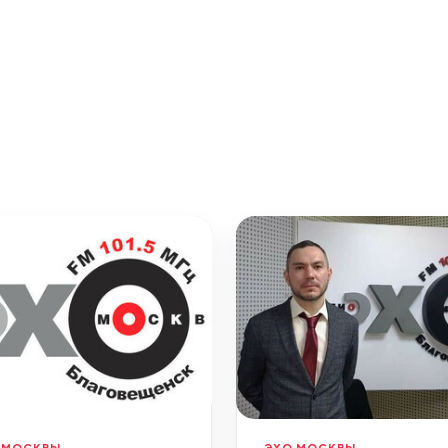
 МОСКВЫ
ЭХО МОСКВЫ