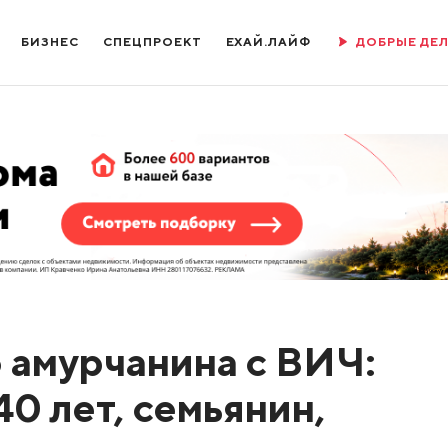
БИЗНЕС
СПЕЦПРОЕКТ
ЕХАЙ.ЛАЙФ
ДОБРЫЕ ДЕ
 амурчанина с ВИЧ:
40 лет, семьянин,