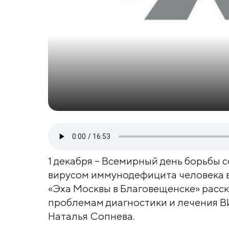
1 декабря – Всемирный день борьбы 
вирусом иммунодефицита человека в
«Эха Москвы в Благовещенске» расс
проблемам диагностики и лечения 
Наталья Сопнева.