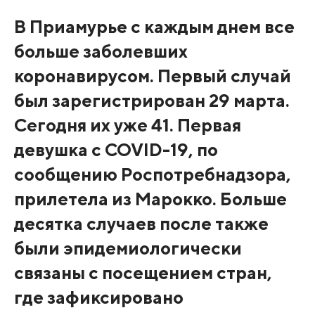
В Приамурье с каждым днем все
больше заболевших
коронавирусом. Первый случай
был зарегистрирован 29 марта.
Сегодня их уже 41. Первая
девушка с COVID-19, по
сообщению Роспотребнадзора,
прилетела из Марокко. Больше
десятка случаев после также
были эпидемиологически
связаны с посещением стран,
где зафиксировано