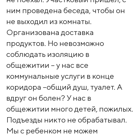
ним проведена беседа, чтобы он
не выходил из комнаты.
Организована доставка
продуктов. Но невозможно
соблюдать изоляцию в
общежитии – у нас все
коммунальные услуги в конце
коридора –общий душ, туалет. А
вдруг он болен? У нас в
общежитии много детей, пожилых.
Подъезды никто не обрабатывал.
Мы с ребенком не можем