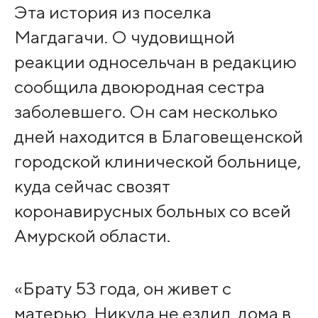
Эта история из поселка
Магдагачи. О чудовищной
реакции односельчан в редакцию
сообщила двоюродная сестра
заболевшего. Он сам несколько
дней находится в Благовещенской
городской клинической больнице,
куда сейчас свозят
коронавирусных больных со всей
Амурской области.
«Брату 53 года, он живет с
матерью. Никуда не ездил, дома в