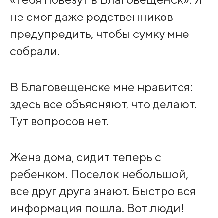
не смог даже родственников
предупредить, чтобы сумку мне
собрали.
В Благовещенске мне нравится:
здесь все объясняют, что делают.
Тут вопросов нет.
Жена дома, сидит теперь с
ребенком. Поселок небольшой,
все друг друга знают. Быстро вся
информация пошла. Вот люди!