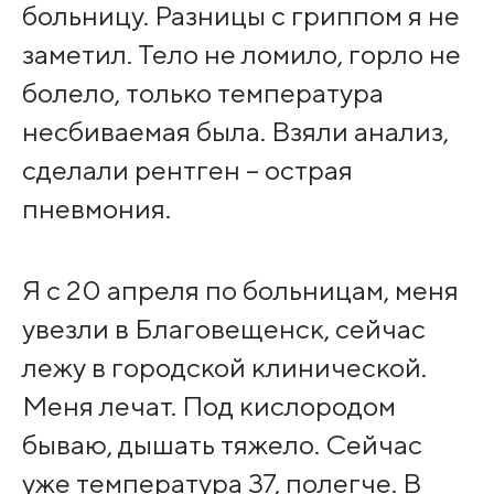
больницу. Разницы с гриппом я не
заметил. Тело не ломило, горло не
болело, только температура
несбиваемая была. Взяли анализ,
сделали рентген – острая
пневмония.
Я с 20 апреля по больницам, меня
увезли в Благовещенск, сейчас
лежу в городской клинической.
Меня лечат. Под кислородом
бываю, дышать тяжело. Сейчас
уже температура 37, полегче. В