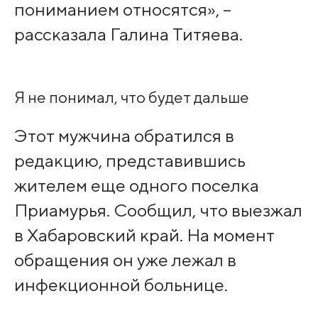
пониманием относятся», –
рассказала Галина Титяева.
Я не понимал, что будет дальше
Этот мужчина обратился в
редакцию, представившись
жителем еще одного поселка
Приамурья. Сообщил, что выезжал
в Хабаровский край. На момент
обращения он уже лежал в
инфекционной больнице.