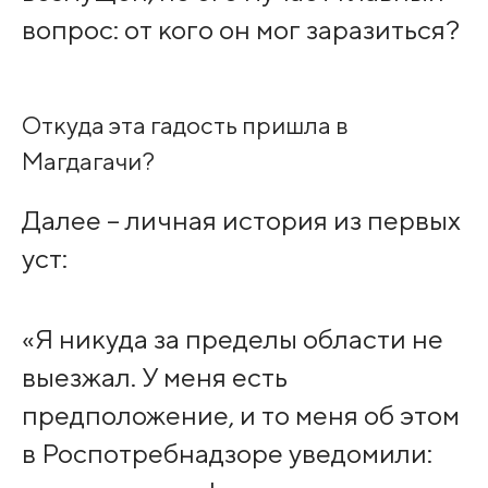
вопрос: от кого он мог заразиться?
Откуда эта гадость пришла в
Магдагачи?
Далее – личная история из первых
уст:
«Я никуда за пределы области не
выезжал. У меня есть
предположение, и то меня об этом
в Роспотребнадзоре уведомили: