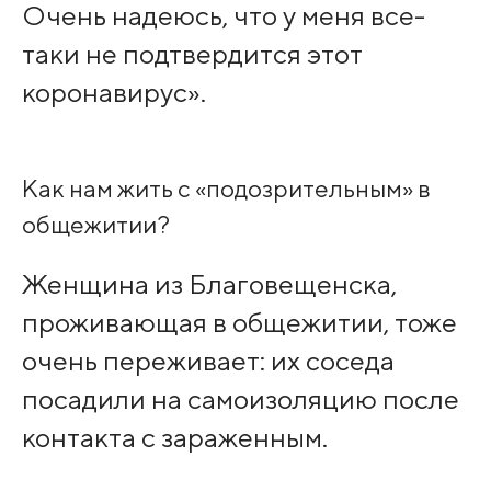
Очень надеюсь, что у меня все-
таки не подтвердится этот
коронавирус».
Как нам жить с «подозрительным» в
общежитии?
Женщина из Благовещенска,
проживающая в общежитии, тоже
очень переживает: их соседа
посадили на самоизоляцию после
контакта с зараженным.