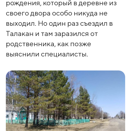
рождения, который в деревне из
своего двора особо никуда не
выходил. Но один раз съездил в
Талакан и там заразился от
родственника, как позже
выяснили специалисты.