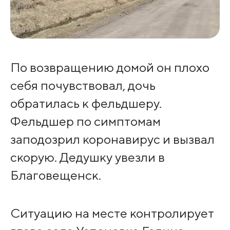
По возвращению домой он плохо
себя почувствовал, дочь
обратилась к фельдшеру.
Фельдшер по симптомам
заподозрил коронавирус и вызвал
скорую. Дедушку увезли в
Благовещенск.
Ситуацию на месте контролирует