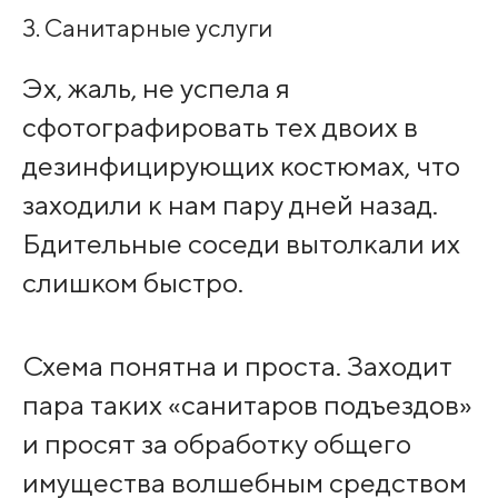
3. Санитарные услуги
Эх, жаль, не успела я
сфотографировать тех двоих в
дезинфицирующих костюмах, что
заходили к нам пару дней назад.
Бдительные соседи вытолкали их
слишком быстро.
Схема понятна и проста. Заходит
пара таких «санитаров подъездов»
и просят за обработку общего
имущества волшебным средством