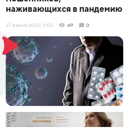
наживающихся в пандемию
27 апреля 2020, 11:02
69
0