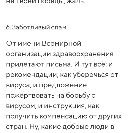
не твоей победы, жаль.
6. Заботливый спам
От имени Всемирной
организации здравоохранения
прилетают письма. И тут всё: и
рекомендации, как уберечься от
вируса, и предложение
пожертвовать на борьбу с
вирусом, и инструкция, как
получить компенсацию от других
стран. Ну, какие добрые люди в