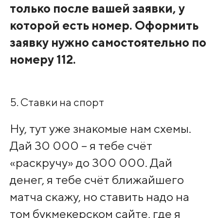
только после вашей заявки, у
которой есть номер. Оформить
заявку нужно самостоятельно по
номеру 112.
5. Ставки на спорт
Ну, тут уже знакомые нам схемы.
Дай 30 000 – я тебе счёт
«раскручу» до 300 000. Дай
денег, я тебе счёт ближайшего
матча скажу, но ставить надо на
том букмекерском сайте, где я