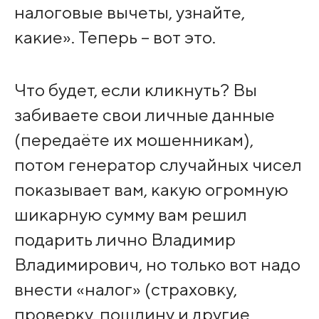
налоговые вычеты, узнайте,
какие». Теперь – вот это.
Что будет, если кликнуть? Вы
забиваете свои личные данные
(передаёте их мошенникам),
потом генератор случайных чисел
показывает вам, какую огромную
шикарную сумму вам решил
подарить лично Владимир
Владимирович, но только вот надо
внести «налог» (страховку,
проверку, пошлину и другие