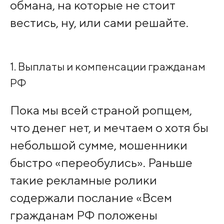
обмана, на которые не стоит
вестись, ну, или сами решайте.
1. Выплаты и компенсации гражданам
РФ
Пока мы всей страной ропщем,
что денег нет, и мечтаем о хотя бы
небольшой сумме, мошенники
быстро «переобулись». Раньше
такие рекламные ролики
содержали послание «Всем
гражданам РФ положены