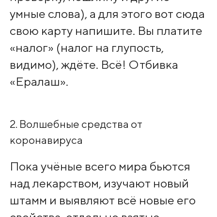
умные слова), а для этого вот сюда
свою карту напишите. Вы платите
«налог» (налог на глупость,
видимо), ждёте. Всё! Отбивка
«Ералаш».
2. Волшебные средства от
коронавируса
Пока учёные всего мира бьются
над лекарством, изучают новый
штамм и выявляют всё новые его