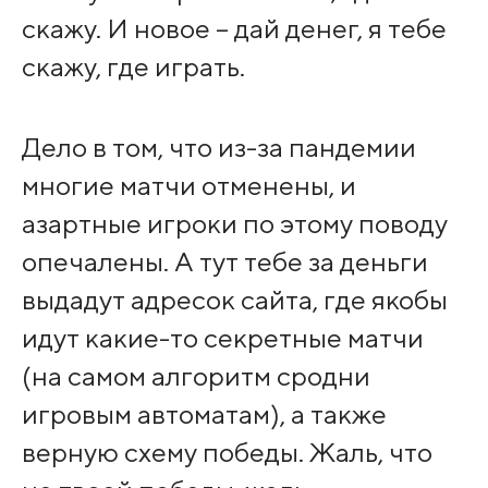
скажу. И новое – дай денег, я тебе
скажу, где играть.
Дело в том, что из-за пандемии
многие матчи отменены, и
азартные игроки по этому поводу
опечалены. А тут тебе за деньги
выдадут адресок сайта, где якобы
идут какие-то секретные матчи
(на самом алгоритм сродни
игровым автоматам), а также
верную схему победы. Жаль, что