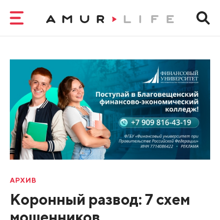
АРХИВ
Коронный развод: 7 схем
мошенников,