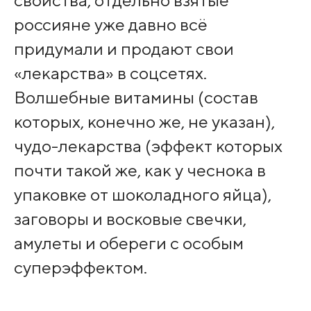
свойства, отдельно взятые
россияне уже давно всё
придумали и продают свои
«лекарства» в соцсетях.
Волшебные витамины (состав
которых, конечно же, не указан),
чудо-лекарства (эффект которых
почти такой же, как у чеснока в
упаковке от шоколадного яйца),
заговоры и восковые свечки,
амулеты и обереги с особым
суперэффектом.