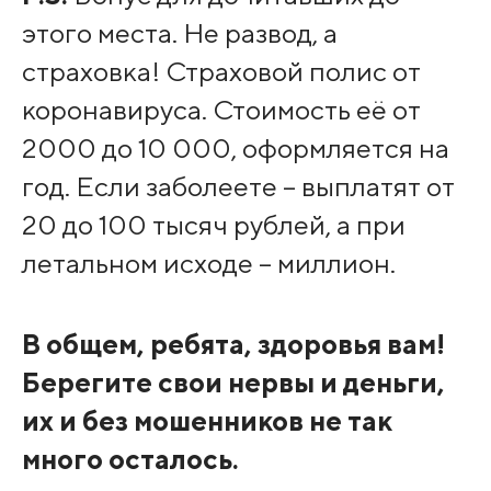
этого места. Не развод, а
страховка! Страховой полис от
коронавируса. Стоимость её от
2000 до 10 000, оформляется на
год. Если заболеете – выплатят от
20 до 100 тысяч рублей, а при
летальном исходе – миллион.
В общем, ребята, здоровья вам!
Берегите свои нервы и деньги,
их и без мошенников не так
много осталось.