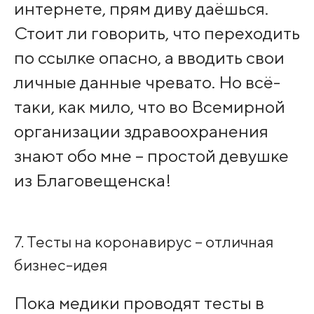
интернете, прям диву даёшься.
Стоит ли говорить, что переходить
по ссылке опасно, а вводить свои
личные данные чревато. Но всё-
таки, как мило, что во Всемирной
организации здравоохранения
знают обо мне – простой девушке
из Благовещенска!
7. Тесты на коронавирус – отличная
бизнес-идея
Пока медики проводят тесты в