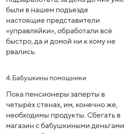
были в нашем подъезде
настоящие представители
«управляйки», обработали всё
быстро, да и домой ни к кому не
рвались.
4. Бабушкины помощники
Пока пенсионеры заперты в
четырёх стенах, им, конечно же,
необходимы продукты. Сбегать в
магазин с бабушкиными деньгами