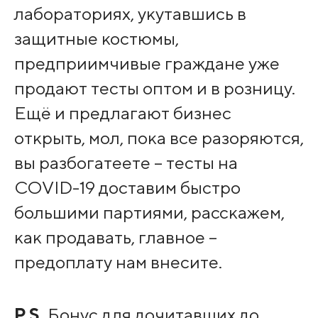
лабораториях, укутавшись в
защитные костюмы,
предприимчивые граждане уже
продают тесты оптом и в розницу.
Ещё и предлагают бизнес
открыть, мол, пока все разоряются,
вы разбогатеете – тесты на
COVID-19 доставим быстро
большими партиями, расскажем,
как продавать, главное –
предоплату нам внесите.
P.S.
Бонус для дочитавших до