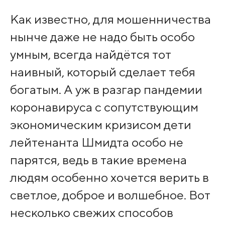
Как известно, для мошенничества
нынче даже не надо быть особо
умным, всегда найдётся тот
наивный, который сделает тебя
богатым. А уж в разгар пандемии
коронавируса с сопутствующим
экономическим кризисом дети
лейтенанта Шмидта особо не
парятся, ведь в такие времена
людям особенно хочется верить в
светлое, доброе и волшебное. Вот
несколько свежих способов