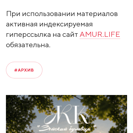
При использовании материалов
активная индексируемая
гиперссылка на сайт
AMUR.LIFE
обязательна.
#АРХИВ