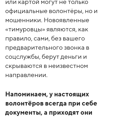
или картой могут не только
официальные волонтёры, но и
мошенники. Новоявленные
«тимуровцы» являются, как
правило, сами, без вашего
предварительного звонка в
соцслужбы, берут деньги и
скрываются в неизвестном
направлении.
Напоминаем, у настоящих
волонтёров всегда при себе
документы, а приходят они