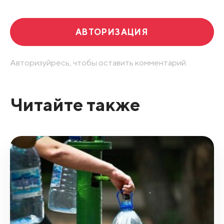
АВТОРИЗАЦИЯ
Авторизуйресь, чтобы оставить комментарий.
Читайте также