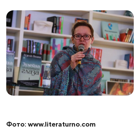
Фото: www.literaturno.com