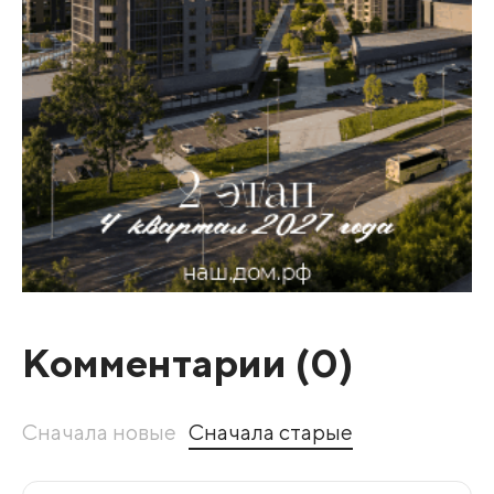
Комментарии (
0
)
Сначала новые
Сначала старые