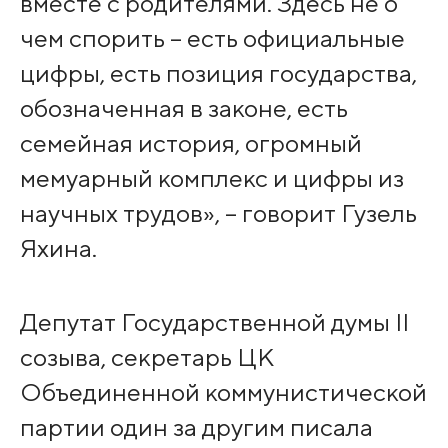
вместе с родителями. Здесь не о
чем спорить – есть официальные
цифры, есть позиция государства,
обозначенная в законе, есть
семейная история, огромный
мемуарный комплекс и цифры из
научных трудов», – говорит Гузель
Яхина.
Депутат Государственной думы II
созыва, секретарь ЦК
Объединенной коммунистической
партии один за другим писала