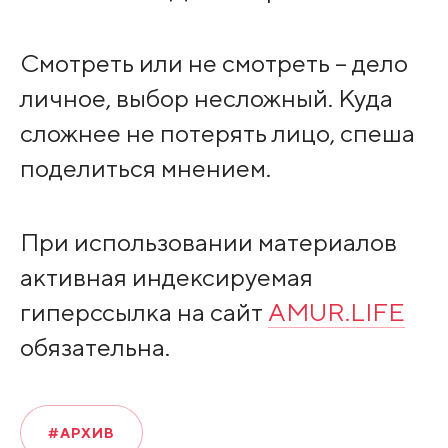
Смотреть или не смотреть – дело
личное, выбор несложный. Куда
сложнее не потерять лицо, спеша
поделиться мнением.
При использовании материалов
активная индексируемая
гиперссылка на сайт
AMUR.LIFE
обязательна.
#АРХИВ