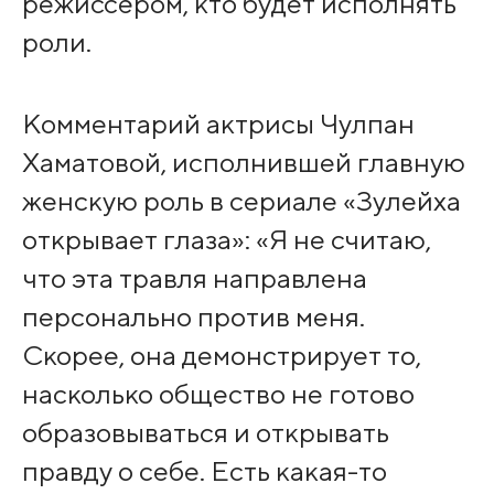
режиссёром, кто будет исполнять
роли.
Комментарий актрисы Чулпан
Хаматовой, исполнившей главную
женскую роль в сериале «Зулейха
открывает глаза»: «Я не считаю,
что эта травля направлена
персонально против меня.
Скорее, она демонстрирует то,
насколько общество не готово
образовываться и открывать
правду о себе. Есть какая-то