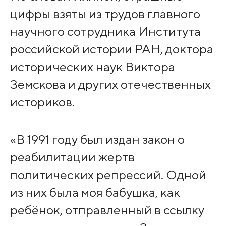
цифры взяты из трудов главного
научного сотрудника Института
российской истории РАН, доктора
исторических наук Виктора
Земскова и других отечественных
историков.
«В 1991 году был издан закон о
реабилитации жертв
политических репрессий. Одной
из них была моя бабушка, как
ребёнок, отправленный в ссылку