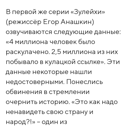
В первой же серии «Зулейхи»
(режиссёр Егор Анашкин)
озвучиваются следующие данные:
«4 миллиона человек было
раскулачено. 2,5 миллиона из них
побывало в кулацкой ссылке». Эти
данные некоторые нашли
недостоверными. Понеслись
обвинения в стремлении
очернить историю. «Это как надо
ненавидеть свою страну и
народ?!» – один из