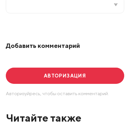
Все подряд
По рейтингу
Добавить комментарий
Развернуть все
АВТОРИЗАЦИЯ
Авторизуйресь, чтобы оставить комментарий.
Читайте также