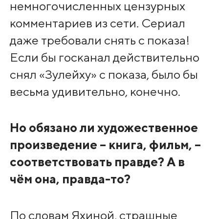
немногочисленных цензурных
комментариев из сети. Сериал
даже требовали снять с показа!
Если бы госканал действительно
снял «Зулейху» с показа, было бы
весьма удивительно, конечно.
Но обязано ли художественное
произведение – книга, фильм, –
соответствовать правде? А в
чём она, правда-то?
По словам Яхиной, страшные