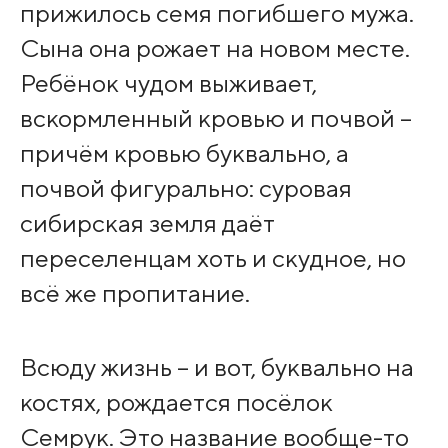
прижилось семя погибшего мужа.
Сына она рожает на новом месте.
Ребёнок чудом выживает,
вскормленный кровью и почвой –
причём кровью буквально, а
почвой фигурально: суровая
сибирская земля даёт
переселенцам хоть и скудное, но
всё же пропитание.
Всюду жизнь – и вот, буквально на
костях, рождается посёлок
Семрук. Это название вообще-то