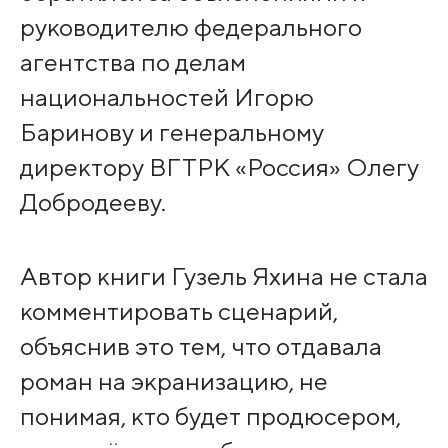
руководителю федерального
агентства по делам
национальностей Игорю
Баринову и генеральному
директору ВГТРК «Россия» Олегу
Добродееву.
Автор книги Гузель Яхина не стала
комментировать сценарий,
объяснив это тем, что отдавала
роман на экранизацию, не
понимая, кто будет продюсером,