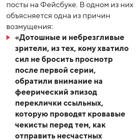
посты на Фейсбуке. В одном из них
объясняется одна из причин
возмущения:
«Дотошные и небрезгливые
зрители, из тех, кому хватило
сил не бросить просмотр
после первой серии,
обратили внимание на
феерический эпизод
переклички ссыльных,
которую проводят кровавые
чекисты перед тем, как
отправить несчастных