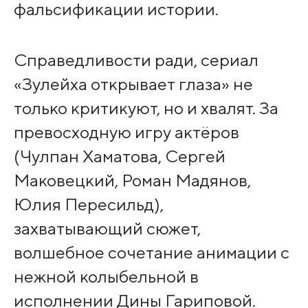
фальсификации истории.
Справедливости ради, сериал
«Зулейха открывает глаза» не
только критикуют, но и хвалят. За
превосходную игру актёров
(Чулпан Хаматова, Сергей
Маковецкий, Роман Мадянов,
Юлия Пересильд),
захватывающий сюжет,
волшебное сочетание анимации с
нежной колыбельной в
исполнении Дины Гариповой.