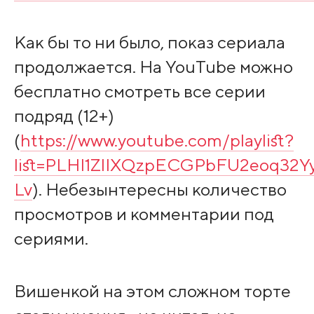
Как бы то ни было, показ сериала
продолжается. На YouTube можно
бесплатно смотреть все серии
подряд (12+)
(
https://www.youtube.com/playlist?
list=PLHI1ZlIXQzpECGPbFU2eoq32
Lv
). Небезынтересны количество
просмотров и комментарии под
сериями.
Вишенкой на этом сложном торте