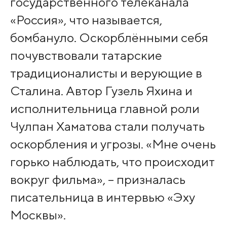
государственного телеканала
«Россия», что называется,
бомбануло. Оскорблёнными себя
почувствовали татарские
традиционалисты и верующие в
Сталина. Автор Гузель Яхина и
исполнительница главной роли
Чулпан Хаматова стали получать
оскорбления и угрозы. «Мне очень
горько наблюдать, что происходит
вокруг фильма», – призналась
писательница в интервью «Эху
Москвы».