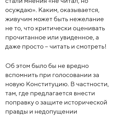
стали мнения «не читал, но
осуждаю». Каким, оказывается,
живучим может быть нежелание
не то, что критически оценивать
прочитанное или увиденное, а
даже просто – читать и смотреть!
Об этом было бы не вредно
вспомнить при голосовании за
новую Конституцию. В частности,
там, где предлагается внести
поправку о защите исторической
правды и недопущении