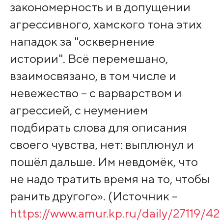
закономерность и в допущении
агрессивного, хамского тона этих
нападок за "осквернение
истории". Всё перемешано,
взаимосвязано, в том числе и
невежество – с варварством и
агрессией, с неумением
подбирать слова для описания
своего чувства, нет: выплюнул и
пошёл дальше. Им невдомёк, что
не надо тратить время на то, чтобы
ранить другого». (Источник –
https://www.amur.kp.ru/daily/27119/