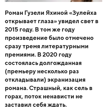
Роман Гузели Яхиной «Зулейха
открывает глаза» увидел свет в
2015 году. В том же году
произведение было отмечено
сразу тремя литературными
премиями. В 2020 году
состоялась долгожданная
(премьеру несколько раз
откладывали) экранизация
романа. Страшный, как сель в
горах, поток ненависти не
заставил себя ждать.