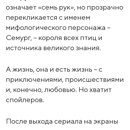
означает «семь рук», но прозрачно
перекликается с именем
мифологического персонажа –
Семург, – короля всех птиц и
источника великого знания.
А жизнь, она и есть жизнь – с
приключениями, происшествиями
и, конечно, любовью. Но хватит
спойлеров.
После выхода сериала на экраны