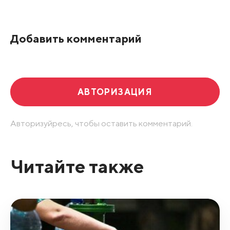
По рейтингу
Добавить комментарий
Развернуть все
АВТОРИЗАЦИЯ
Авторизуйресь, чтобы оставить комментарий.
Читайте также