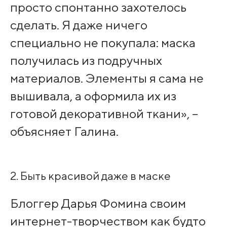
просто спонтанно захотелось
сделать. Я даже ничего
специально не покупала: маска
получилась из подручных
материалов. Элементы я сама не
вышивала, а оформила их из
готовой декоративной ткани», –
объясняет Галина.
2. Быть красивой даже в маске
Блоггер Дарья Фомина своим
интернет-творчеством как будто