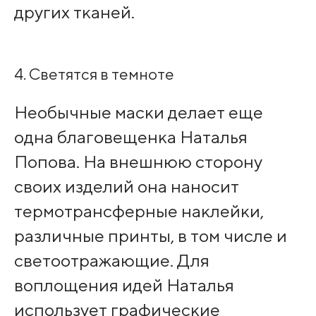
других тканей.
4. Светятся в темноте
Необычные маски делает еще
одна благовещенка Наталья
Попова. На внешнюю сторону
своих изделий она наносит
термотрансферные наклейки,
различные принты, в том числе и
светоотражающие. Для
воплощения идей Наталья
использует графические