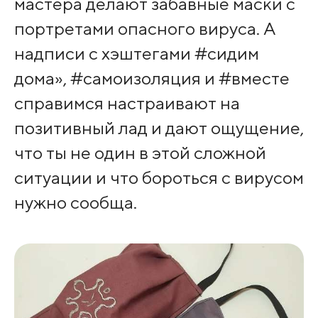
мастера делают забавные маски с
портретами опасного вируса. А
надписи с хэштегами #сидим
дома», #самоизоляция и #вместе
справимся настраивают на
позитивный лад и дают ощущение,
что ты не один в этой сложной
ситуации и что бороться с вирусом
нужно сообща.