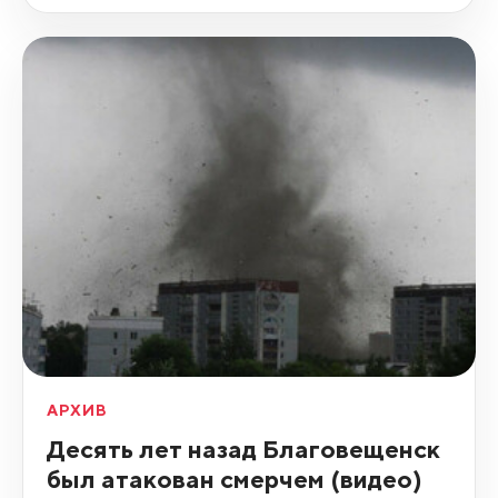
АРХИВ
Десять лет назад Благовещенск
был атакован смерчем (видео)