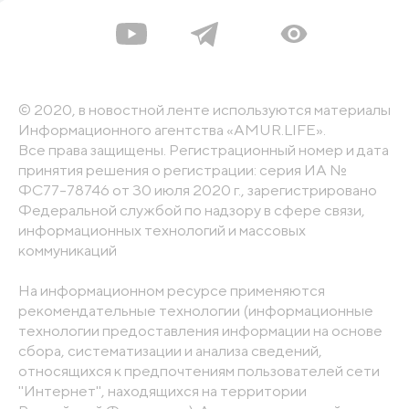
© 2020, в новостной ленте используются материалы
Информационного агентства «AMUR.LIFE».
Все права защищены. Регистрационный номер и дата
принятия решения о регистрации: серия ИА №
ФС77-78746 от 30 июля 2020 г., зарегистрировано
Федеральной службой по надзору в сфере связи,
информационных технологий и массовых
коммуникаций
На информационном ресурсе применяются
рекомендательные технологии (информационные
технологии предоставления информации на основе
сбора, систематизации и анализа сведений,
относящихся к предпочтениям пользователей сети
"Интернет", находящихся на территории