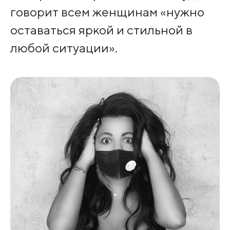
говорит всем женщинам «нужно
оставаться яркой и стильной в
любой ситуации».