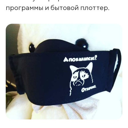
программы и бытовой плоттер.