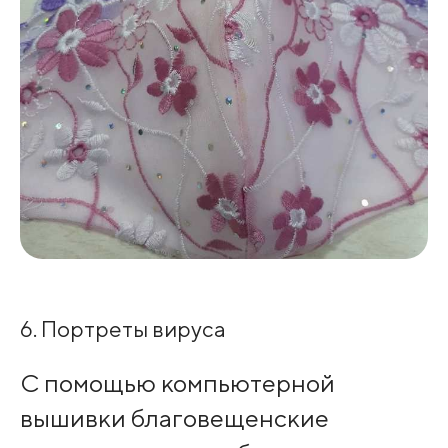
6. Портреты вируса
С помощью компьютерной
вышивки благовещенские