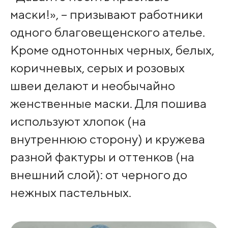
маски!», – призывают работники
одного благовещенского ателье.
Кроме однотонных черных, белых,
коричневых, серых и розовых
швеи делают и необычайно
женственные маски. Для пошива
используют хлопок (на
внутреннюю сторону) и кружева
разной фактуры и оттенков (на
внешний слой): от черного до
нежных пастельных.