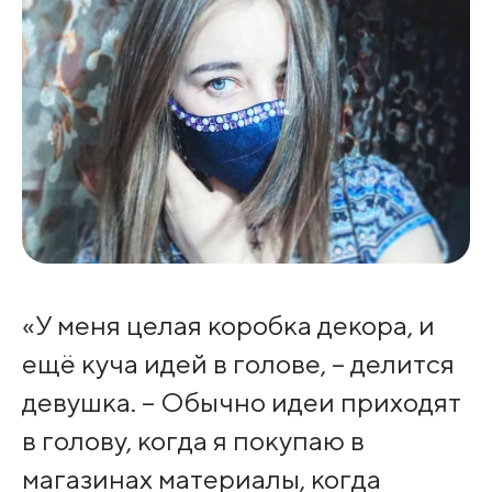
«У меня целая коробка декора, и
ещё куча идей в голове, – делится
девушка. – Обычно идеи приходят
в голову, когда я покупаю в
магазинах материалы, когда