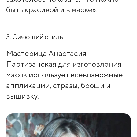
быть красивой и в маске».
3. Сияющий стиль
Мастерица Анастасия
Партизанская для изготовления
масок использует всевозможные
аппликации, стразы, броши и
вышивку.