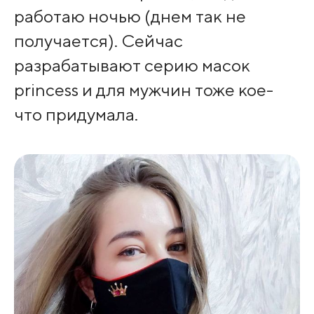
работаю ночью (днем так не
получается). Сейчас
разрабатывают серию масок
princess и для мужчин тоже кое-
что придумала.