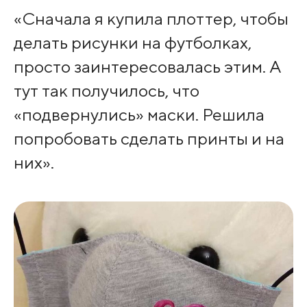
«Сначала я купила плоттер, чтобы
делать рисунки на футболках,
просто заинтересовалась этим. А
тут так получилось, что
«подвернулись» маски. Решила
попробовать сделать принты и на
них».