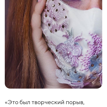
«Это был творческий порыв,