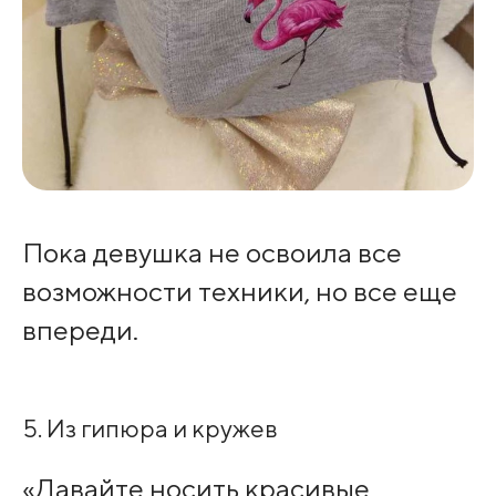
Пока девушка не освоила все
возможности техники, но все еще
впереди.
5. Из гипюра и кружев
«Давайте носить красивые