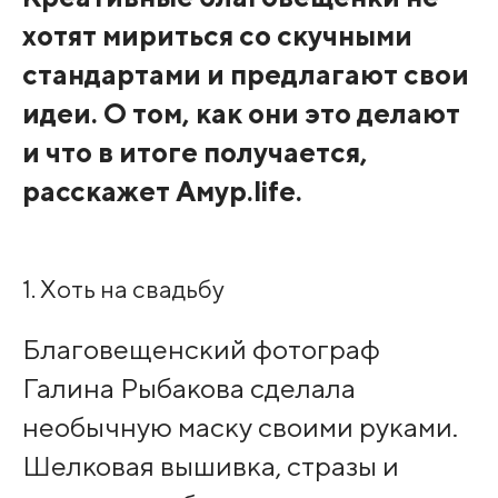
хотят мириться со скучными
стандартами и предлагают свои
идеи. О том, как они это делают
и что в итоге получается,
расскажет Амур.life.
1. Хоть на свадьбу
Благовещенский фотограф
Галина Рыбакова сделала
необычную маску своими руками.
Шелковая вышивка, стразы и