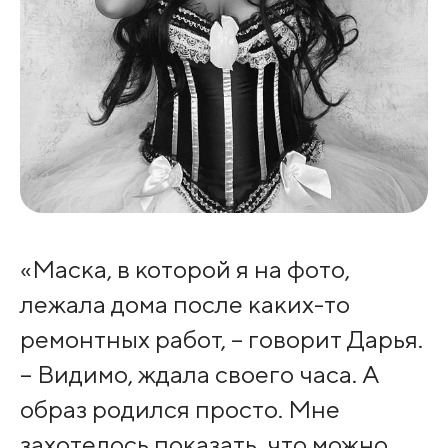
«Маска, в которой я на фото,
лежала дома после каких-то
ремонтных работ, – говорит Дарья.
– Видимо, ждала своего часа. А
образ родился просто. Мне
захотелось показать, что можно