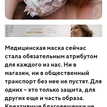
Медицинская маска сейчас
стала обязательным атрибутом
для каждого из нас. Ни в
магазин, ни в общественный
транспорт без нее не пустят. Для
одних – это только защита, для
других еще и часть образа.
Креативные благовещенки не