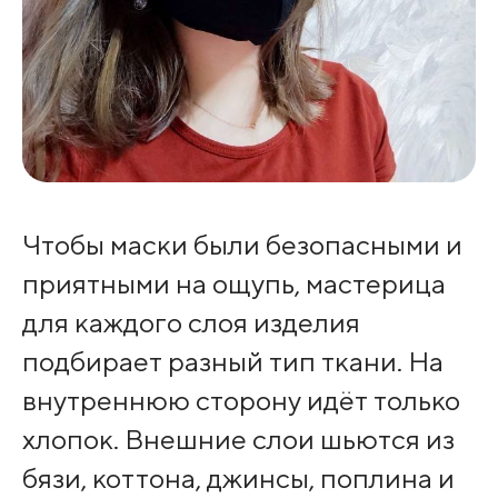
Чтобы маски были безопасными и
приятными на ощупь, мастерица
для каждого слоя изделия
подбирает разный тип ткани. На
внутреннюю сторону идёт только
хлопок. Внешние слои шьются из
бязи, коттона, джинсы, поплина и