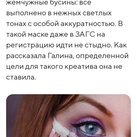
жемчужные бусины: все
выполнено в нежных светлых
тонах с особой аккуратностью. В
такой маске даже в ЗАГС на
регистрацию идти не стыдно. Как
рассказала Галина, определенной
цели для такого креатива она не
ставила.