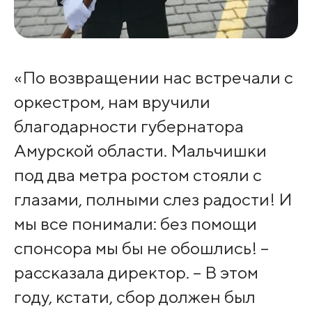
«По возвращении нас встречали с
оркестром, нам вручили
благодарности губернатора
Амурской области. Мальчишки
под два метра ростом стояли с
глазами, полными слез радости! И
мы все понимали: без помощи
спонсора мы бы не обошлись! –
рассказала директор. – В этом
году, кстати, сбор должен был