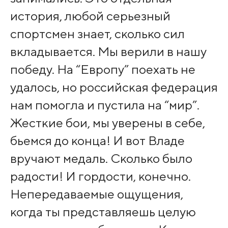
история, любой серьезный
спортсмен знает, сколько сил
вкладывается. Мы верили в нашу
победу. На “Европу” поехать не
удалось, но российская федерация
нам помогла и пустила на “мир”.
Жесткие бои, мы уверены в себе,
бьемся до конца! И вот Владе
вручают медаль. Сколько было
радости! И гордости, конечно.
Непередаваемые ощущения,
когда ты представляешь целую