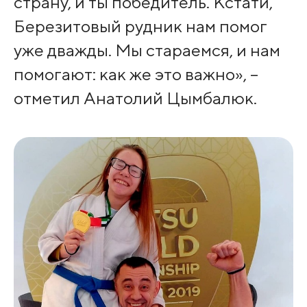
страну, и ты победитель. Кстати,
Березитовый рудник нам помог
уже дважды. Мы стараемся, и нам
помогают: как же это важно», –
отметил Анатолий Цымбалюк.