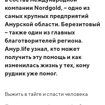
компании Nordgold, – одно из
самых крупных предприятий
Амурской области. Березитовый
–
также один из главных
благотворителей региона.
Амур.life узнал, кто может
получить эту помощь и как
изменилась жизнь у тех, кому
рудник уже помог.
Выжить в тайге и спасти человека