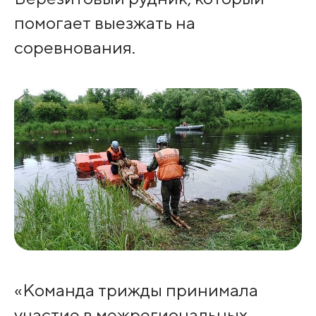
помогает выезжать на
соревнования.
«Команда трижды принимала
участие в межрегиональных