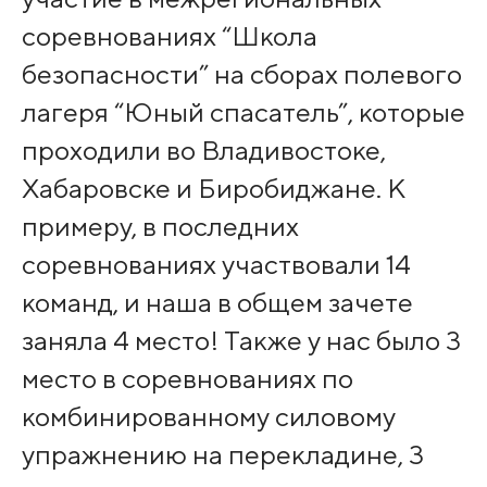
соревнованиях “Школа
безопасности” на сборах полевого
лагеря “Юный спасатель”, которые
проходили во Владивостоке,
Хабаровске и Биробиджане. К
примеру, в последних
соревнованиях участвовали 14
команд, и наша в общем зачете
заняла 4 место! Также у нас было 3
место в соревнованиях по
комбинированному силовому
упражнению на перекладине, 3