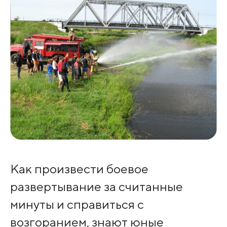
Как произвести боевое
развертывание за считанные
минуты и справиться с
возгоранием, знают юные