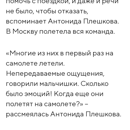
помочь с поездкой, и даже и речи
не было, чтобы отказать,
вспоминает Антонида Плешкова.
В Москву полетела вся команда.
«Многие из них в первый раз на
самолете летели.
Непередаваемые ощущения,
говорили мальчишки. Сколько
было эмоций! Когда еще они
полетят на самолете?» –
рассмеялась Антонида Плешкова.