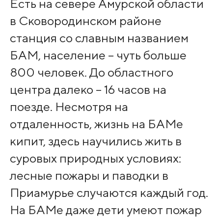
Есть на севере Амурской области
в Сковородинском районе
станция со славным названием
БАМ, население – чуть больше
800 человек. До областного
центра далеко – 16 часов на
поезде. Несмотря на
отдаленность, жизнь на БАМе
кипит, здесь научились жить в
суровых природных условиях:
лесные пожары и паводки в
Приамурье случаются каждый год.
На БАМе даже дети умеют пожар