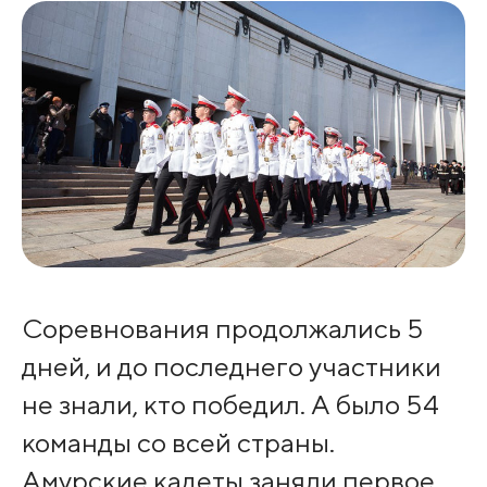
Соревнования продолжались 5
дней, и до последнего участники
не знали, кто победил. А было 54
команды со всей страны.
Амурские кадеты заняли первое