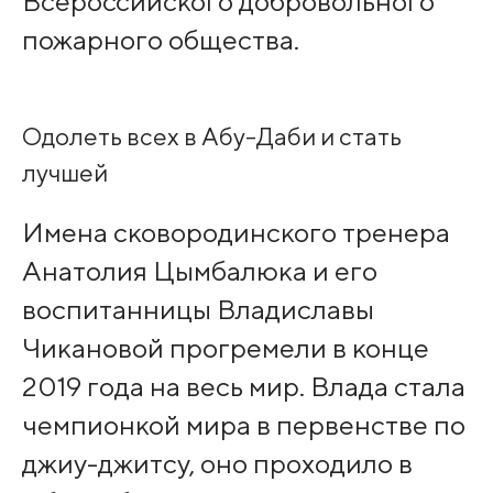
Всероссийского добровольного
пожарного общества.
Одолеть всех в Абу-Даби и стать
лучшей
Имена сковородинского тренера
Анатолия Цымбалюка и его
воспитанницы Владиславы
Чикановой прогремели в конце
2019 года на весь мир. Влада стала
чемпионкой мира в первенстве по
джиу-джитсу, оно проходило в