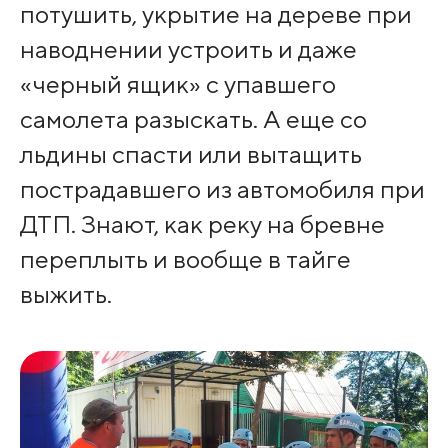
потушить, укрытие на дереве при
наводнении устроить и даже
«черный ящик» с упавшего
самолета разыскать. А еще со
льдины спасти или вытащить
пострадавшего из автомобиля при
ДТП. Знают, как реку на бревне
переплыть и вообще в тайге
выжить.