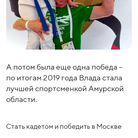
А потом была еще одна победа –
по итогам 2019 года Влада стала
лучшей спортсменкой Амурской
области.
Стать кадетом и победить в Москве