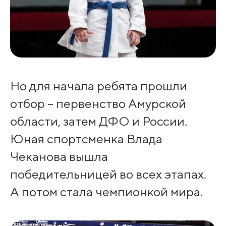
Но для начала ребята прошли
отбор – первенство Амурской
области, затем ДФО и России.
Юная спортсменка Влада
Чеканова вышла
победительницей во всех этапах.
А потом стала чемпионкой мира.