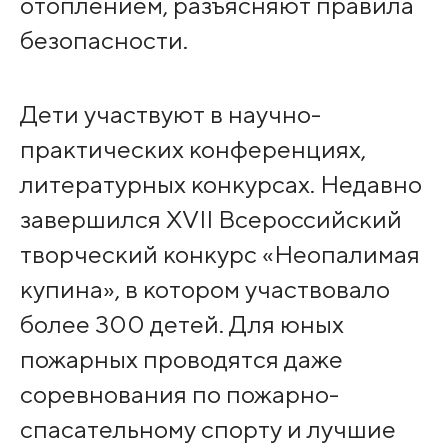
отоплением, разъясняют правила
безопасности.
Дети участвуют в научно-
практических конференциях,
литературных конкурсах. Недавно
завершился XVII Всероссийский
творческий конкурс «Неопалимая
купина», в котором участвовало
более 300 детей. Для юных
пожарных проводятся даже
соревнования по пожарно-
спасательному спорту и лучшие