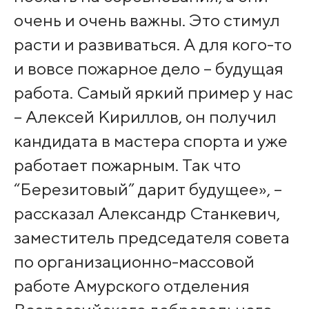
очень и очень важны. Это стимул
расти и развиваться. А для кого-то
и вовсе пожарное дело – будущая
работа. Самый яркий пример у нас
– Алексей Кириллов, он получил
кандидата в мастера спорта и уже
работает пожарным. Так что
“Березитовый” дарит будущее», –
рассказал Александр Станкевич,
заместитель председателя совета
по организационно-массовой
работе Амурского отделения