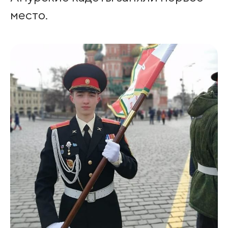
место.