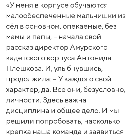
«У меня в корпусе обучаются
малообеспеченные мальчишки из
сёл в основном, опекаемые, без
мамы и папы, – начала свой
рассказ директор Амурского
кадетского корпуса Антонида
Плешкова. И, улыбнувшись,
продолжила: – У каждого свой
характер, да. Все они, безусловно,
личности. Здесь важна
дисциплина и общее дело. И мы
решили попробовать, насколько
крепка наша команда и заявиться