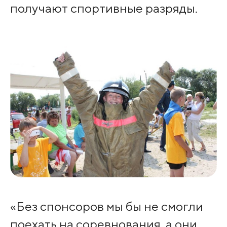
получают спортивные разряды.
«Без спонсоров мы бы не смогли
поехать на соревнования, а они