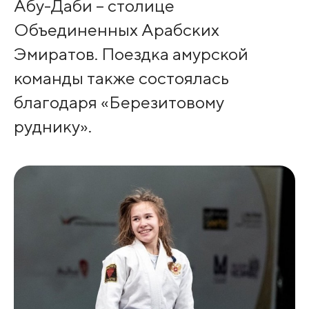
Абу-Даби – столице
Объединенных Арабских
Эмиратов. Поездка амурской
команды также состоялась
благодаря «Березитовому
руднику».