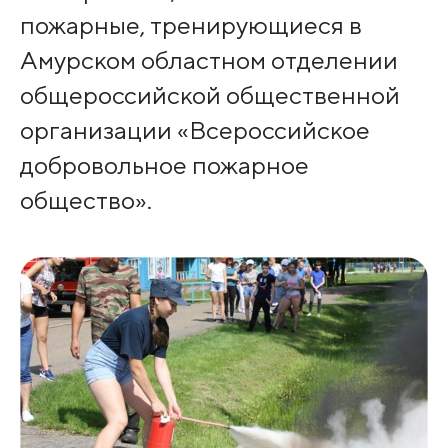
пожарные, тренирующиеся в
Амурском областном отделении
общероссийской общественной
организации «Всероссийское
добровольное пожарное
общество».