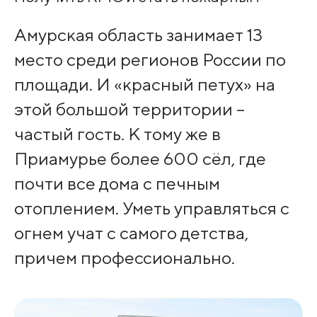
Амурская область занимает 13
место среди регионов России по
площади. И «красный петух» на
этой большой территории –
частый гость. К тому же в
Приамурье более 600 сёл, где
почти все дома с печным
отоплением. Уметь управляться с
огнем учат с самого детства,
причем профессионально.