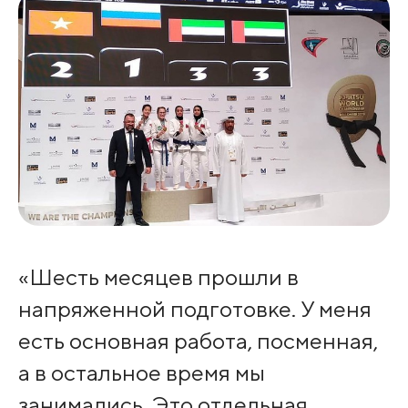
«Шесть месяцев прошли в
напряженной подготовке. У меня
есть основная работа, посменная,
а в остальное время мы
занимались. Это отдельная