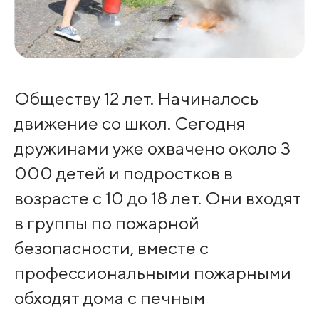
Обществу 12 лет. Начиналось
движение со школ. Сегодня
дружинами уже охвачено около 3
000 детей и подростков в
возрасте с 10 до 18 лет. Они входят
в группы по пожарной
безопасности, вместе с
профессиональными пожарными
обходят дома с печным