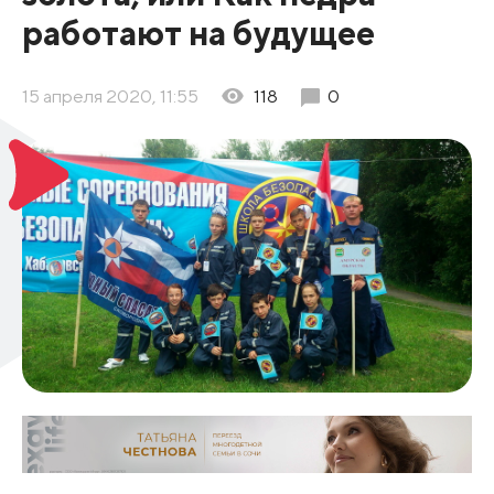
работают на будущее
15 апреля 2020, 11:55
118
0