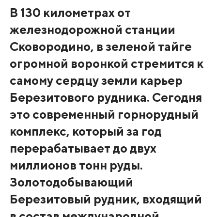
В 130 километрах от
железнодорожной станции
Сковородино, в зеленой тайге
огромной воронкой стремится к
самому сердцу земли карьер
Березитового рудника. Сегодня
это современный горнорудный
комплекс, который за год
перерабатывает до двух
миллионов тонн руды.
Золотодобывающий
Березитовый рудник, входящий
в состав международной