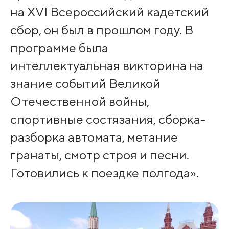
на XVI Всероссийский кадетский
сбор, он был в прошлом году. В
программе была
интеллектуальная викторина на
знание событий Великой
Отечественной войны,
спортивные состязания, сборка-
разборка автомата, метание
гранаты, смотр строя и песни.
Готовились к поездке полгода».