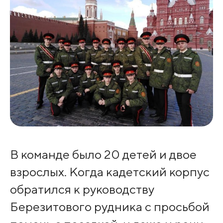
В команде было 20 детей и двое
взрослых. Когда кадетский корпус
обратился к руководству
Березитового рудника с просьбой