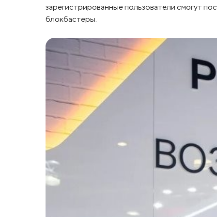
зарегистрированные пользователи смогут по
блокбастеры.