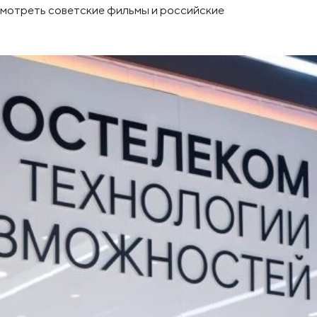
смотреть советские фильмы и российские