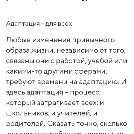
Адаптация – для всех
Любые изменения привычного
образа жизни, независимо от того,
связаны они с работой, учебой или
какими-то другими сферами,
требуют времени на адаптацию. И
здесь адаптация – процесс,
который затрагивает всех: и
школьников, и учителей, и
родителей. Сказать точно, сколько
каждому потребуется времени на