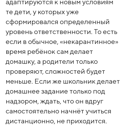
адаптируются к новым условиям
те дети, у которых уже
сформировался определенный
уровень ответственности. То есть
если в обычное, «некарантинное»
время ребёнок сам делает
домашку, а родители только
проверяют, сложностей будет
меньше. Если же школьник делает
домашнее задание только под
надзором, ждать, что он вдруг
самостоятельно начнёт учиться
дистанционно, не приходится.