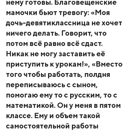
нему готовы. Благовещенские
мамочки бьют тревогу: «Моя
дочь-девятиклассница не хочет
ничего делать. Говорит, что
потом всё равно всё сдаст.
Никак не могу заставить её
приступить к урокам!», «Вместо
того чтобы работать, полдня
переписываюсь с сыном,
помогаю ему то с русским, то с
математикой. Он у меня в пятом
классе. Ему и объем такой
самостоятельной работы