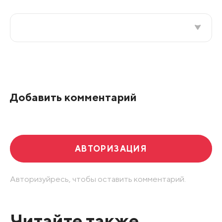
Все подряд
По рейтингу
Добавить комментарий
Развернуть все
АВТОРИЗАЦИЯ
Авторизуйресь, чтобы оставить комментарий.
Читайте также