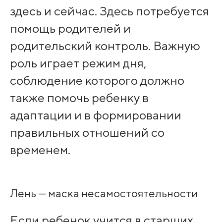
здесь и сейчас. Здесь потребуется
помощь родителей и
родительский контроль. Важную
роль играет режим дня,
соблюдение которого должно
также помочь ребенку в
адаптации и в формировании
правильных отношений со
временем.
Лень — маска несамостоятельности
Если ребенок учится в старших