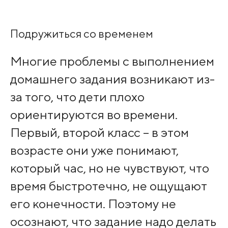
Подружиться со временем
Многие проблемы с выполнением
домашнего задания возникают из-
за того, что дети плохо
ориентируются во времени.
Первый, второй класс – в этом
возрасте они уже понимают,
который час, но не чувствуют, что
время быстротечно, не ощущают
его конечности. Поэтому не
осознают, что задание надо делать