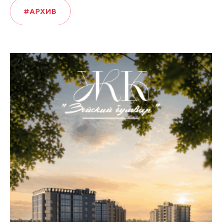
#АРХИВ