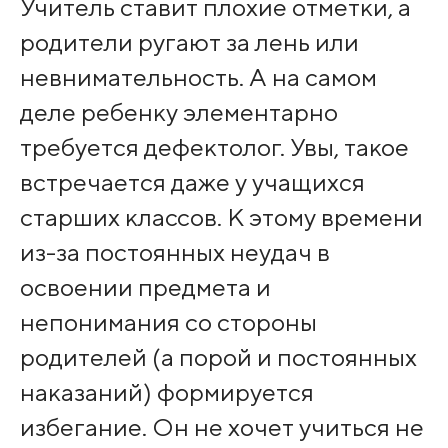
Учитель ставит плохие отметки, а
родители ругают за лень или
невнимательность. А на самом
деле ребенку элементарно
требуется дефектолог. Увы, такое
встречается даже у учащихся
старших классов. К этому времени
из-за постоянных неудач в
освоении предмета и
непонимания со стороны
родителей (а порой и постоянных
наказаний) формируется
избегание. Он не хочет учиться не