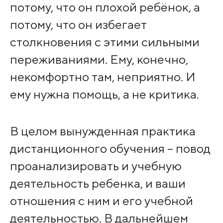
потому, что он плохой ребёнок, а
потому, что он избегает
столкновения с этими сильными
переживаниями. Ему, конечно,
некомфортно там, неприятно. И
ему нужна помощь, а не критика.
В целом вынужденная практика
дистанционного обучения – повод
проанализировать и учебную
деятельность ребенка, и ваши
отношения с ним и его учебной
деятельностью. В дальнейшем