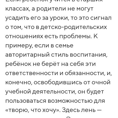
классах, а родители не могут
усадить его за уроки, то это сигнал
о том, что в детско-родительских
отношениях есть проблемы. К
примеру, если в семье
авторитарный стиль воспитания,
ребёнок не берёт на себя эти
ответственности и обязанности, и,
конечно, освободившись от очной
учебной деятельности, он будет
пользоваться возможностью для
«творю, что хочу». Здесь лень —