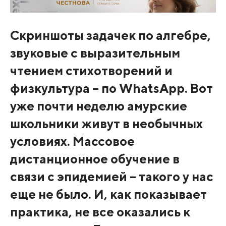
Скриншоты задачек по алгебре,
звуковые с выразительным
чтением стихотворений и
физкультура – по WhatsApp. Вот
уже почти неделю амурские
школьники живут в необычных
условиях. Массовое
дистанционное обучение в
связи с эпидемией – такого у нас
еще не было. И, как показывает
практика, не все оказались к