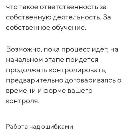
что такое ответственность за
собственную деятельность. За
собственное обучение.
Возможно, пока процесс идёт, на
начальном этапе придется
продолжать контролировать,
предварительно договариваясь о
времени и форме вашего
контроля.
Работа над ошибками