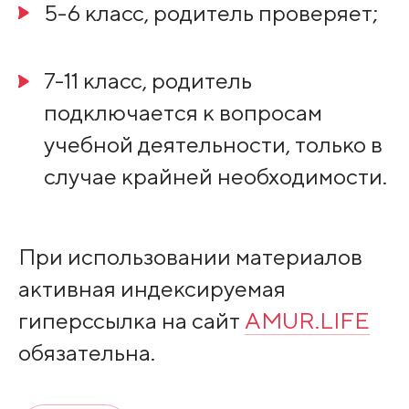
5-6 класс, родитель проверяет;
7-11 класс, родитель
подключается к вопросам
учебной деятельности, только в
случае крайней необходимости.
При использовании материалов
активная индексируемая
гиперссылка на сайт
AMUR.LIFE
обязательна.