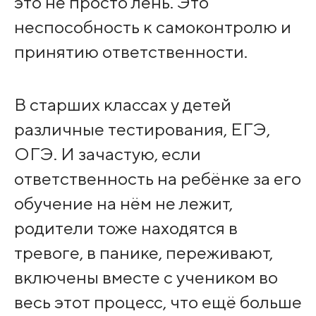
это не просто лень. Это
неспособность к самоконтролю и
принятию ответственности.
В старших классах у детей
различные тестирования, ЕГЭ,
ОГЭ. И зачастую, если
ответственность на ребёнке за его
обучение на нём не лежит,
родители тоже находятся в
тревоге, в панике, переживают,
включены вместе с учеником во
весь этот процесс, что ещё больше