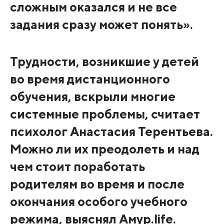
сложным оказался и не все
задания сразу может понять».
Трудности, возникшие у детей
во время дистанционного
обучения, вскрыли многие
системные проблемы, считает
психолог Анастасия Терентьева.
Можно ли их преодолеть и над
чем стоит поработать
родителям во время и после
окончания особого учебного
режима, выяснял Амур.life.