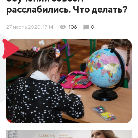
расслабились. Что делать?
27 марта 2020, 17:14
108
0