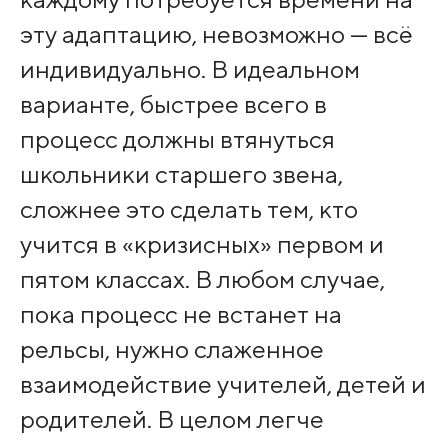
эту адаптацию, невозможно — всё
индивидуально. В идеальном
варианте, быстрее всего в
процесс должны втянуться
школьники старшего звена,
сложнее это сделать тем, кто
учится в «кризисных» первом и
пятом классах. В любом случае,
пока процесс не встанет на
рельсы, нужно слаженное
взаимодействие учителей, детей и
родителей. В целом легче