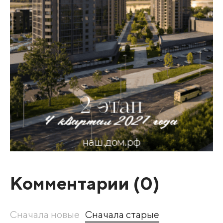
Комментарии (
0
)
Сначала новые
Сначала старые