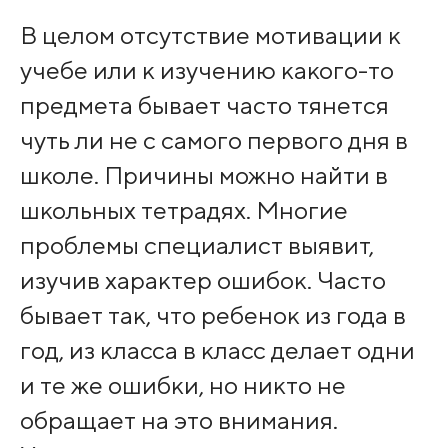
В целом отсутствие мотивации к
учебе или к изучению какого-то
предмета бывает часто тянется
чуть ли не с самого первого дня в
школе. Причины можно найти в
школьных тетрадях. Многие
проблемы специалист выявит,
изучив характер ошибок. Часто
бывает так, что ребенок из года в
год, из класса в класс делает одни
и те же ошибки, но никто не
обращает на это внимания.