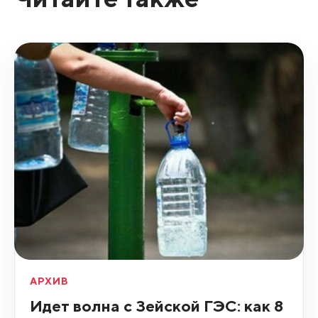
АРХИВ
Идет волна с Зейской ГЭС: как 8