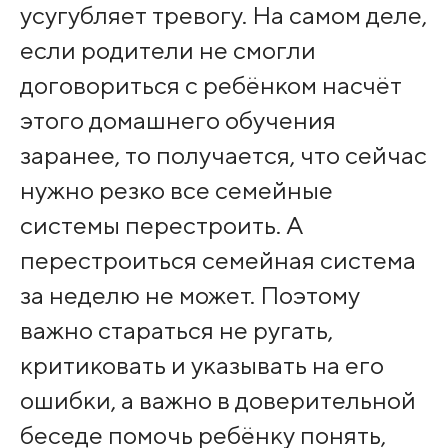
усугубляет тревогу. На самом деле,
если родители не смогли
договориться с ребёнком насчёт
этого домашнего обучения
заранее, то получается, что сейчас
нужно резко все семейные
системы перестроить. А
перестроиться семейная система
за неделю не может. Поэтому
важно стараться не ругать,
критиковать и указывать на его
ошибки, а важно в доверительной
беседе помочь ребёнку понять,