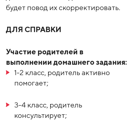
будет повод их скорректировать.
ДЛЯ СПРАВКИ
Участие родителей в
выполнении домашнего задания:
1-2 класс, родитель активно
помогает;
3-4 класс, родитель
консультирует;