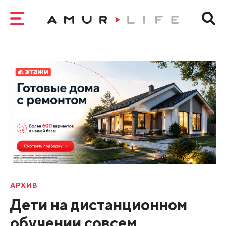
АРХИВ
Дети на дистанционном
обучении совсем