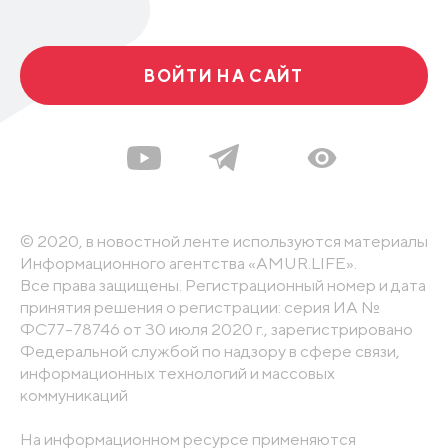
ВОЙТИ НА САЙТ
© 2020, в новостной ленте используются материалы
Информационного агентства «AMUR.LIFE».
Все права защищены. Регистрационный номер и дата
принятия решения о регистрации: серия ИА №
ФС77-78746 от 30 июля 2020 г., зарегистрировано
Федеральной службой по надзору в сфере связи,
информационных технологий и массовых
коммуникаций
На информационном ресурсе применяются