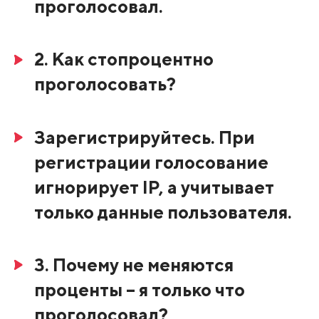
проголосовал.
2. Как стопроцентно
проголосовать?
Зарегистрируйтесь. При
регистрации голосование
игнорирует IP, а учитывает
только данные пользователя.
3. Почему не меняются
проценты – я только что
проголосовал?