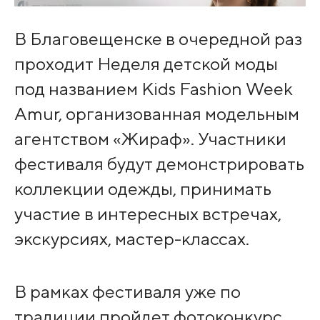
В Благовещенске в очередной раз
проходит Неделя детской моды
под названием Kids Fashion Week
Amur, организованная модельным
агентством «Жираф». Участники
фестиваля будут демонстрировать
коллекции одежды, принимать
участие в интересных встречах,
экскурсиях, мастер-классах.
В рамках фестиваля уже по
традиции пройдет фотоконкурс