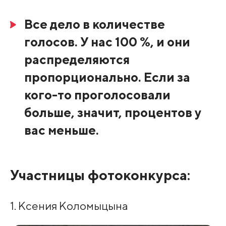
Все дело в количестве
голосов. У нас 100 %, и они
распределяются
пропорционально. Если за
кого-то проголосовали
больше, значит, процентов у
вас меньше.
Участницы фотоконкурса:
1. Ксения Коломыцына