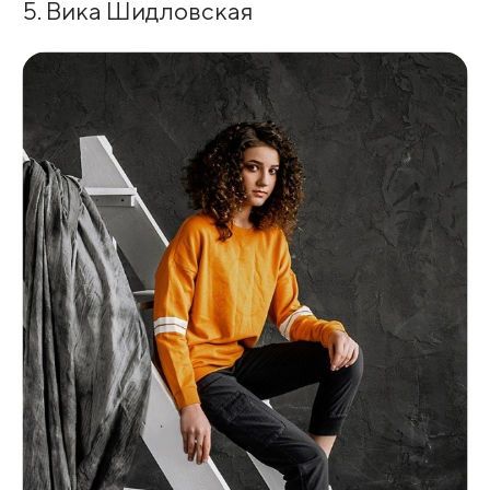
5. Вика Шидловская