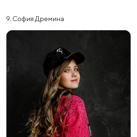
9. София Дремина