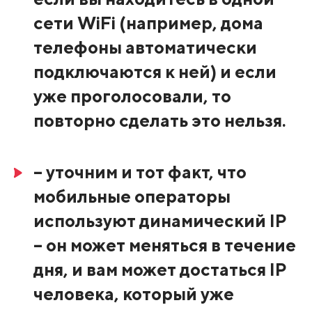
сети WiFi (например, дома
телефоны автоматически
подключаются к ней) и если
уже проголосовали, то
повторно сделать это нельзя.
– уточним и тот факт, что
мобильные операторы
используют динамический IP
– он может меняться в течение
дня, и вам может достаться IP
человека, который уже