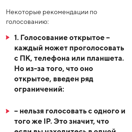
Некоторые рекомендации по
голосованию:
1. Голосование открытое
–
каждый может проголосовать
с ПК, телефона или планшета.
Но из-за того, что оно
открытое, введен ряд
ограничений:
– нельзя голосовать с одного и
того же IP. Это значит, что
если вы находитесь в одной