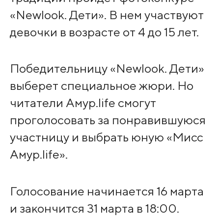
«Newlook. Дети». В нем участвуют
девочки в возрасте от 4 до 15 лет.
Победительницу «Newlook. Дети»
выберет специальное жюри. Но
читатели Амур.life смогут
проголосовать за понравившуюся
участницу и выбрать юную «Мисс
Амур.life».
Голосование начинается 16 марта
и закончится 31 марта в 18:00.