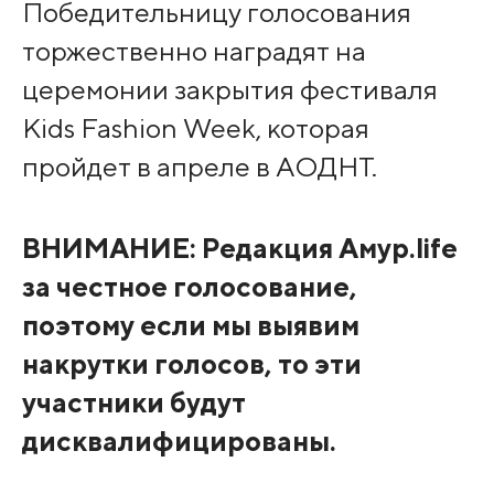
Победительницу голосования
торжественно наградят на
церемонии закрытия фестиваля
Kids Fashion Week, которая
пройдет в апреле в АОДНТ.
ВНИМАНИЕ: Редакция Амур.life
за честное голосование,
поэтому если мы выявим
накрутки голосов, то эти
участники будут
дисквалифицированы.