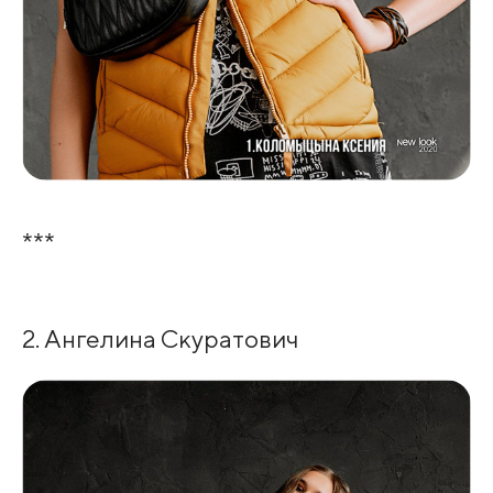
***
2. Ангелина Скуратович