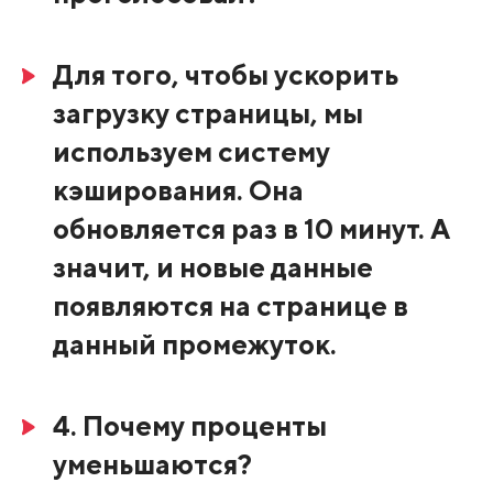
Для того, чтобы ускорить
загрузку страницы, мы
используем систему
кэширования. Она
обновляется раз в 10 минут. А
значит, и новые данные
появляются на странице в
данный промежуток.
4. Почему проценты
уменьшаются?