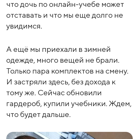
что дочь по онлайн-учебе может
отставать и что мы еще долго не
увидимся.
А ещё мы приехали в зимней
одежде, много вещей не брали.
Только пара комплектов на смену.
И застряли здесь, без дохода к
тому же. Сейчас обновили
гардероб, купили учебники. Ждем,
что будет дальше.