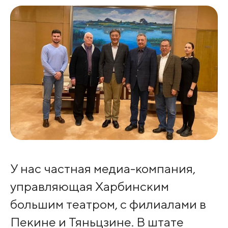
У нас частная медиа-компания,
управляющая Харбинским
большим театром, с филиалами в
Пекине и Тяньцзине. В штате