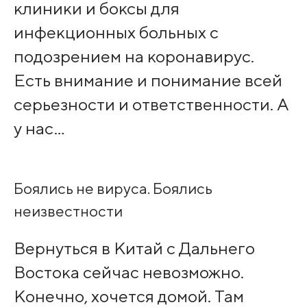
клиники и боксы для
инфекционных больных с
подозрением на коронавирус.
Есть внимание и понимание всей
серьезности и ответственности. А
у нас…
Боялись не вируса. Боялись
неизвестности
Вернуться в Китай с Дальнего
Востока сейчас невозможно.
Конечно, хочется домой. Там