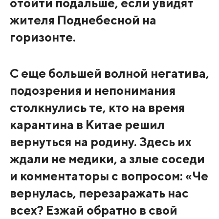
отойти подальше, если увидят
жителя Поднебесной на
горизонте.
С еще большей волной негатива,
подозрения и непонимания
столкнулись те, кто на время
карантина в Китае решил
вернуться на родину. Здесь их
ждали не медики, а злые соседи
и комментаторы с вопросом: «Че
вернулась, перезаражать нас
всех? Езжай обратно в свой