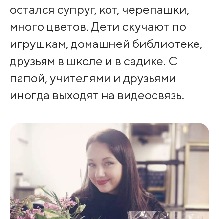
остался супруг, кот, черепашки,
много цветов. Дети скучают по
игрушкам, домашней библиотеке,
друзьям в школе и в садике. С
папой, учителями и друзьями
иногда выходят на видеосвязь.