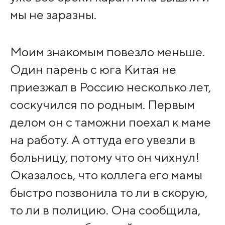
мы не заразны.
Моим знакомым повезло меньше.
Один парень с юга Китая не
приезжал в Россию несколько лет,
соскучился по родным. Первым
делом он с таможни поехал к маме
на работу. А оттуда его увезли в
больницу, потому что он чихнул!
Оказалось, что коллега его мамы
быстро позвонила то ли в скорую,
то ли в полицию. Она сообщила,