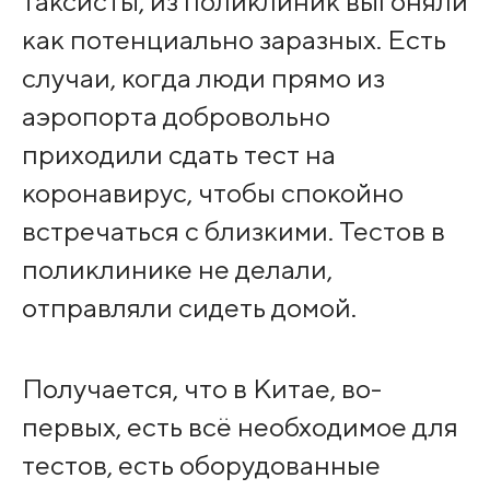
таксисты, из поликлиник выгоняли
как потенциально заразных. Есть
случаи, когда люди прямо из
аэропорта добровольно
приходили сдать тест на
коронавирус, чтобы спокойно
встречаться с близкими. Тестов в
поликлинике не делали,
отправляли сидеть домой.
Получается, что в Китае, во-
первых, есть всё необходимое для
тестов, есть оборудованные