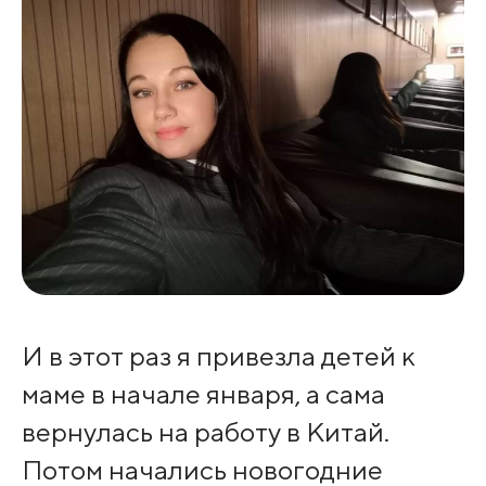
И в этот раз я привезла детей к
маме в начале января, а сама
вернулась на работу в Китай.
Потом начались новогодние