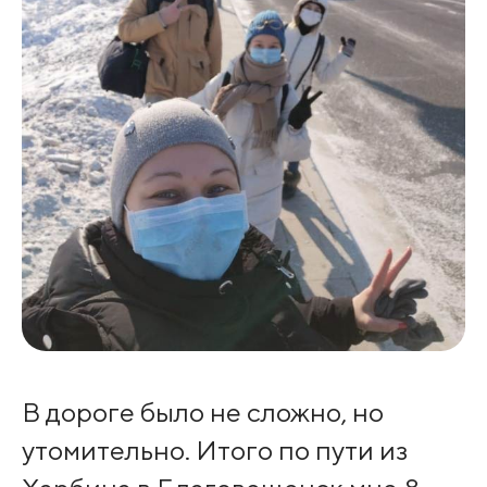
В дороге было не сложно, но
утомительно. Итого по пути из