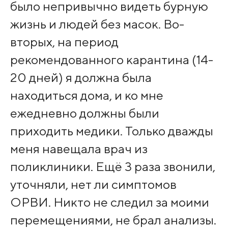
было непривычно видеть бурную
жизнь и людей без масок. Во-
вторых, на период
рекомендованного карантина (14-
20 дней) я должна была
находиться дома, и ко мне
ежедневно должны были
приходить медики. Только дважды
меня навещала врач из
поликлиники. Ещё 3 раза звонили,
уточняли, нет ли симптомов
ОРВИ. Никто не следил за моими
перемещениями, не брал анализы.