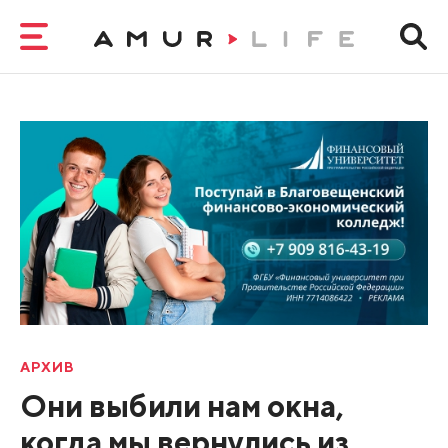
АРХИВ
Они выбили нам окна,
когда мы вернулись из