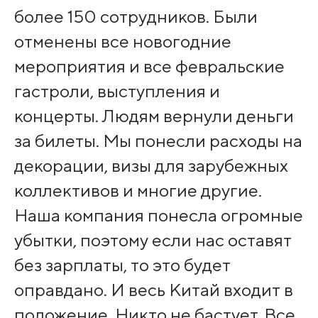
более 150 сотрудников. Были
отменены все новогодние
мероприятия и все февральские
гастроли, выступления и
концерты. Людям вернули деньги
за билеты. Мы понесли расходы на
декорации, визы для зарубежных
коллективов и многие другие.
Наша компания понесла огромные
убытки, поэтому если нас оставят
без зарплаты, то это будет
оправдано. И весь Китай входит в
положение. Никто не бастует. Все