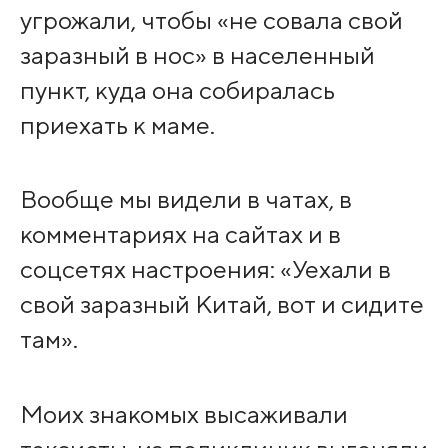
угрожали, чтобы «не совала свой
заразный в нос» в населенный
пункт, куда она собиралась
приехать к маме.
Вообще мы видели в чатах, в
комментариях на сайтах и в
соцсетях настроения: «Уехали в
свой заразный Китай, вот и сидите
там».
Моих знакомых высаживали