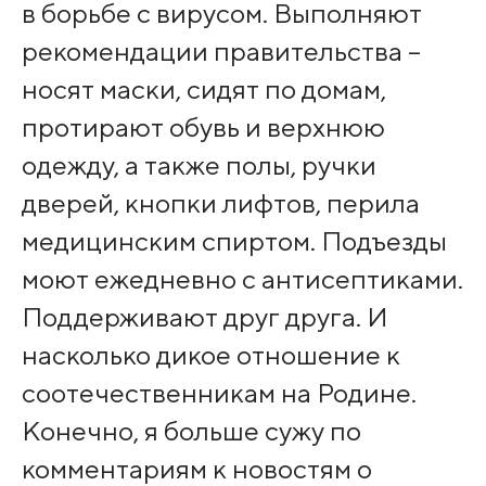
в борьбе с вирусом. Выполняют
рекомендации правительства –
носят маски, сидят по домам,
протирают обувь и верхнюю
одежду, а также полы, ручки
дверей, кнопки лифтов, перила
медицинским спиртом. Подъезды
моют ежедневно с антисептиками.
Поддерживают друг друга. И
насколько дикое отношение к
соотечественникам на Родине.
Конечно, я больше сужу по
комментариям к новостям о