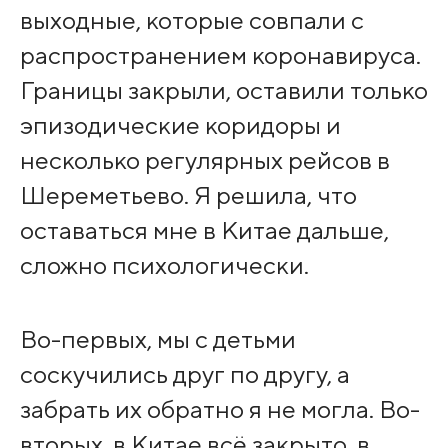
выходные, которые совпали с
распространением коронавируса.
Границы закрыли, оставили только
эпизодические коридоры и
несколько регулярных рейсов в
Шереметьево. Я решила, что
оставаться мне в Китае дальше,
сложно психологически.
Во-первых, мы с детьми
соскучились друг по другу, а
забрать их обратно я не могла. Во-
вторых, в Китае всё закрыто, в