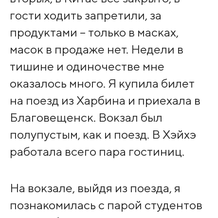
гости ходить запретили, за
продуктами – только в масках,
масок в продаже нет. Недели в
тишине и одиночестве мне
оказалось много. Я купила билет
на поезд из Харбина и приехала в
Благовещенск. Вокзал был
полупустым, как и поезд. В Хэйхэ
работала всего пара гостиниц.
На вокзале, выйдя из поезда, я
познакомилась с парой студентов