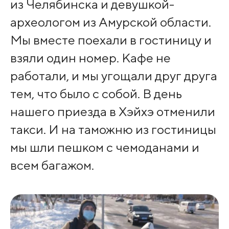
из Челябинска и девушкой-
археологом из Амурской области.
Мы вместе поехали в гостиницу и
взяли один номер. Кафе не
работали, и мы угощали друг друга
тем, что было с собой. В день
нашего приезда в Хэйхэ отменили
такси. И на таможню из гостиницы
мы шли пешком с чемоданами и
всем багажом.