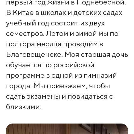
первый год жизни в Поднебесной.
В Китае в школах и детских садах
учебный год состоит из двух
семестров. Летом и зимой мы по
полтора месяца проводим в
Благовещенске. Моя старшая дочь
обучается по российской
программе в одной из гимназий
города. Мы приезжаем, чтобы
сдать экзамены и повидаться с
близкими.