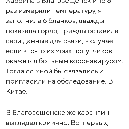
Харбина в Благовещенск мне 8
раз измеряли температуру, я
заполнила 6 бланков, дважды
показала горло, трижды оставила
свои данные для связи, в случае
если кто-то из моих попутчиков
окажется больным коронавирусом.
Тогда со мной бы связались и
пригласили на обследование. В
Китае.
В Благовещенске же карантин
выглядел комично. Во-первых,