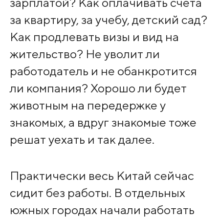
зарплатой? Как оплачивать счета
за квартиру, за учебу, детский сад?
Как продлевать визы и вид на
жительство? Не уволит ли
работодатель и не обанкротится
ли компания? Хорошо ли будет
животным на передержке у
знакомых, а вдруг знакомые тоже
решат уехать и так далее.
Практически весь Китай сейчас
сидит без работы. В отдельных
южных городах начали работать