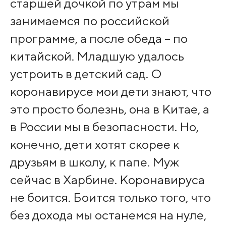
старшей дочкой по утрам мы
занимаемся по российской
программе, а после обеда – по
китайской. Младшую удалось
устроить в детский сад. О
коронавирусе мои дети знают, что
это просто болезнь, она в Китае, а
в России мы в безопасности. Но,
конечно, дети хотят скорее к
друзьям в школу, к папе. Муж
сейчас в Харбине. Коронавируса
не боится. Боится только того, что
без дохода мы останемся на нуле,