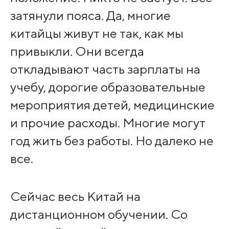
затянули пояса. Да, многие
китайцы живут не так, как мы
привыкли. Они всегда
откладывают часть зарплаты на
учебу, дорогие образовательные
мероприятия детей, медицинские
и прочие расходы. Многие могут
год жить без работы. Но далеко не
все.
Сейчас весь Китай на
дистанционном обучении. Со