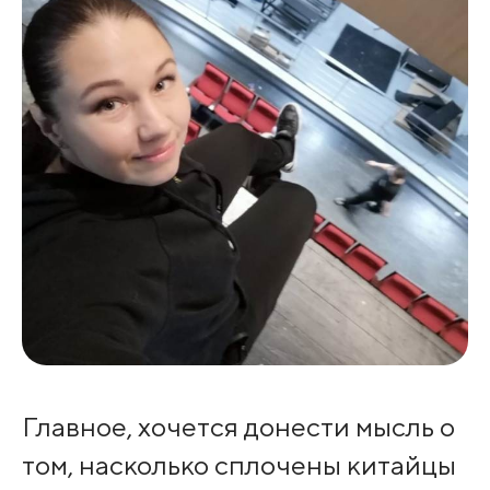
Главное, хочется донести мысль о
том, насколько сплочены китайцы