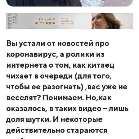
Вы устали от новостей про
коронавирус, а ролики из
интернета о том, как китаец
чихает в очереди (для того,
чтобы ее разогнать) ,вас уже не
веселят? Понимаем. Но,как
оказалось, в таких видео – лишь
доля шутки. И некоторые
действительно стараются