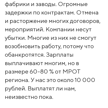
фабрики и заводы. Огромные
задержки по контрактам. Отмена
и расторжение многих договоров,
мероприятий. Компании несут
убытки. Многие из них не смогут
возобновить работу, потому что
обанкротятся. Зарплаты
выплачивают многим, но в
размере 60-80 % от МРОТ
региона. У нас это около 10 000
рублей. Выплатят ли нам,
неизвестно пока.