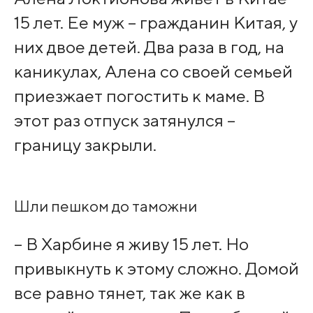
15 лет. Ее муж – гражданин Китая, у
них двое детей. Два раза в год, на
каникулах, Алена со своей семьей
приезжает погостить к маме. В
этот раз отпуск затянулся –
границу закрыли.
Шли пешком до таможни
– В Харбине я живу 15 лет. Но
привыкнуть к этому сложно. Домой
все равно тянет, так же как в