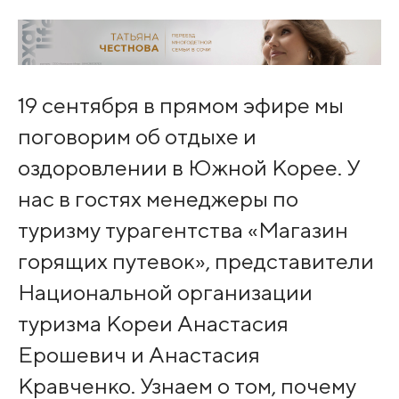
19 сентября в прямом эфире мы
поговорим об отдыхе и
оздоровлении в Южной Корее. У
нас в гостях менеджеры по
туризму турагентства «Магазин
горящих путевок», представители
Национальной организации
туризма Кореи Анастасия
Ерошевич и Анастасия
Кравченко. Узнаем о том, почему