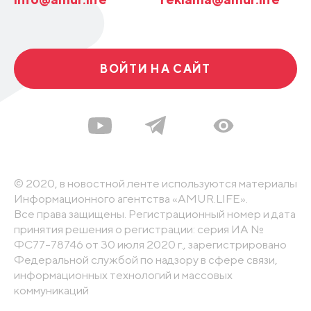
ВОЙТИ НА САЙТ
© 2020, в новостной ленте используются материалы
Информационного агентства «AMUR.LIFE».
Все права защищены. Регистрационный номер и дата
принятия решения о регистрации: серия ИА №
ФС77-78746 от 30 июля 2020 г., зарегистрировано
Федеральной службой по надзору в сфере связи,
информационных технологий и массовых
коммуникаций