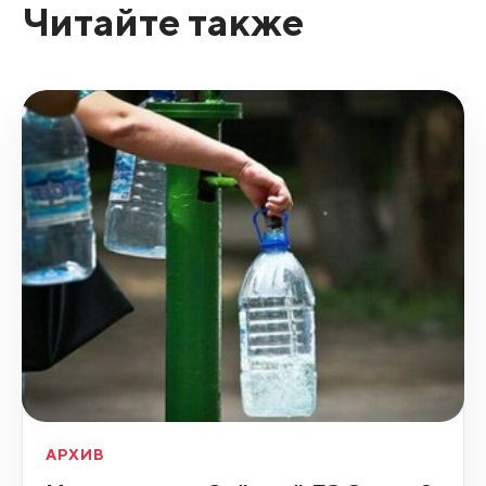
Читайте также
АРХИВ