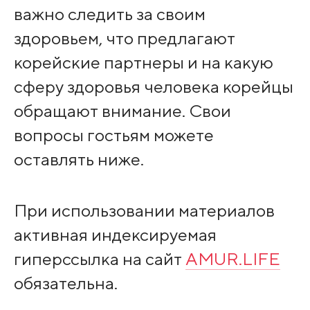
важно следить за своим
здоровьем, что предлагают
корейские партнеры и на какую
сферу здоровья человека корейцы
обращают внимание. Свои
вопросы гостьям можете
оставлять ниже.
При использовании материалов
активная индексируемая
гиперссылка на сайт
AMUR.LIFE
обязательна.