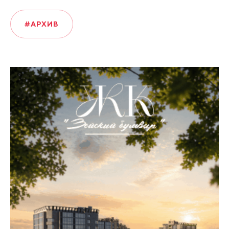
#АРХИВ