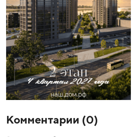
Комментарии (
0
)