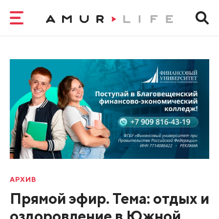
АРХИВ
Прямой эфир. Тема: отдых и
оздоровление в Южной