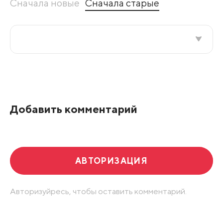
Сначала новые
Сначала старые
Все подряд
По рейтингу
Добавить комментарий
Развернуть все
АВТОРИЗАЦИЯ
Авторизуйресь, чтобы оставить комментарий.