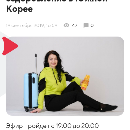
Корее
19 сентября 2019, 16:59
47
0
Эфир пройдет с 19:00 до 20:00