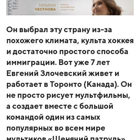
Он выбрал эту страну из-за
похожего климата, культа хоккея
и достаточно простого способа
иммиграции. Вот уже 7 лет
Евгений Злочевский живет и
работает в Торонто (Канада). Он
не просто рисует мультфильмы,
а создает вместе с большой
командой один из самых
популярных во всем мире
мультиков «Щенячий патруль».