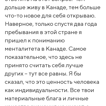
дольше живу в Канаде, тем больше
что-то новое для себя открываю.
Наверное, только спустя два года
пребывания в этой стране я
пришел к пониманию
менталитета в Канаде. Самое
показательное, что здесь не
принято считать себя лучше
других – тут все равны. Я бы
сказал, что это ценность человека
как индивидуальности. Все твои
материальные блага и личные