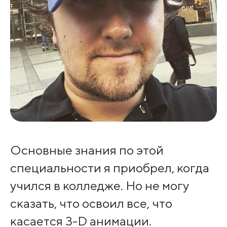
Основные знания по этой
специальности я приобрел, когда
учился в колледже. Но не могу
сказать, что освоил все, что
касается 3-D анимации.