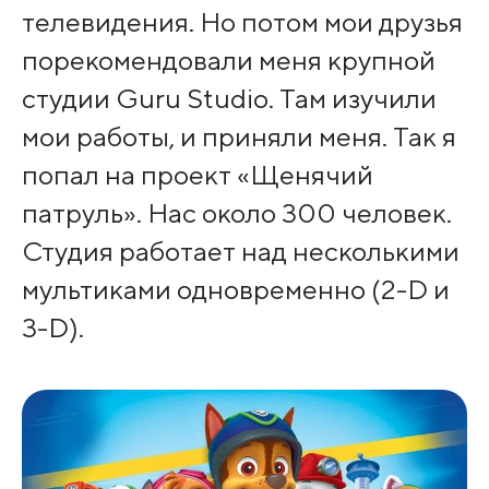
телевидения. Но потом мои друзья
порекомендовали меня крупной
студии Guru Studio. Там изучили
мои работы, и приняли меня. Так я
попал на проект «Щенячий
патруль». Нас около 300 человек.
Студия работает над несколькими
мультиками одновременно (2-D и
3-D).