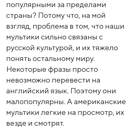
популярными за пределами
страны? Потому что, на мой
взгляд, проблема в том, что наши
мультики сильно связаны с
русской культурой, и их тяжело
понять остальному миру.
Некоторые фразы просто
невозможно перевести на
английский язык. Поэтому они
малопопулярны. А американские
мультики легкие на просмотр, их
везде и смотрят.