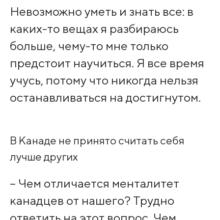
Невозможно уметь и знать все: в
каких-то вещах я разбираюсь
больше, чему-то мне только
предстоит научиться. Я все время
учусь, потому что никогда нельзя
останавливаться на достигнутом.
В Канаде не принято считать себя
лучше других
– Чем отличается менталитет
канадцев от нашего? Трудно
ответить на этот вопрос. Чем