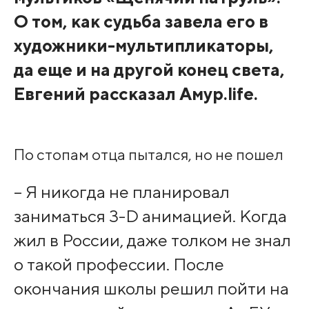
О том, как судьба завела его в
художники-мультипликаторы,
да еще и на другой конец света,
Евгений рассказал Амур.life.
По стопам отца пытался, но не пошел
– Я никогда не планировал
заниматься 3-D анимацией. Когда
жил в России, даже толком не знал
о такой профессии. После
окончания школы решил пойти на