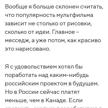
Вообще я больше склонен считать,
что популярность мультфильма
зависит не столько от рисовки,
сколько от идеи. Главное –
месседж, а уже потом, как красиво
это нарисовано.
Я с удовольствием хотел бы
поработать над каким-нибудь
российским проектом в будущем.
Но в России сейчас платят
меньше, чем в Канаде. Если