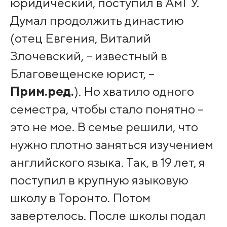
юридический, поступил в АмГУ.
Думал продолжить династию
(отец Евгения, Виталий
Злочевский, – известный в
Благовещенске юрист, –
Прим.ред.
). Но хватило одного
семестра, чтобы стало понятно –
это не мое. В семье решили, что
нужно плотно заняться изучением
английского языка. Так, в 19 лет, я
поступил в крупную языковую
школу в Торонто. Потом
завертелось. После школы подал