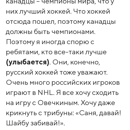
канадцы – чемпионы мира, что у
них лучший хоккей. Что хоккей
отсюда пошел, поэтому канадцы
должны быть чемпионами.
Поэтому я иногда спорю с
ребятами, кто все-таки лучше
(улыбается)
. Они, конечно,
русский хоккей тоже уважают.
Очень много российских игроков
играют в NHL. Я все хочу сходить
на игру с Овечкиным. Хочу даже
крикнуть с трибуны: «Саня, давай!
Шайбу забивай!».