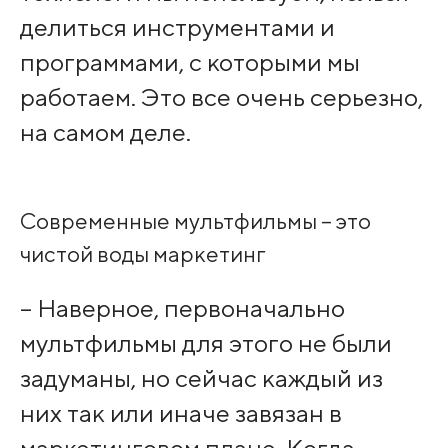
делиться инструментами и
программами, с которыми мы
работаем. Это все очень серьезно,
на самом деле.
Современные мультфильмы – это
чистой воды маркетинг
– Наверное, первоначально
мультфильмы для этого не были
задуманы, но сейчас каждый из
них так или иначе завязан в
маркетинговом плане. Когда