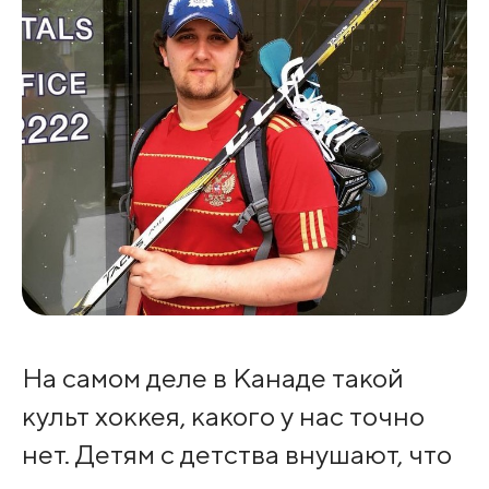
На самом деле в Канаде такой
культ хоккея, какого у нас точно
нет. Детям с детства внушают, что