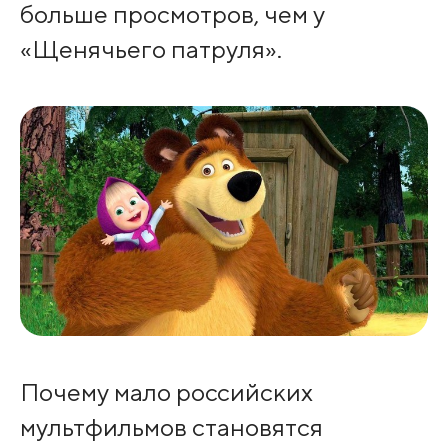
больше просмотров, чем у
«Щенячьего патруля».
Почему мало российских
мультфильмов становятся