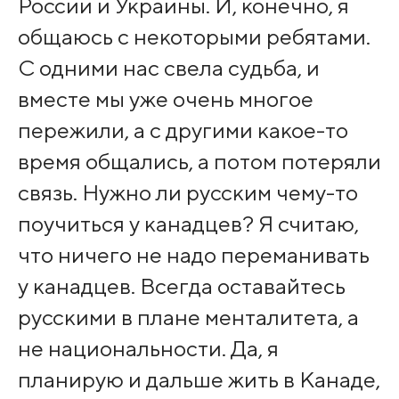
России и Украины. И, конечно, я
общаюсь с некоторыми ребятами.
С одними нас свела судьба, и
вместе мы уже очень многое
пережили, а с другими какое-то
время общались, а потом потеряли
связь. Нужно ли русским чему-то
поучиться у канадцев? Я считаю,
что ничего не надо переманивать
у канадцев. Всегда оставайтесь
русскими в плане менталитета, а
не национальности. Да, я
планирую и дальше жить в Канаде,