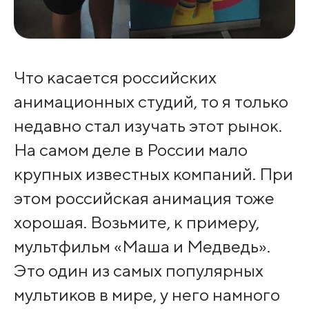
Что касается российских
анимационных студий, то я только
недавно стал изучать этот рынок.
На самом деле в России мало
крупных известных компаний. При
этом российская анимация тоже
хорошая. Возьмите, к примеру,
мультфильм «Маша и Медведь».
Это один из самых популярных
мультиков в мире, у него намного