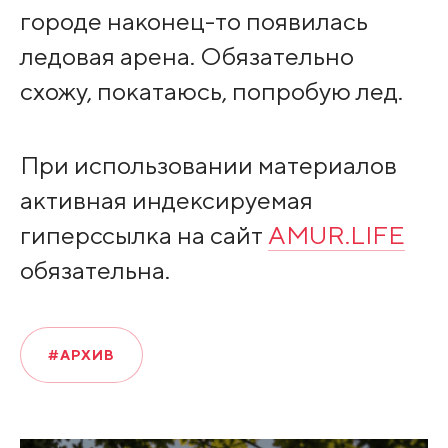
городе наконец-то появилась
ледовая арена. Обязательно
схожу, покатаюсь, попробую лед.
При использовании материалов
активная индексируемая
гиперссылка на сайт
AMUR.LIFE
обязательна.
#АРХИВ