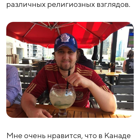
различных религиозных взглядов.
Мне очень нравится, что в Канаде