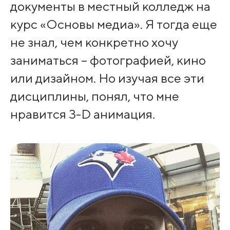
документы в местный колледж на
курс «Основы медиа». Я тогда еще
не знал, чем конкретно хочу
заниматься – фотографией, кино
или дизайном. Но изучая все эти
дисциплины, понял, что мне
нравится 3-D анимация.