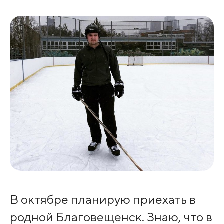
В октябре планирую приехать в
родной Благовещенск. Знаю, что в