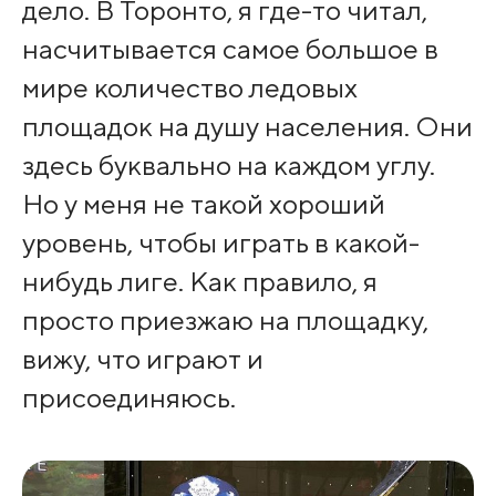
дело. В Торонто, я где-то читал,
насчитывается самое большое в
мире количество ледовых
площадок на душу населения. Они
здесь буквально на каждом углу.
Но у меня не такой хороший
уровень, чтобы играть в какой-
нибудь лиге. Как правило, я
просто приезжаю на площадку,
вижу, что играют и
присоединяюсь.