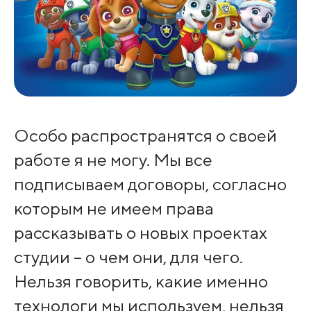
Особо распространятся о своей
работе я не могу. Мы все
подписываем договоры, согласно
которым не имеем права
рассказывать о новых проектах
студии – о чем они, для чего.
Нельзя говорить, какие именно
технологи мы используем, нельзя