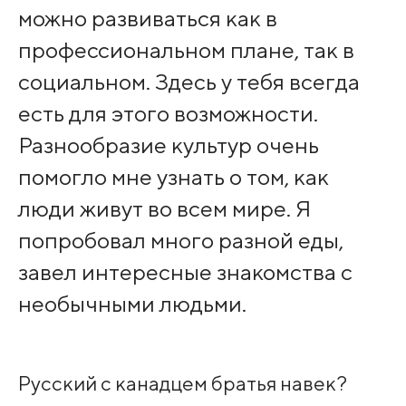
можно развиваться как в
профессиональном плане, так в
социальном. Здесь у тебя всегда
есть для этого возможности.
Разнообразие культур очень
помогло мне узнать о том, как
люди живут во всем мире. Я
попробовал много разной еды,
завел интересные знакомства с
необычными людьми.
Русский с канадцем братья навек?