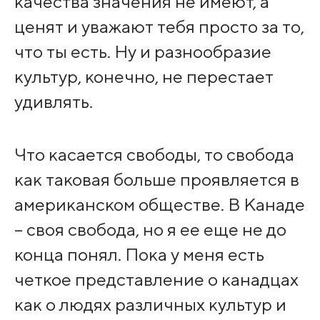
качества значения не имеют, а
ценят и уважают тебя просто за то,
что ты есть. Ну и разнообразие
культур, конечно, не перестает
удивлять.
Что касается свободы, то свобода
как таковая больше проявляется в
американском обществе. В Канаде
– своя свобода, но я ее еще не до
конца понял. Пока у меня есть
четкое представление о канадцах
как о людях различных культур и