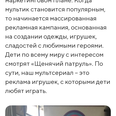
мультик становится популярным,
то начинается массированная
рекламная кампания, основанная
на создании одежды, игрушек,
сладостей с любимыми героями.
Дети по всему миру с интересом
смотрят «Щенячий патруль». По
сути, наш мультсериал – это
реклама игрушек, с которыми дети
любят играть.