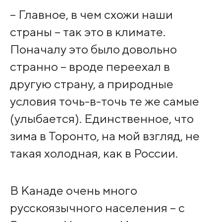
– Главное, в чем схожи наши
страны – так это в климате.
Поначалу это было довольно
странно – вроде переехал в
другую страну, а природные
условия точь-в-точь те же самые
(улыбается). Единственное, что
зима в Торонто, на мой взгляд, не
такая холодная, как в России.
В Канаде очень много
русскоязычного населения – с