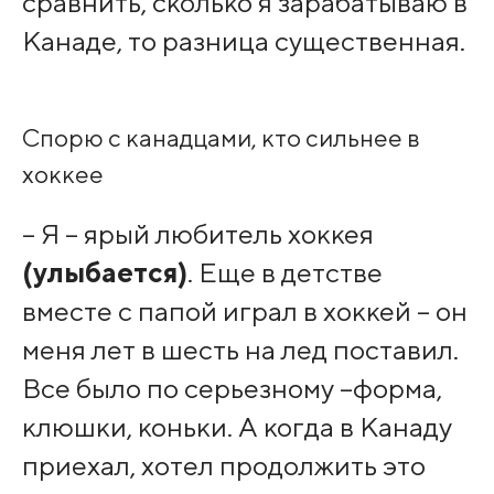
сравнить, сколько я зарабатываю в
Канаде, то разница существенная.
Спорю с канадцами, кто сильнее в
хоккее
– Я – ярый любитель хоккея
(улыбается)
. Еще в детстве
вместе с папой играл в хоккей – он
меня лет в шесть на лед поставил.
Все было по серьезному –форма,
клюшки, коньки. А когда в Канаду
приехал, хотел продолжить это