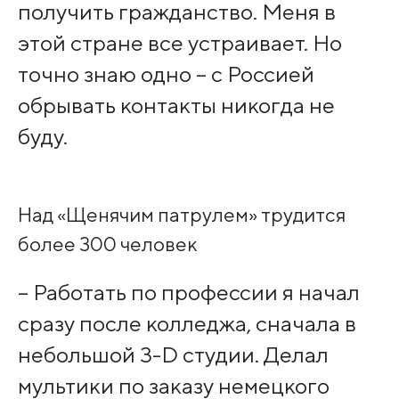
получить гражданство. Меня в
этой стране все устраивает. Но
точно знаю одно – с Россией
обрывать контакты никогда не
буду.
Над «Щенячим патрулем» трудится
более 300 человек
– Работать по профессии я начал
сразу после колледжа, сначала в
небольшой 3-D студии. Делал
мультики по заказу немецкого