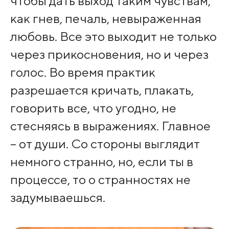
чтобы дать выход таким чувствам,
как гнев, печаль, невыраженная
любовь. Все это выходит не только
через прикосновения, но и через
голос. Во время практик
разрешается кричать, плакать,
говорить все, что угодно, не
стесняясь в выражениях. Главное
– от души. Со стороны выглядит
немного странно, но, если ты в
процессе, то о странностях не
задумываешься.