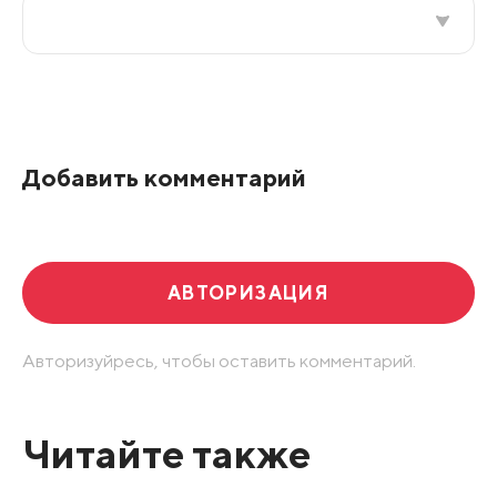
Все подряд
По рейтингу
Добавить комментарий
Развернуть все
АВТОРИЗАЦИЯ
Авторизуйресь, чтобы оставить комментарий.
Читайте также