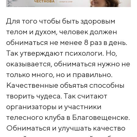
Для того чтобы быть здоровым
телом и духом, человек должен
обниматься не менее 8 раз в день.
Так утверждают психологи. Но,
оказывается, обниматься нужно не
только много, но и правильно.
Качественные объятья способны
творить чудеса. Так считают
организаторы и участники
телесного клуба в Благовещенске.
Обниматься и улучшать качество