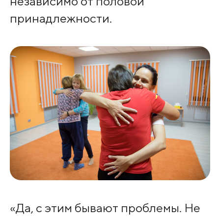
независимо от половой
принадлежности.
«Да, с этим бывают проблемы. Не