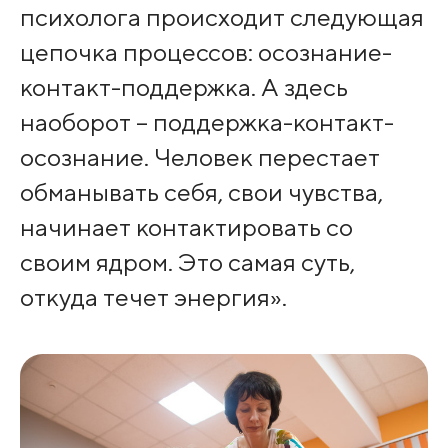
психолога происходит следующая
цепочка процессов: осознание-
контакт-поддержка. А здесь
наоборот – поддержка-контакт-
осознание. Человек перестает
обманывать себя, свои чувства,
начинает контактировать со
своим ядром. Это самая суть,
откуда течет энергия».