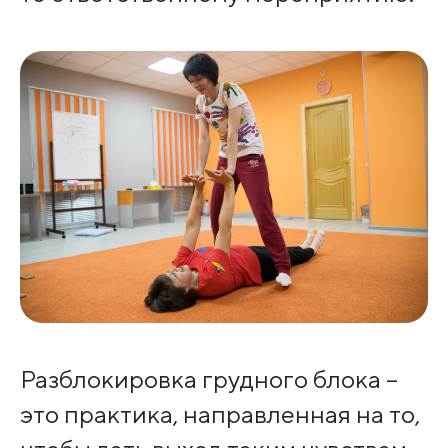
Разблокировка грудного блока –
это практика, направленная на то,