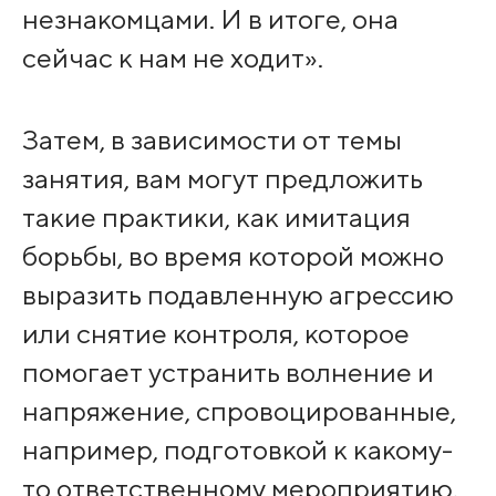
незнакомцами. И в итоге, она
сейчас к нам не ходит».
Затем, в зависимости от темы
занятия, вам могут предложить
такие практики, как имитация
борьбы, во время которой можно
выразить подавленную агрессию
или снятие контроля, которое
помогает устранить волнение и
напряжение, спровоцированные,
например, подготовкой к какому-
то ответственному мероприятию.