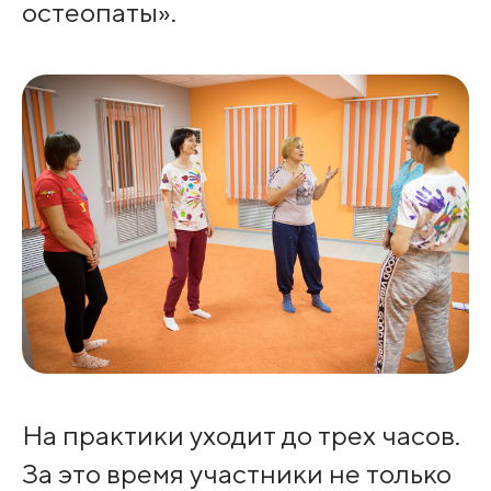
остеопаты».
На практики уходит до трех часов.
За это время участники не только