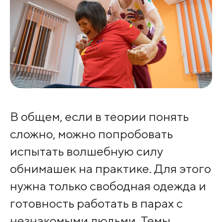
В общем, если в теории понять
сложно, можно попробовать
испытать волшебную силу
обнимашек на практике. Для этого
нужна только свободная одежда и
готовность работать в парах с
незнакомыми людьми. Темы