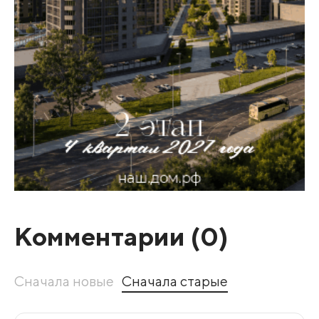
Комментарии (
0
)
Сначала новые
Сначала старые