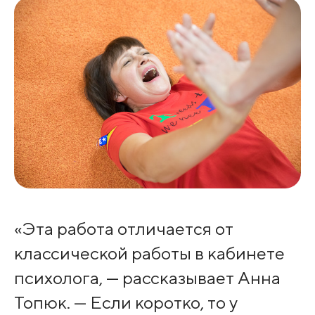
«Эта работа отличается от
классической работы в кабинете
психолога, — рассказывает Анна
Топюк. — Если коротко, то у