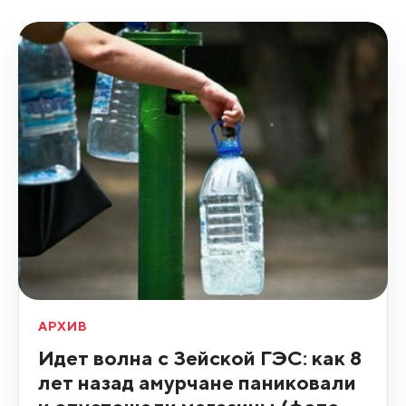
АРХИВ
Идет волна с Зейской ГЭС: как 8
лет назад амурчане паниковали