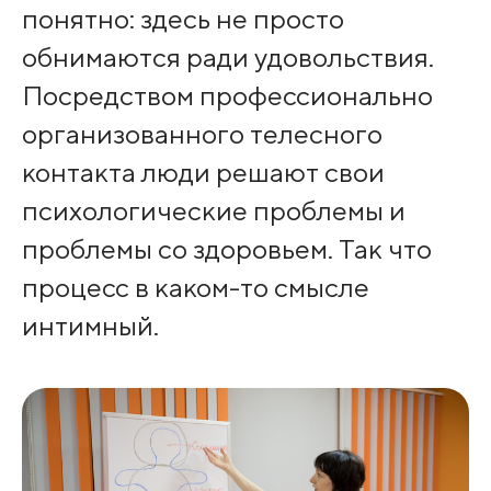
понятно: здесь не просто
обнимаются ради удовольствия.
Посредством профессионально
организованного телесного
контакта люди решают свои
психологические проблемы и
проблемы со здоровьем. Так что
процесс в каком-то смысле
интимный.