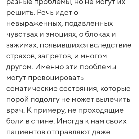
разные проблемы, но не могут их
решить. Речь идет о
невыраженных, подавленных
чувствах и эмоциях, о блоках и
зажимах, появившихся вследствие
страхов, запретов, и многом
другом. Именно эти проблемы
могут провоцировать
соматические состояния, которые
порой подолгу не может вылечить
врач. К примеру, не проходящие
боли в спине. Иногда к нам своих
пациентов отправляют даже