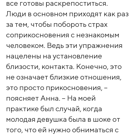
все готовы раскрепоститься.
Люди в основном приходят как раз
за тем, чтобы побороть страх
соприкосновения с незнакомым
человеком. Ведь эти упражнения
нацелены на установление
близости, контакта. Конечно, это
не означает близкие отношения,
это просто прикосновения, –
поясняет Анна. – На моей
практике был случай, когда
молодая девушка была в шоке от
того, что ей нужно обниматься с