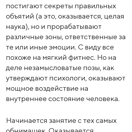
постигают секреты правильных
объятий (а это, оказывается, целая
наука), но и прорабатывают
различные зоны, ответственные за
те или иные эмоции. С виду все
похоже на мягкий фитнес. Но на
деле незамысловатые позы, как
утверждают психологи, оказывают
мощное воздействие на
внутреннее состояние человека.
Начинается занятие с тех самых
обнимашек. Оказывается,