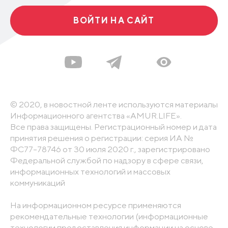
ВОЙТИ НА САЙТ
© 2020, в новостной ленте используются материалы
Информационного агентства «AMUR.LIFE».
Все права защищены. Регистрационный номер и дата
принятия решения о регистрации: серия ИА №
ФС77-78746 от 30 июля 2020 г., зарегистрировано
Федеральной службой по надзору в сфере связи,
информационных технологий и массовых
коммуникаций
На информационном ресурсе применяются
рекомендательные технологии (информационные
технологии предоставления информации на основе