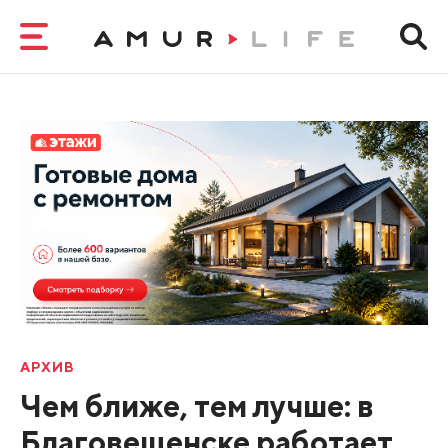
АРХИВ
Чем ближе, тем лучше: в
Благовещенске работает