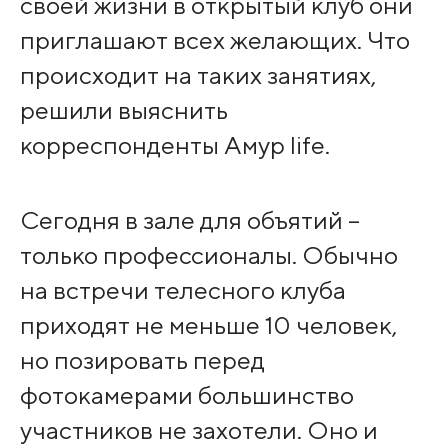
своей жизни в открытый клуб они
приглашают всех желающих. Что
происходит на таких занятиях,
решили выяснить
корреспонденты Амур life.
Сегодня в зале для объятий –
только профессионалы. Обычно
на встречи телесного клуба
приходят не меньше 10 человек,
но позировать перед
фотокамерами большинство
участников не захотели. Оно и