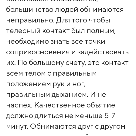
большинство людей обнимаются
неправильно. Для того чтобы
телесный контакт был полным,
необходимо знать все точки
соприкосновения и задействовать
их. По большому счету, это контакт
всем телом с правильным
положением рук и ног,
правильным дыханием. И не
наспех. Качественное объятие
должно длиться не меньше 5-7
минут. Обнимаются друг с другом