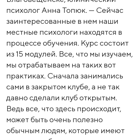
психолог Анна Топюк. — Сейчас
заинтересованные в нем наши
местные психологи находятся в
процессе обучения. Курс состоит
из 15 модулей. Все, что мы изучаем,
мы отрабатываем на таких вот
практиках. Сначала занимались
сами в закрытом клубе, а не так
давно сделали клуб открытым.
Ведь все, что здесь происходит,
может быть очень полезно
обычным людям, которые имеют