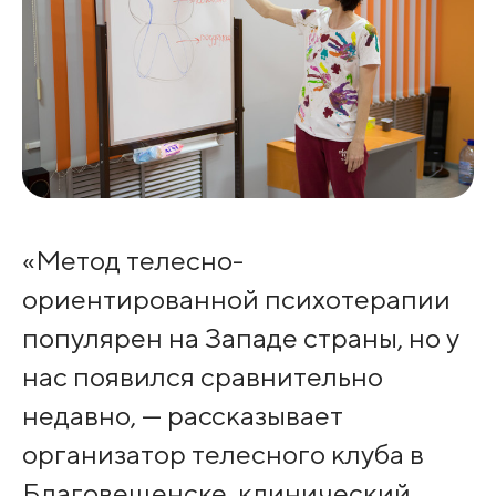
«Метод телесно-
ориентированной психотерапии
популярен на Западе страны, но у
нас появился сравнительно
недавно, — рассказывает
организатор телесного клуба в
Благовещенске, клинический