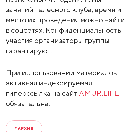
занятий телесного клуба, время и
место их проведения можно найти
в соцсетях. Конфиденциальность
участия организаторы группы
гарантируют.
При использовании материалов
активная индексируемая
гиперссылка на сайт
AMUR.LIFE
обязательна.
#АРХИВ