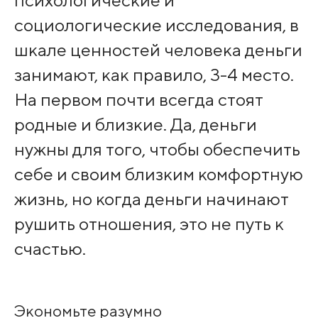
социологические исследования, в
шкале ценностей человека деньги
занимают, как правило, 3-4 место.
На первом почти всегда стоят
родные и близкие. Да, деньги
нужны для того, чтобы обеспечить
себе и своим близким комфортную
жизнь, но когда деньги начинают
рушить отношения, это не путь к
счастью.
Экономьте разумно