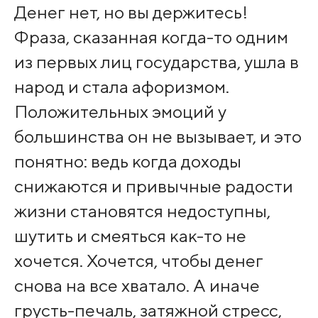
Денег нет, но вы держитесь!
Фраза, сказанная когда-то одним
из первых лиц государства, ушла в
народ и стала афоризмом.
Положительных эмоций у
большинства он не вызывает, и это
понятно: ведь когда доходы
снижаются и привычные радости
жизни становятся недоступны,
шутить и смеяться как-то не
хочется. Хочется, чтобы денег
снова на все хватало. А иначе
грусть-печаль, затяжной стресс,