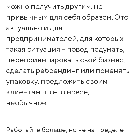
можно получить другим, не
привычным для себя образом. Это
актуально и для
предпринимателей, для которых
такая ситуация – повод подумать,
переориентировать свой бизнес,
сделать ребрендинг или поменять
упаковку, предложить своим
клиентам что-то новое,
необычное.
Работайте больше, но не на пределе