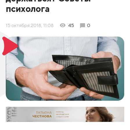
психолога
15 октября 2018, 11:08
45
0