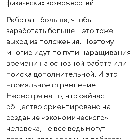
физических возможностей
Работать больше, чтобы
заработать больше – это тоже
выход из положения. Поэтому
многие идут по пути наращивания
времени на основной работе или
поиска дополнительной. И это
нормальное стремление.
Несмотря на то, что сейчас
общество ориентировано на
создание «экономического»
человека, не все ведь могут
строить свое дело и не работать