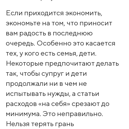
Если приходится экономить,
экономьте на том, что приносит
вам радость в последнюю
очередь. Особенно это касается
тех, у кого есть семья, дети.
Некоторые предпочитают делать
так, чтобы супруг и дети
продолжали ни в чем не
испытывать нужды, а статьи
расходов «на себя» срезают до
минимума. Это неправильно.
Нельзя терять грань