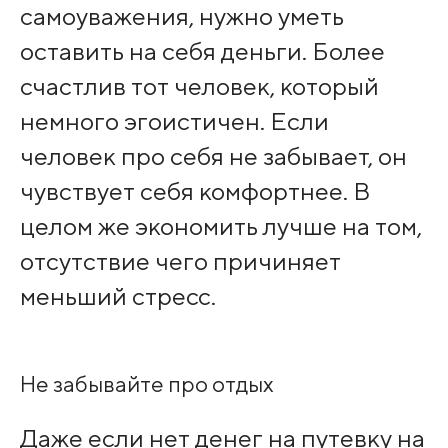
самоуважения, нужно уметь
оставить на себя деньги. Более
счастлив тот человек, который
немного эгоистичен. Если
человек про себя не забывает, он
чувствует себя комфортнее. В
целом же экономить лучше на том,
отсутствие чего причиняет
меньший стресс.
Не забывайте про отдых
Даже если нет денег на путевку на