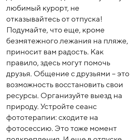
любимый курорт, не
отказывайтесь от отпуска!
Подумайте, что еще, кроме
безмятежного лежания на пляже,
приносит вам радость. Как
правило, здесь могут помочь
друзья. Общение с друзьями – это
возможность восстановить свои
ресурсы. Организуйте выезд на
природу. Устройте сеанс
фототерапии: сходите на
фотосессию. Это тоже момент
подкрепления. И еще в отпуске