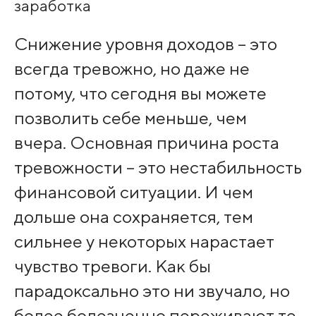
заработка
Снижение уровня доходов – это
всегда тревожно, но даже не
потому, что сегодня вы можете
позволить себе меньше, чем
вчера. Основная причина роста
тревожности – это нестабильность
финансовой ситуации. И чем
дольше она сохраняется, тем
сильнее у некоторых нарастает
чувство тревоги. Как бы
парадоксально это ни звучало, но
более болезненно переживают те,