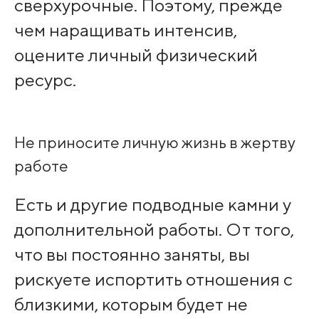
сверхурочные. Поэтому, прежде
чем наращивать интенсив,
оцените личный физический
ресурс.
Не приносите личную жизнь в жертву
работе
Есть и другие подводные камни у
дополнительной работы. От того,
что вы постоянно заняты, вы
рискуете испортить отношения с
близкими, которым будет не