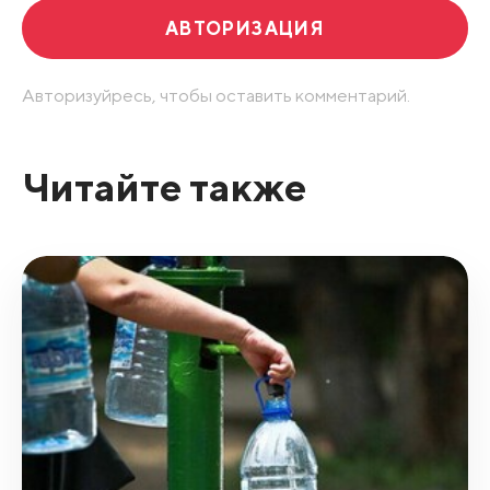
АВТОРИЗАЦИЯ
Авторизуйресь, чтобы оставить комментарий.
Читайте также