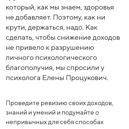
который, как мы знаем, здоровья
не добавляет. Поэтому, как ни
крути, держаться, надо. Как
сделать, чтобы снижение доходов
не привело к разрушению
личного психологического
благополучия, мы спросили у
психолога Елены Процукович.
Проведите ревизию своих доходов,
знаний и умений и подумайте о
непривычных для себя способах