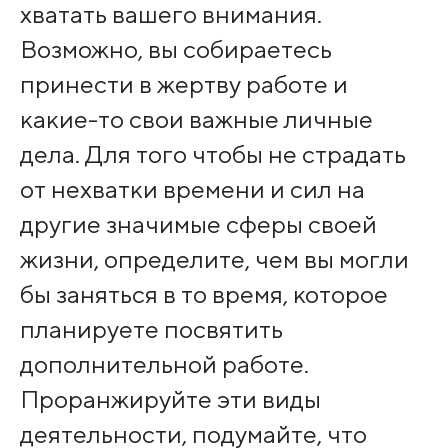
хватать вашего внимания.
Возможно, вы собираетесь
принести в жертву работе и
какие-то свои важные личные
дела. Для того чтобы не страдать
от нехватки времени и сил на
другие значимые сферы своей
жизни, определите, чем вы могли
бы заняться в то время, которое
планируете посвятить
дополнительной работе.
Проранжируйте эти виды
деятельности, подумайте, что