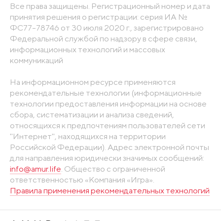
Все права защищены. Регистрационный номер и дата
принятия решения о регистрации: серия ИА №
ФС77-78746 от 30 июля 2020 г., зарегистрировано
Федеральной службой по надзору в сфере связи,
информационных технологий и массовых
коммуникаций
На информационном ресурсе применяются
рекомендательные технологии (информационные
технологии предоставления информации на основе
сбора, систематизации и анализа сведений,
относящихся к предпочтениям пользователей сети
"Интернет", находящихся на территории
Российской Федерации). Адрес электронной почты
для направления юридически значимых сообщений:
info@amur.life
. Общество с ограниченной
ответственностью «Компания «Игра».
Правила применения рекомендательных технологий