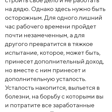
на дядю. Однако здесь нужно быть
осторожным. Для одного лишний
час рабочего времени пройдет
почти незамеченным, а для
другого превратится в тяжкое
испытание, которое, может быть,
принесет дополнительный доход,
но вместе с ним принесет и
дополнительную усталость.
Усталость накопится, выльется в
болезни, на борьбу с которыми вы
и потратите все заработанные