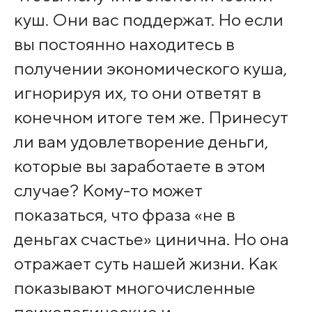
куш. Они вас поддержат. Но если
вы постоянно находитесь в
получении экономического куша,
игнорируя их, то они ответят в
конечном итоге тем же. Принесут
ли вам удовлетворение деньги,
которые вы заработаете в этом
случае? Кому-то может
показаться, что фраза «не в
деньгах счастье» цинична. Но она
отражает суть нашей жизни. Как
показывают многочисленные
психологические и