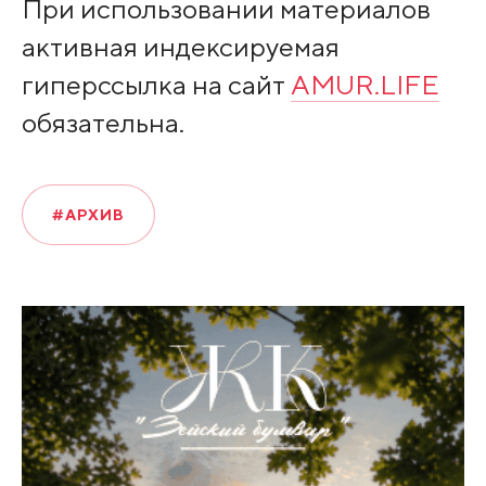
При использовании материалов
активная индексируемая
гиперссылка на сайт
AMUR.LIFE
обязательна.
#АРХИВ