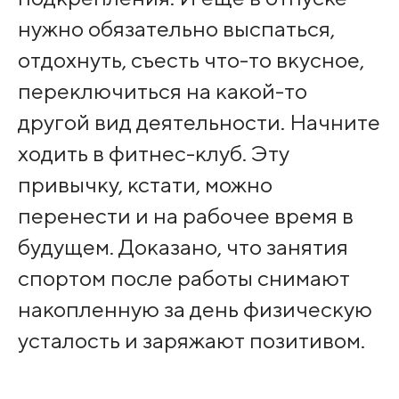
нужно обязательно выспаться,
отдохнуть, съесть что-то вкусное,
переключиться на какой-то
другой вид деятельности. Начните
ходить в фитнес-клуб. Эту
привычку, кстати, можно
перенести и на рабочее время в
будущем. Доказано, что занятия
спортом после работы снимают
накопленную за день физическую
усталость и заряжают позитивом.