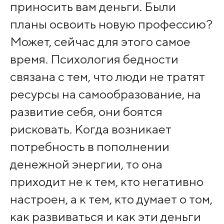
приносить вам деньги. Были
планы освоить новую профессию?
Может, сейчас для этого самое
время. Психология бедности
связана с тем, что люди не тратят
ресурсы на самообразование, на
развитие себя, они боятся
рисковать. Когда возникает
потребность в пополнении
денежной энергии, то она
приходит не к тем, кто негативно
настроен, а к тем, кто думает о том,
как развиваться и как эти деньги