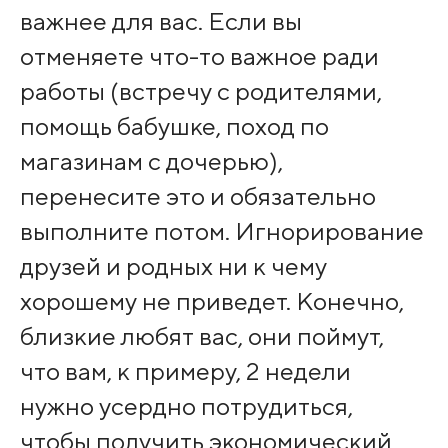
важнее для вас. Если вы
отменяете что-то важное ради
работы (встречу с родителями,
помощь бабушке, поход по
магазинам с дочерью),
перенесите это и обязательно
выполните потом. Игнорирование
друзей и родных ни к чему
хорошему не приведет. Конечно,
близкие любят вас, они поймут,
что вам, к примеру, 2 недели
нужно усердно потрудиться,
чтобы получить экономический