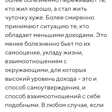
кто жил хорошо, а стал жить
чуточку хуже. Более смиренно
принимают ситуацию те, кто
обладает меньшими доходами. Это
менее болезненно бьет по их
самооценке, укладу жизни,
взаимоотношениям с
окружающими, для которых
высокий уровень дохода – это и
способ самоутверждения, и
способ взаимоотношений с себе
подобными. В любом случае, если