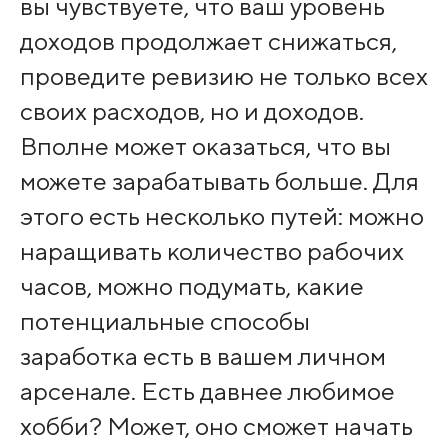
вы чувствуете, что ваш уровень
доходов продолжает снижаться,
проведите ревизию не только всех
своих расходов, но и доходов.
Вполне может оказаться, что вы
можете зарабатывать больше. Для
этого есть несколько путей: можно
наращивать количество рабочих
часов, можно подумать, какие
потенциальные способы
заработка есть в вашем личном
арсенале. Есть давнее любимое
хобби? Может, оно сможет начать