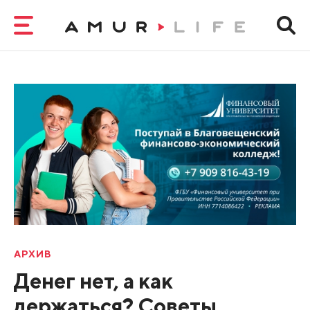
АРХИВ
Денег нет, а как
держаться? Советы