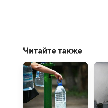
Читайте также