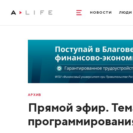
НОВОСТИ
ЛЮДИ
АРХИВ
Прямой эфир. Тем
программировани