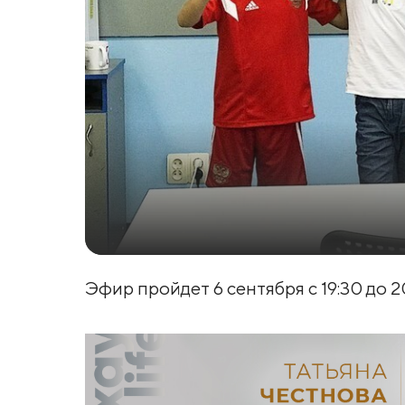
Эфир пройдет 6 сентября с 19:30 до 2