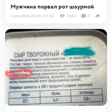
Мужчина порвал рот шаурмой
2 декабря 2024, 06:30
1640
0