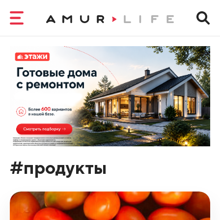
#продукты