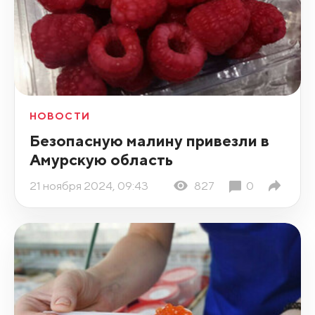
НОВОСТИ
Безопасную малину привезли в
Амурскую область
21 ноября 2024, 09:43
827
0