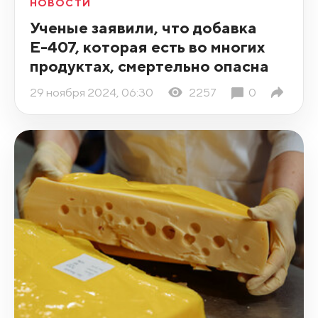
НОВОСТИ
Ученые заявили, что добавка
Е-407, которая есть во многих
продуктах, смертельно опасна
29 ноября 2024, 06:30
2257
0