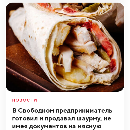
НОВОСТИ
В Свободном предприниматель
готовил и продавал шаурму, не
имея документов на мясную