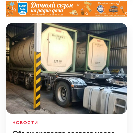
НОВОСТИ
Объем экспорта соевого масла