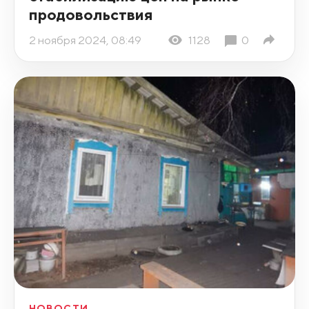
продовольствия
2 ноября 2024, 08:49
1128
0
НОВОСТИ