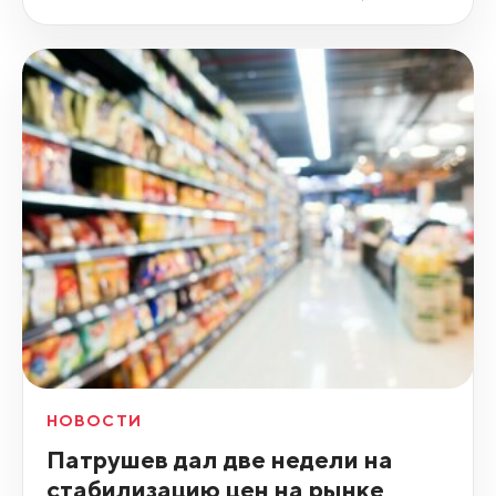
НОВОСТИ
Патрушев дал две недели на
стабилизацию цен на рынке