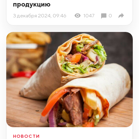
продукцию
3 декабря 2024, 09:46
1047
0
НОВОСТИ