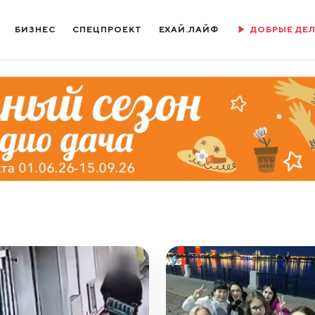
БИЗНЕС
СПЕЦПРОЕКТ
ЕХАЙ.ЛАЙФ
ДОБРЫЕ ДЕ