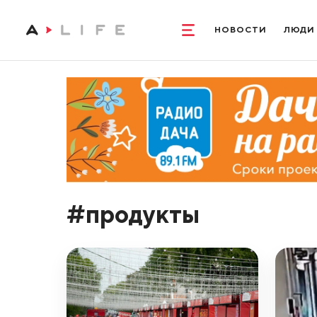
НОВОСТИ
ЛЮДИ
#продукты