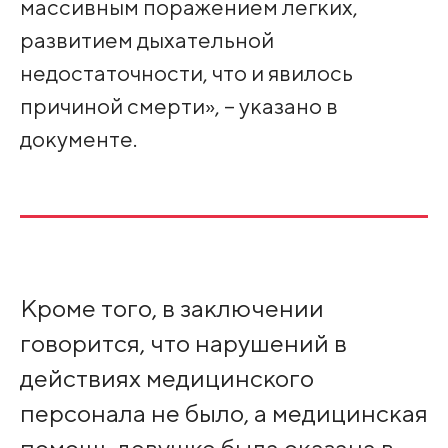
массивным поражением легких,
развитием дыхательной
недостаточности, что и явилось
причиной смерти», – указано в
документе.
Кроме того, в заключении
говорится, что нарушений в
действиях медицинского
персонала не было, а медицинская