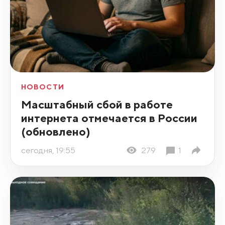
НОВОСТИ
Масштабный сбой в работе
интернета отмечается в России
(обновлено)
сегодня, 19:55
279
1