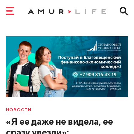
НОВОСТИ
«Я ее даже не видела, ее
сразу увезли»: