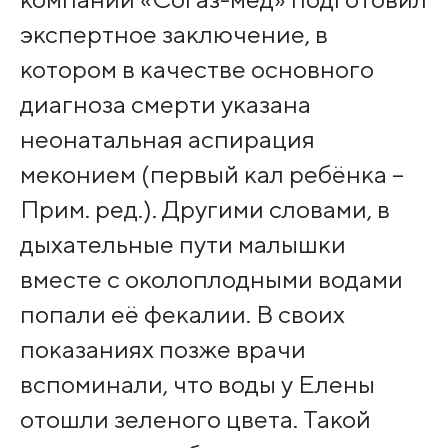
экспертное заключение, в
котором в качестве основного
диагноза смерти указана
неонатальная аспирация
меконием (первый кал ребёнка –
Прим. ред.). Другими словами, в
дыхательные пути малышки
вместе с околоплодными водами
попали её фекалии. В своих
показаниях позже врачи
вспоминали, что воды у Елены
отошли зеленого цвета. Такой