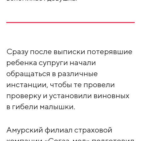
Сразу после выписки потерявшие
ребенка супруги начали
обращаться в различные
инстанции, чтобы те провели
проверку и установили виновных
в гибели малышки.
Амурский филиал страховой
компании «Согаз-мед» подготовил