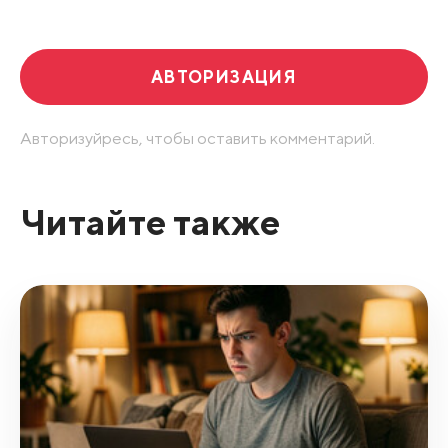
АВТОРИЗАЦИЯ
Авторизуйресь, чтобы оставить комментарий.
Читайте также