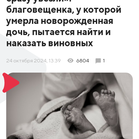
благовещенка, у которой
умерла новорожденная
дочь, пытается найти и
наказать виновных
24 октября 2024, 13:39
6804
1