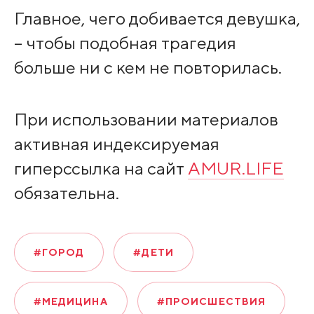
Главное, чего добивается девушка,
– чтобы подобная трагедия
больше ни с кем не повторилась.
При использовании материалов
активная индексируемая
гиперссылка на сайт
AMUR.LIFE
обязательна.
#ГОРОД
#ДЕТИ
#МЕДИЦИНА
#ПРОИСШЕСТВИЯ