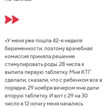
«У меня уже пошла 42-я неделя
беременности, поэтому врачебная
комиссия приняла решение
стимулировать роды. 28 числа я
выпила первую таблетку. Мне КТГ
сделали, сказали, что с ребенком все в
порядке. 29 ноября вечером мне дали
вторую таблетку. И вот с 29 на 30
число в 12 ночи у меня начались