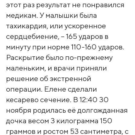
этот раз результат не понравился
медикам. У малышки была
тахикардия, или ускоренное
сердцебиение, – 165 ударов в
минуту при норме 110-160 ударов.
Раскрытие было по-прежнему
маленьким, и врачи приняли
решение об экстренной
операции. Елене сделали
кесарево сечение. В 12:40 30
ноября родилась её долгожданная
дочка весом 3 килограмма 150
граммов и ростом 53 сантиметра, с