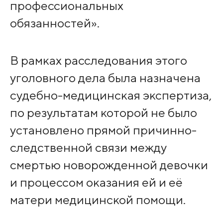
профессиональных
обязанностей».
В рамках расследования этого
уголовного дела была назначена
судебно-медицинская экспертиза,
по результатам которой не было
установлено прямой причинно-
следственной связи между
смертью новорожденной девочки
и процессом оказания ей и её
матери медицинской помощи.