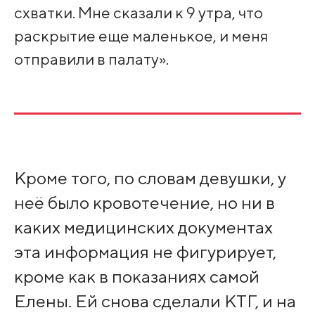
схватки. Мне сказали к 9 утра, что
раскрытие еще маленькое, и меня
отправили в палату».
Кроме того, по словам девушки, у
неё было кровотечение, но ни в
каких медицинских документах
эта информация не фигурирует,
кроме как в показаниях самой
Елены. Ей снова сделали КТГ, и на