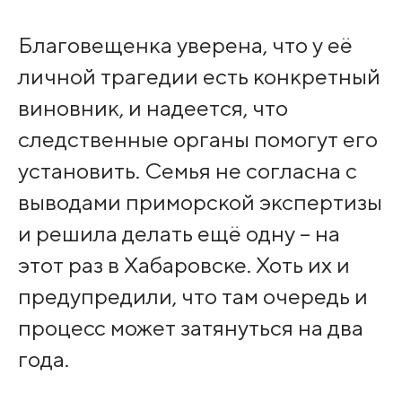
Благовещенка уверена, что у её
личной трагедии есть конкретный
виновник, и надеется, что
следственные органы помогут его
установить. Семья не согласна с
выводами приморской экспертизы
и решила делать ещё одну – на
этот раз в Хабаровске. Хоть их и
предупредили, что там очередь и
процесс может затянуться на два
года.