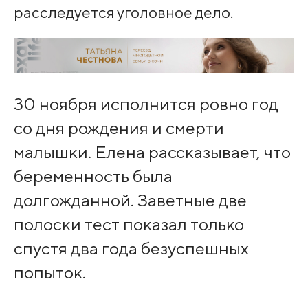
расследуется уголовное дело.
30 ноября исполнится ровно год
со дня рождения и смерти
малышки. Елена рассказывает, что
беременность была
долгожданной. Заветные две
полоски тест показал только
спустя два года безуспешных
попыток.