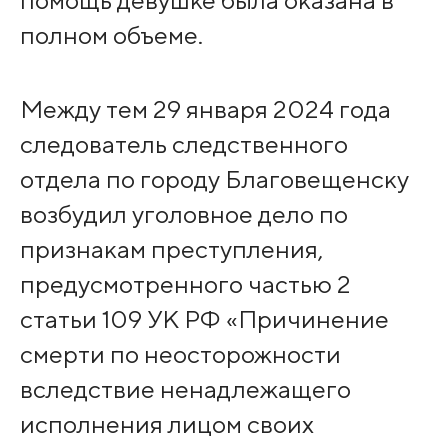
помощь девушке была оказана в
полном объеме.
Между тем 29 января 2024 года
следователь следственного
отдела по городу Благовещенску
возбудил уголовное дело по
признакам преступления,
предусмотренного частью 2
статьи 109 УК РФ «Причинение
смерти по неосторожности
вследствие ненадлежащего
исполнения лицом своих