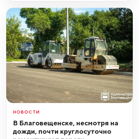
НОВОСТИ
В Благовещенске, несмотря на
дожди, почти круглосуточно