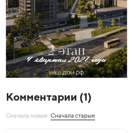
Комментарии (
1
)
Сначала новые
Сначала старые