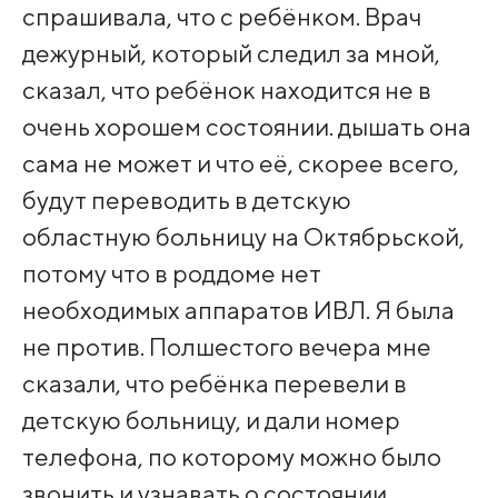
спрашивала, что с ребёнком. Врач
дежурный, который следил за мной,
сказал, что ребёнок находится не в
очень хорошем состоянии. дышать она
сама не может и что её, скорее всего,
будут переводить в детскую
областную больницу на Октябрьской,
потому что в роддоме нет
необходимых аппаратов ИВЛ. Я была
не против. Полшестого вечера мне
сказали, что ребёнка перевели в
детскую больницу, и дали номер
телефона, по которому можно было
звонить и узнавать о состоянии