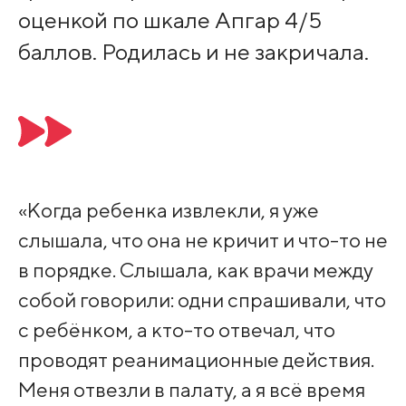
оценкой по шкале Апгар 4/5
баллов. Родилась и не закричала.
«Когда ребенка извлекли, я уже
слышала, что она не кричит и что-то не
в порядке. Слышала, как врачи между
собой говорили: одни спрашивали, что
с ребёнком, а кто-то отвечал, что
проводят реанимационные действия.
Меня отвезли в палату, а я всё время