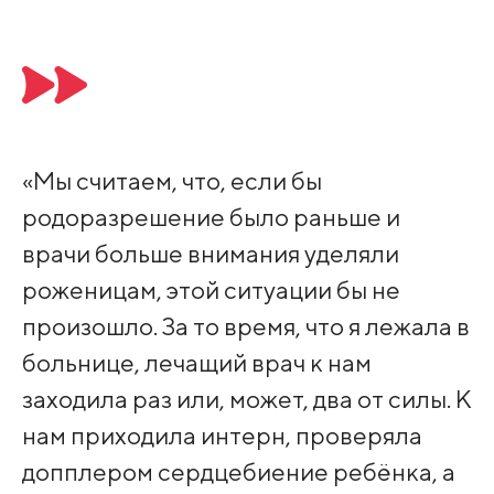
«Мы считаем, что, если бы
родоразрешение было раньше и
врачи больше внимания уделяли
роженицам, этой ситуации бы не
произошло. За то время, что я лежала в
больнице, лечащий врач к нам
заходила раз или, может, два от силы. К
нам приходила интерн, проверяла
допплером сердцебиение ребёнка, а