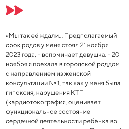
«Мы так её ждали… Предполагаемый
срок родов у меня стоял 21 ноября
2023 года, – вспоминает девушка. – 20
ноября я поехала в городской роддом
с направлением из женской
консультации № 1, так как у меня была
гипоксия, нарушения КТГ
(кардиотокография, оценивает
функциональное состояние
сердечной деятельности ребёнка во