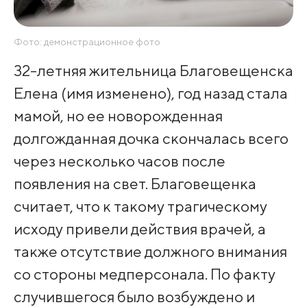
Фото: демонстрационное фото
32-летняя жительница Благовещенска
Елена (имя изменено), год назад стала
мамой, но ее новорожденная
долгожданная дочка скончалась всего
через несколько часов после
появления на свет. Благовещенка
считает, что к такому трагическому
исходу привели действия врачей, а
также отсутствие должного внимания
со стороны медперсонала. По факту
случившегося было возбуждено и