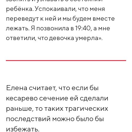
ребёнка. Успокаивали, что меня
переведут к ней и мы будем вместе
лежать. Я позвонила в 19:40, а мне
ответили, что девочка умерла».
Елена считает, что если бы
кесарево сечение ей сделали
раньше, то таких трагических
последствий можно было бы
избежать.