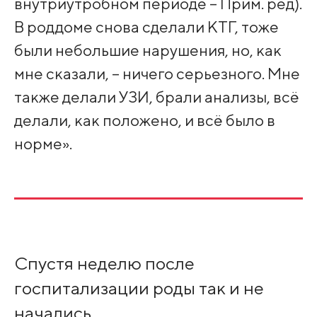
внутриутробном периоде – Прим. ред).
В роддоме снова сделали КТГ, тоже
были небольшие нарушения, но, как
мне сказали, – ничего серьезного. Мне
также делали УЗИ, брали анализы, всё
делали, как положено, и всё было в
норме».
Спустя неделю после
госпитализации роды так и не
начались.