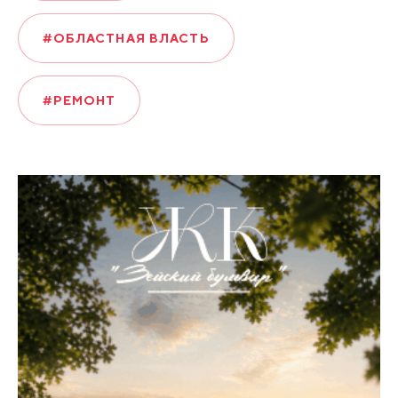
#ОБЛАСТНАЯ ВЛАСТЬ
#РЕМОНТ