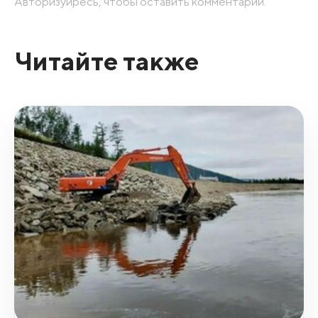
Авторизуйресь, чтобы оставить комментарий.
Читайте также