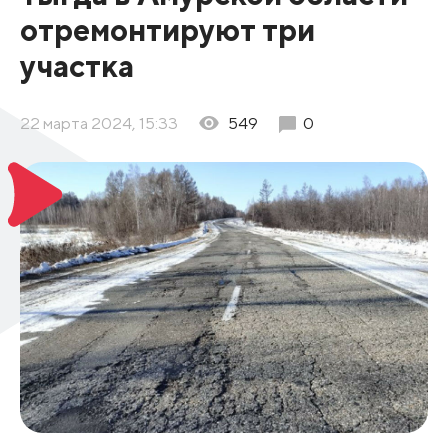
отремонтируют три
участка
22 марта 2024, 15:33
549
0