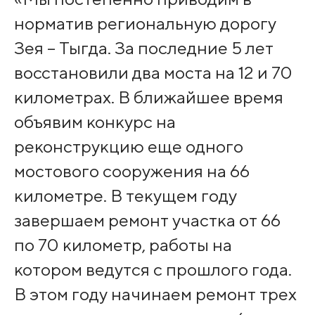
норматив региональную дорогу
Зея – Тыгда. За последние 5 лет
восстановили два моста на 12 и 70
километрах. В ближайшее время
объявим конкурс на
реконструкцию еще одного
мостового сооружения на 66
километре. В текущем году
завершаем ремонт участка от 66
по 70 километр, работы на
котором ведутся с прошлого года.
В этом году начинаем ремонт трех