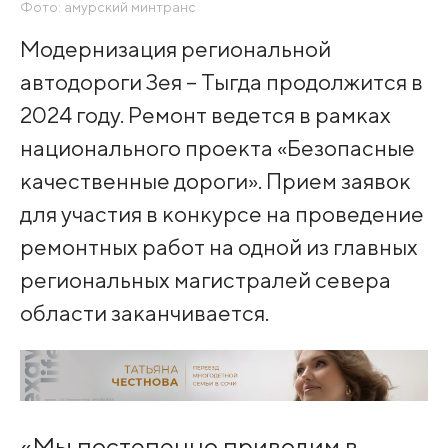
Фото: амурский минтранс
Модернизация региональной
автодороги Зея – Тыгда продолжится в
2024 году. Ремонт ведется в рамках
национального проекта «Безопасные
качественные дороги». Прием заявок
для участия в конкурсе на проведение
ремонтных работ на одной из главных
региональных магистралей севера
области заканчивается.
«Мы постепенно приводим в