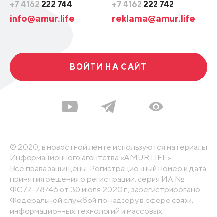
+7 4162
222 744
+7 4162
222 742
info@amur.life
reklama@amur.life
ВОЙТИ НА САЙТ
© 2020, в новостной ленте используются материалы
Информационного агентства «AMUR.LIFE».
Все права защищены. Регистрационный номер и дата
принятия решения о регистрации: серия ИА №
ФС77-78746 от 30 июля 2020 г., зарегистрировано
Федеральной службой по надзору в сфере связи,
информационных технологий и массовых