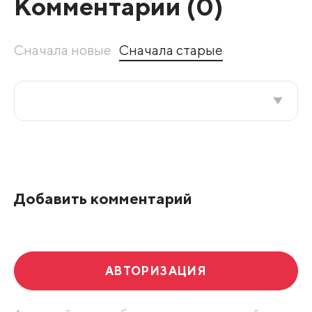
Комментарии (
0
)
Сначала новые
Сначала старые
Все подряд
По рейтингу
Добавить комментарий
Развернуть все
АВТОРИЗАЦИЯ