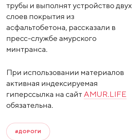
трубы и выполнят устройство двух
слоев покрытия из
асфальтобетона, рассказали в
пресс-службе амурского
минтранса.
При использовании материалов
активная индексируемая
гиперссылка на сайт
AMUR.LIFE
обязательна.
#ДОРОГИ