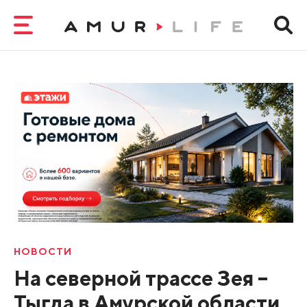
НОВОСТИ
На северной трассе Зея –
Тыгда в Амурской области