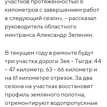
участков протяженностью 6
километров с завершением работ
в следующий сезон», – рассказал
руководитель областного
минтранса Александр Зеленин.
В текущем году в ремонте будут
три участка дороги Зея – Тыгда: 44
– 47 километр, 63 – 66 километр и
на 61 километре отрезок. За два
сезона на участках восстановят
профиль земляного полотна,
отремонтируют водопропускные